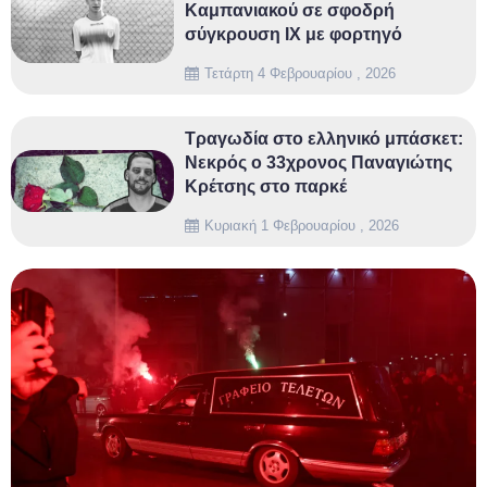
Καμπανιακού σε σφοδρή
σύγκρουση ΙΧ με φορτηγό
Τετάρτη 4 Φεβρουαρίου , 2026
Τραγωδία στο ελληνικό μπάσκετ:
Νεκρός ο 33χρονος Παναγιώτης
Κρέτσης στο παρκέ
Κυριακή 1 Φεβρουαρίου , 2026