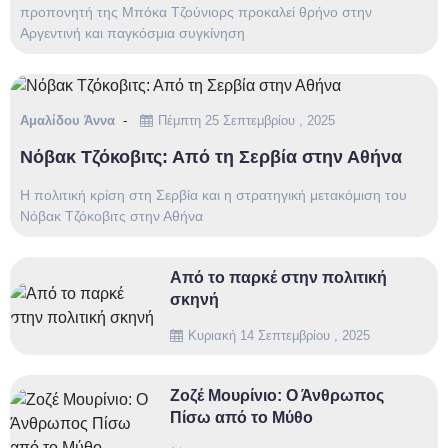
προπονητή της Μπόκα Τζούνιορς προκαλεί θρήνο στην
Αργεντινή και παγκόσμια συγκίνηση
Αμαλίδου Άννα
Πέμπτη 25 Σεπτεμβρίου , 2025
Νόβακ Τζόκοβιτς: Από τη Σερβία στην Αθήνα
Η πολιτική κρίση στη Σερβία και η στρατηγική μετακόμιση του
Νόβακ Τζόκοβιτς στην Αθήνα
Από το παρκέ στην πολιτική
σκηνή
Κυριακή 14 Σεπτεμβρίου , 2025
Ζοζέ Μουρίνιο: Ο Άνθρωπος
Πίσω από το Μύθο