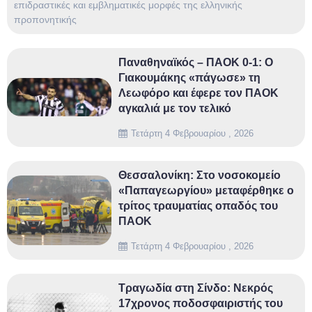
επιδραστικές και εμβληματικές μορφές της ελληνικής
προπονητικής
Παναθηναϊκός – ΠΑΟΚ 0-1: Ο
Γιακουμάκης «πάγωσε» τη
Λεωφόρο και έφερε τον ΠΑΟΚ
αγκαλιά με τον τελικό
Τετάρτη 4 Φεβρουαρίου , 2026
Θεσσαλονίκη: Στο νοσοκομείο
«Παπαγεωργίου» μεταφέρθηκε ο
τρίτος τραυματίας οπαδός του
ΠΑΟΚ
Τετάρτη 4 Φεβρουαρίου , 2026
Τραγωδία στη Σίνδο: Νεκρός
17χρονος ποδοσφαιριστής του