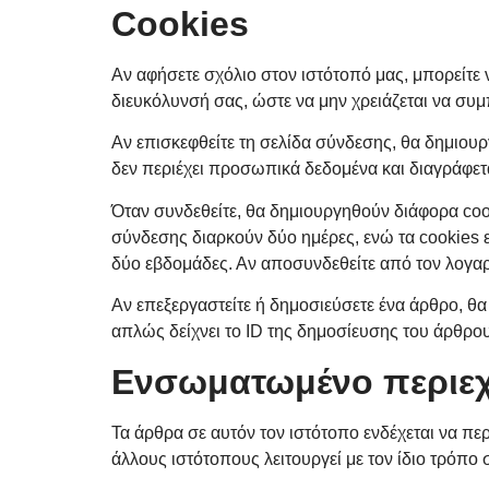
Cookies
Αν αφήσετε σχόλιο στον ιστότοπό μας, μπορείτε ν
διευκόλυνσή σας, ώστε να μην χρειάζεται να συμπ
Αν επισκεφθείτε τη σελίδα σύνδεσης, θα δημιουρ
δεν περιέχει προσωπικά δεδομένα και διαγράφετ
Όταν συνδεθείτε, θα δημιουργηθούν διάφορα coo
σύνδεσης διαρκούν δύο ημέρες, ενώ τα cookies ε
δύο εβδομάδες. Αν αποσυνδεθείτε από τον λογαρ
Αν επεξεργαστείτε ή δημοσιεύσετε ένα άρθρο, θα
απλώς δείχνει το ID της δημοσίευσης του άρθρου
Ενσωματωμένο περιεχ
Τα άρθρα σε αυτόν τον ιστότοπο ενδέχεται να πε
άλλους ιστότοπους λειτουργεί με τον ίδιο τρόπο