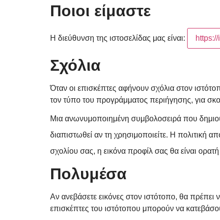
Ποιοι είμαστε
Η διεύθυνση της ιστοσελίδας μας είναι:
https:/
Σχόλια
Όταν οι επισκέπτες αφήνουν σχόλια στον ιστότοπ
τον τύπο του προγράμματος περιήγησης, για σκ
Μια ανωνυμοποιημένη συμβολοσειρά που δημιουργ
διαπιστωθεί αν τη χρησιμοποιείτε. Η πολιτική α
σχολίου σας, η εικόνα προφίλ σας θα είναι ορατή
Πολυμέσα
Αν ανεβάσετε εικόνες στον ιστότοπο, θα πρέπε
επισκέπτες του ιστότοπου μπορούν να κατεβάσουν