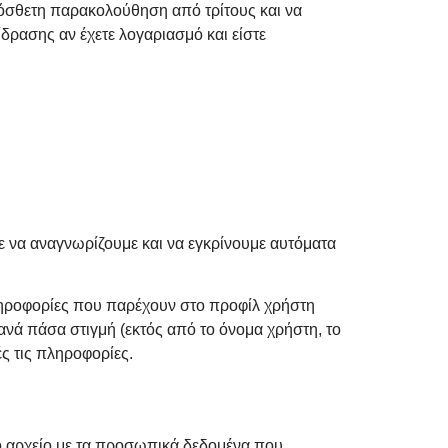
ρόσθετη παρακολούθηση από τρίτους και να
ρασης αν έχετε λογαριασμό και είστε
με να αναγνωρίζουμε και να εγκρίνουμε αυτόματα
ληροφορίες που παρέχουν στο προφίλ χρήστη
ανά πάσα στιγμή (εκτός από το όνομα χρήστη, το
ές τις πληροφορίες.
ενο αρχείο με τα προσωπικά δεδομένα που