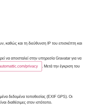
ν, καθώς και τη διεύθυνση IP του επισκέπτη και
εί να αποσταλεί στην υπηρεσία Gravatar για να
/automattic.com/privacy
. Μετά την έγκριση του
ωμένα δεδομένα τοποθεσίας (EXIF GPS). Οι
ναι διαθέσιμες στον ιστότοπο.