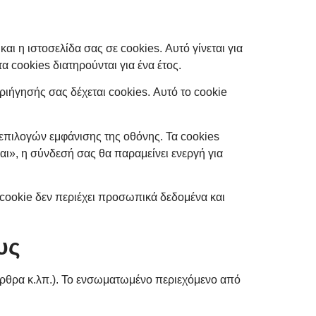
αι η ιστοσελίδα σας σε cookies. Αυτό γίνεται για
α cookies διατηρούνται για ένα έτος.
ριήγησής σας δέχεται cookies. Αυτό το cookie
επιλογών εμφάνισης της οθόνης. Τα cookies
αι», η σύνδεσή σας θα παραμείνει ενεργή για
 cookie δεν περιέχει προσωπικά δεδομένα και
υς
 άρθρα κ.λπ.). Το ενσωματωμένο περιεχόμενο από