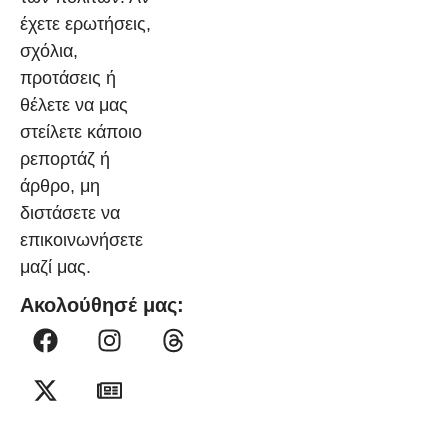
έχετε ερωτήσεις,
σχόλια,
προτάσεις ή
θέλετε να μας
στείλετε κάποιο
ρεπορτάζ ή
άρθρο, μη
διστάσετε να
επικοινωνήσετε
μαζί μας.
Ακολούθησέ μας: