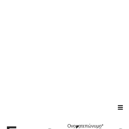
Ονοματεπώνυμο*