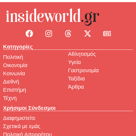
Κατηγορίες
Αθλητισμός
Πολιτική
Υγεία
Οικονομία
Γαστρονομία
Κοινωνία
Ταξίδια
Διεθνή
Άρθρα
Επιστήμη
Τέχνη
Χρήσιμοι Σύνδεσμοι
Διαφημιστείτε
Σχετικά με εμάς
Πολιτική Απορρήτου