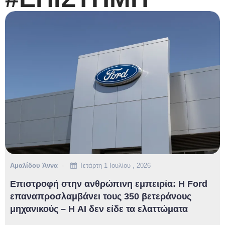
Αμαλίδου Άννα
Τετάρτη 1 Ιουλίου , 2026
Επιστροφή στην ανθρώπινη εμπειρία: Η Ford
επαναπροσλαμβάνει τους 350 βετεράνους
μηχανικούς – Η AI δεν είδε τα ελαττώματα