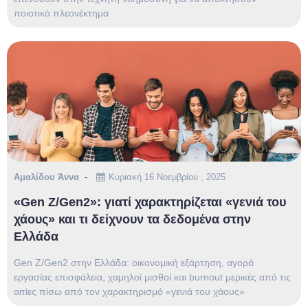
ποιοτικό πλεονέκτημα
Αμαλίδου Άννα
Κυριακή 16 Νοεμβρίου , 2025
«Gen Z/Gen2»: γιατί χαρακτηρίζεται «γενιά του
χάους» και τι δείχνουν τα δεδομένα στην
Ελλάδα
Gen Z/Gen2 στην Ελλάδα: οικονομική εξάρτηση, αγορά
εργασίας επισφάλεια, χαμηλοί μισθοί και burnout μερικές από τις
αιτίες πίσω από τον χαρακτηρισμό «γενιά του χάους»