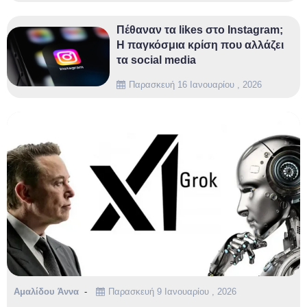
Πέθαναν τα likes στο Instagram;
Η παγκόσμια κρίση που αλλάζει
τα social media
Παρασκευή 16 Ιανουαρίου , 2026
Αμαλίδου Άννα
Παρασκευή 9 Ιανουαρίου , 2026