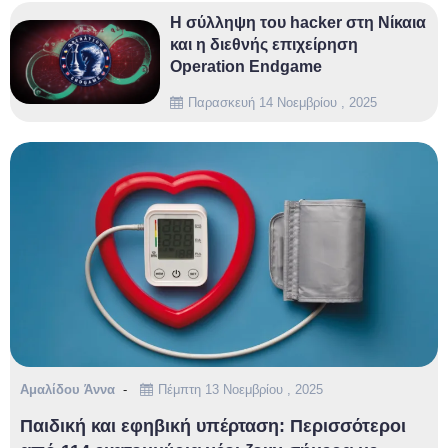
Η σύλληψη του hacker στη Νίκαια
και η διεθνής επιχείρηση
Operation Endgame
Παρασκευή 14 Νοεμβρίου , 2025
Αμαλίδου Άννα
Πέμπτη 13 Νοεμβρίου , 2025
Παιδική και εφηβική υπέρταση: Περισσότεροι