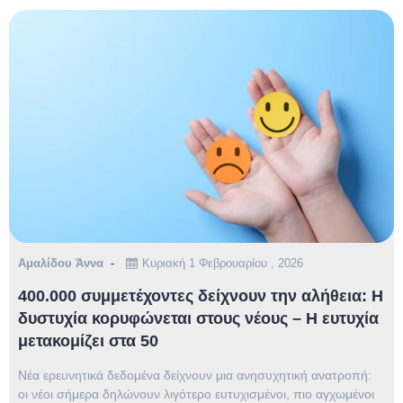
Αμαλίδου Άννα
Κυριακή 1 Φεβρουαρίου , 2026
400.000 συμμετέχοντες δείχνουν την αλήθεια: Η
δυστυχία κορυφώνεται στους νέους – Η ευτυχία
μετακομίζει στα 50
Νέα ερευνητικά δεδομένα δείχνουν μια ανησυχητική ανατροπή:
οι νέοι σήμερα δηλώνουν λιγότερο ευτυχισμένοι, πιο αγχωμένοι