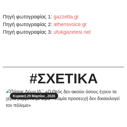
Πηγή φωτογραφίας 1:
gazzetta.gr
Πηγή φωτογραφίας 2:
athensvoice.gr
Πηγή φωτογραφίας 3:
ufukgazetesi.net
#ΣΧΕΤΙΚΑ
Κυριακή 29 Μαρτίου , 2026