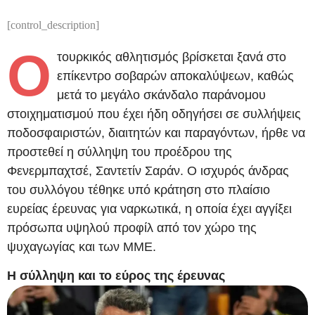
[control_description]
Ο
τουρκικός αθλητισμός βρίσκεται ξανά στο
επίκεντρο σοβαρών αποκαλύψεων, καθώς
μετά το μεγάλο σκάνδαλο παράνομου
στοιχηματισμού που έχει ήδη οδηγήσει σε συλλήψεις
ποδοσφαιριστών, διαιτητών και παραγόντων, ήρθε να
προστεθεί η σύλληψη του προέδρου της
Φενερμπαχτσέ, Σαντετίν Σαράν. Ο ισχυρός άνδρας
του συλλόγου τέθηκε υπό κράτηση στο πλαίσιο
ευρείας έρευνας για ναρκωτικά, η οποία έχει αγγίξει
πρόσωπα υψηλού προφίλ από τον χώρο της
ψυχαγωγίας και των ΜΜΕ.
Η σύλληψη και το εύρος της έρευνας