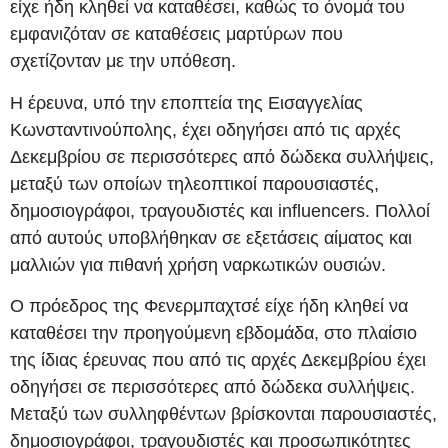
είχε ήδη κληθεί να καταθέσει, καθώς το όνομά του
εμφανιζόταν σε καταθέσεις μαρτύρων που
σχετίζονταν με την υπόθεση.
Η έρευνα, υπό την εποπτεία της Εισαγγελίας
Κωνσταντινούπολης, έχει οδηγήσει από τις αρχές
Δεκεμβρίου σε περισσότερες από δώδεκα συλλήψεις,
μεταξύ των οποίων τηλεοπτικοί παρουσιαστές,
δημοσιογράφοι, τραγουδιστές και influencers. Πολλοί
από αυτούς υποβλήθηκαν σε εξετάσεις αίματος και
μαλλιών για πιθανή χρήση ναρκωτικών ουσιών.
Ο πρόεδρος της Φενερμπαχτσέ είχε ήδη κληθεί να
καταθέσει την προηγούμενη εβδομάδα, στο πλαίσιο
της ίδιας έρευνας που από τις αρχές Δεκεμβρίου έχει
οδηγήσει σε περισσότερες από δώδεκα συλλήψεις.
Μεταξύ των συλληφθέντων βρίσκονται παρουσιαστές,
δημοσιογράφοι, τραγουδιστές και προσωπικότητες