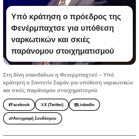
Υπό κράτηση ο πρόεδρος της
Φενέρμπαχτσε για υπόθεση
ναρκωτικών και σκιές
παράνομου στοιχηματισμού
Στη δίνη σκανδάλων η Φενερμπαχτσέ – Υπό
κράτηση ο Σαντετίν Σαράν για υπόθεση ναρκωτικών
και σκιές παράνομου στοιχηματισμού
Facebook
X (Twitter)
LinkedIn
Αντιγραφή Συνδέσμου