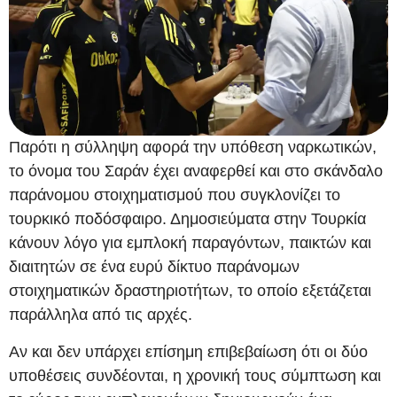
Παρότι η σύλληψη αφορά την υπόθεση ναρκωτικών,
το όνομα του Σαράν έχει αναφερθεί και στο σκάνδαλο
παράνομου στοιχηματισμού που συγκλονίζει το
τουρκικό ποδόσφαιρο. Δημοσιεύματα στην Τουρκία
κάνουν λόγο για εμπλοκή παραγόντων, παικτών και
διαιτητών σε ένα ευρύ δίκτυο παράνομων
στοιχηματικών δραστηριοτήτων, το οποίο εξετάζεται
παράλληλα από τις αρχές.
Αν και δεν υπάρχει επίσημη επιβεβαίωση ότι οι δύο
υποθέσεις συνδέονται, η χρονική τους σύμπτωση και