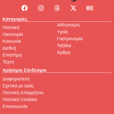
Κατηγορίες
Αθλητισμός
Πολιτική
Υγεία
Οικονομία
Γαστρονομία
Κοινωνία
Ταξίδια
Διεθνή
Άρθρα
Επιστήμη
Τέχνη
Χρήσιμοι Σύνδεσμοι
Διαφημιστείτε
Σχετικά με εμάς
Πολιτική Απορρήτου
Πολιτική Cookies
Επικοινωνία