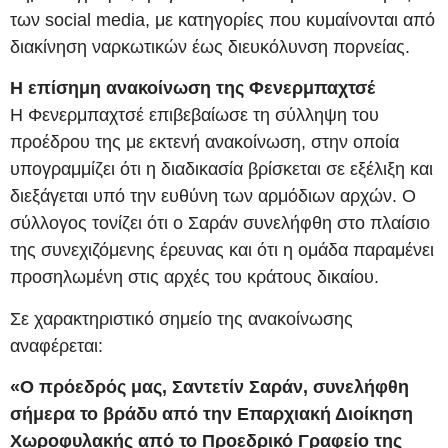
των social media, με κατηγορίες που κυμαίνονται από
διακίνηση ναρκωτικών έως διευκόλυνση πορνείας.
Η επίσημη ανακοίνωση της Φενερμπαχτσέ
Η Φενερμπαχτσέ επιβεβαίωσε τη σύλληψη του
προέδρου της με εκτενή ανακοίνωση, στην οποία
υπογραμμίζει ότι η διαδικασία βρίσκεται σε εξέλιξη και
διεξάγεται υπό την ευθύνη των αρμόδιων αρχών. Ο
σύλλογος τονίζει ότι ο Σαράν συνελήφθη στο πλαίσιο
της συνεχιζόμενης έρευνας και ότι η ομάδα παραμένει
προσηλωμένη στις αρχές του κράτους δικαίου.
Σε χαρακτηριστικό σημείο της ανακοίνωσης
αναφέρεται:
«Ο πρόεδρός μας, Σαντετίν Σαράν, συνελήφθη
σήμερα το βράδυ από την Επαρχιακή Διοίκηση
Χωροφυλακής από το Προεδρικό Γραφείο της