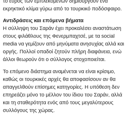
το εύρος των εμπλεκομένων δημιουργούν ένα
εκρηκτικό κλίμα γύρω από το τουρκικό ποδόσφαιρο.
Αντιδράσεις και επόμενα βήματα
Η σύλληψη του Σαράν έχει προκαλέσει αναστάτωση
στους φιλάθλους της Φενερμπαχτσέ, με τα social
media να γεμίζουν από μηνύματα ανησυχίας αλλά και
οργής. Πολλοί οπαδοί ζητούν πλήρη διαφάνεια, ενώ
άλλοι θεωρούν ότι ο σύλλογος στοχοποιείται.
Το επόμενο διάστημα αναμένεται να είναι κρίσιμο,
καθώς οι τουρκικές αρχές θα αποφασίσουν αν θα
απαγγελθούν επίσημες κατηγορίες. Η υπόθεση δεν
επηρεάζει μόνο το μέλλον του ίδιου του Σαράν, αλλά
και τη σταθερότητα ενός από τους μεγαλύτερους
συλλόγους της χώρας.