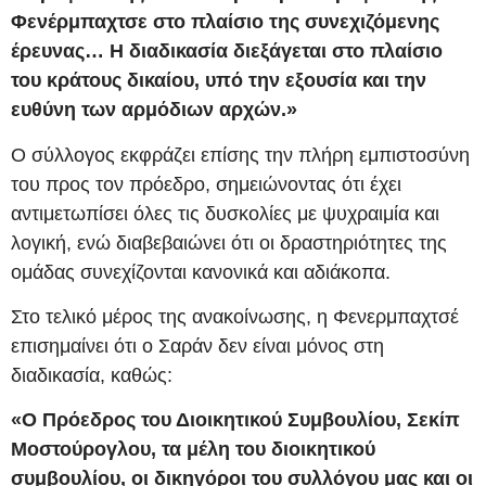
Φενέρμπαχτσε στο πλαίσιο της συνεχιζόμενης
έρευνας… Η διαδικασία διεξάγεται στο πλαίσιο
του κράτους δικαίου, υπό την εξουσία και την
ευθύνη των αρμόδιων αρχών.»
Ο σύλλογος εκφράζει επίσης την πλήρη εμπιστοσύνη
του προς τον πρόεδρο, σημειώνοντας ότι έχει
αντιμετωπίσει όλες τις δυσκολίες με ψυχραιμία και
λογική, ενώ διαβεβαιώνει ότι οι δραστηριότητες της
ομάδας συνεχίζονται κανονικά και αδιάκοπα.
Στο τελικό μέρος της ανακοίνωσης, η Φενερμπαχτσέ
επισημαίνει ότι ο Σαράν δεν είναι μόνος στη
διαδικασία, καθώς:
«Ο Πρόεδρος του Διοικητικού Συμβουλίου, Σεκίπ
Μοστούρογλου, τα μέλη του διοικητικού
συμβουλίου, οι δικηγόροι του συλλόγου μας και οι