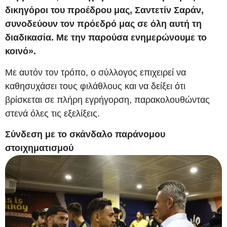
δικηγόροι του προέδρου μας, Σαντετίν Σαράν,
συνοδεύουν τον πρόεδρό μας σε όλη αυτή τη
διαδικασία. Με την παρούσα ενημερώνουμε το
κοινό».
Με αυτόν τον τρόπο, ο σύλλογος επιχειρεί να
καθησυχάσει τους φιλάθλους και να δείξει ότι
βρίσκεται σε πλήρη εγρήγορση, παρακολουθώντας
στενά όλες τις εξελίξεις.
Σύνδεση με το σκάνδαλο παράνομου
στοιχηματισμού