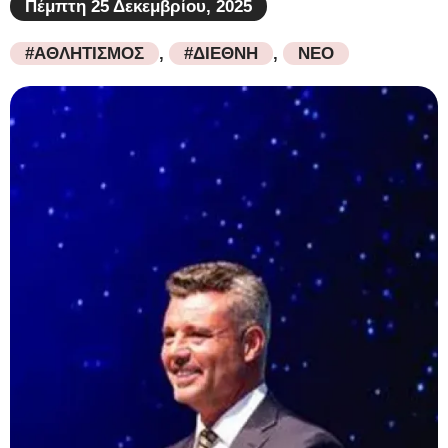
Πέμπτη 25 Δεκεμβρίου, 2025
#ΑΘΛΗΤΙΣΜΟΣ
,
#ΔΙΕΘΝΗ
,
ΝΕΟ