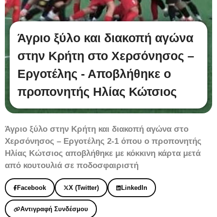
Άγριο ξύλο και διακοπή αγώνα
στην Κρήτη στο Χερσόνησος –
Εργοτέλης - Αποβλήθηκε ο
προπονητής Ηλίας Κώτσιος
Άγριο ξύλο στην Κρήτη και διακοπή αγώνα στο
Χερσόνησος – Εργοτέλης 2-1 όπου ο προπονητής
Ηλίας Κώτσιος αποβλήθηκε με κόκκινη κάρτα μετά
από κουτουλιά σε ποδοσφαιριστή
Facebook
X (Twitter)
LinkedIn
Αντιγραφή Συνδέσμου