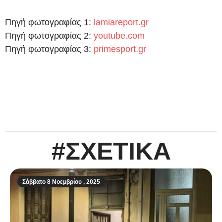
Πηγή φωτογραφίας 1:
lamiareport.gr
Πηγή φωτογραφίας 2:
youtube.com
Πηγή φωτογραφίας 3:
primesport.gr
#ΣΧΕΤΙΚΑ
Σάββατο 8 Νοεμβρίου , 2025