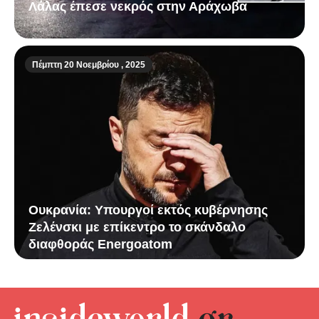
Λάλας έπεσε νεκρός στην Αράχωβα
Πέμπτη 20 Νοεμβρίου , 2025
Ουκρανία: Υπουργοί εκτός κυβέρνησης
Ζελένσκι με επίκεντρο το σκάνδαλο
διαφθοράς Energoatom