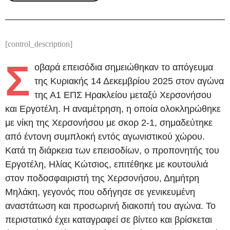
[control_description]
Σ
οβαρά επεισόδια σημειώθηκαν το απόγευμα
της Κυριακής 14 Δεκεμβρίου 2025 στον αγώνα
της Α1 ΕΠΣ Ηρακλείου μεταξύ Χερσονήσου
και Εργοτέλη. Η αναμέτρηση, η οποία ολοκληρώθηκε
με νίκη της Χερσονήσου με σκορ 2-1, σημαδεύτηκε
από έντονη συμπλοκή εντός αγωνιστικού χώρου.
Κατά τη διάρκεια των επεισοδίων, ο προπονητής του
Εργοτέλη, Ηλίας Κώτσιος, επιτέθηκε με κουτουλιά
στον ποδοσφαιριστή της Χερσονήσου, Δημήτρη
Μηλάκη, γεγονός που οδήγησε σε γενικευμένη
αναστάτωση και προσωρινή διακοπή του αγώνα. Το
περιστατικό έχει καταγραφεί σε βίντεο και βρίσκεται