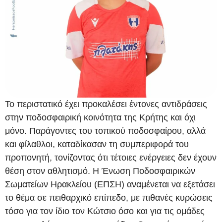
Το περιστατικό έχει προκαλέσει έντονες αντιδράσεις
στην ποδοσφαιρική κοινότητα της Κρήτης και όχι
μόνο. Παράγοντες του τοπικού ποδοσφαίρου, αλλά
και φίλαθλοι, καταδίκασαν τη συμπεριφορά του
προπονητή, τονίζοντας ότι τέτοιες ενέργειες δεν έχουν
θέση στον αθλητισμό. Η Ένωση Ποδοσφαιρικών
Σωματείων Ηρακλείου (ΕΠΣΗ) αναμένεται να εξετάσει
το θέμα σε πειθαρχικό επίπεδο, με πιθανές κυρώσεις
τόσο για τον ίδιο τον Κώτσιο όσο και για τις ομάδες