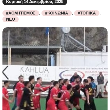
Κυριακή 14 Δεκεμβρίου, 2025
#ΑΘΛΗΤΙΣΜΟΣ
,
#ΚΟΙΝΩΝΙΑ
,
#ΤΟΠΙΚΑ
,
ΝΕΟ