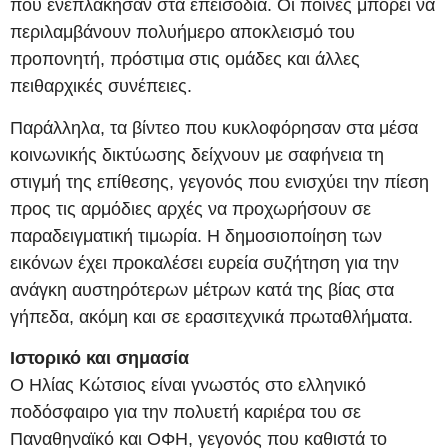
που ενεπλάκησαν στα επεισόδια. Οι ποινές μπορεί να
περιλαμβάνουν πολυήμερο αποκλεισμό του
προπονητή, πρόστιμα στις ομάδες και άλλες
πειθαρχικές συνέπειες.
Παράλληλα, τα βίντεο που κυκλοφόρησαν στα μέσα
κοινωνικής δικτύωσης δείχνουν με σαφήνεια τη
στιγμή της επίθεσης, γεγονός που ενισχύει την πίεση
προς τις αρμόδιες αρχές να προχωρήσουν σε
παραδειγματική τιμωρία. Η δημοσιοποίηση των
εικόνων έχει προκαλέσει ευρεία συζήτηση για την
ανάγκη αυστηρότερων μέτρων κατά της βίας στα
γήπεδα, ακόμη και σε ερασιτεχνικά πρωταθλήματα.
Ιστορικό και σημασία
Ο Ηλίας Κώτσιος είναι γνωστός στο ελληνικό
ποδόσφαιρο για την πολυετή καριέρα του σε
Παναθηναϊκό και ΟΦΗ, γεγονός που καθιστά το