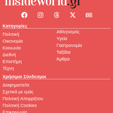
Κατηγορίες
Αθλητισμός
Πολιτική
Υγεία
Οικονομία
Γαστρονομία
Κοινωνία
Ταξίδια
Διεθνή
Άρθρα
Επιστήμη
Τέχνη
Χρήσιμοι Σύνδεσμοι
Διαφημιστείτε
Σχετικά με εμάς
Πολιτική Απορρήτου
Πολιτική Cookies
Επικοινωνία