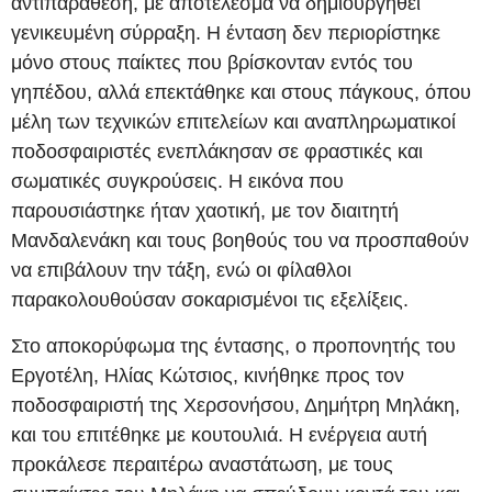
αντιπαράθεση, με αποτέλεσμα να δημιουργηθεί
γενικευμένη σύρραξη. Η ένταση δεν περιορίστηκε
μόνο στους παίκτες που βρίσκονταν εντός του
γηπέδου, αλλά επεκτάθηκε και στους πάγκους, όπου
μέλη των τεχνικών επιτελείων και αναπληρωματικοί
ποδοσφαιριστές ενεπλάκησαν σε φραστικές και
σωματικές συγκρούσεις. Η εικόνα που
παρουσιάστηκε ήταν χαοτική, με τον διαιτητή
Μανδαλενάκη και τους βοηθούς του να προσπαθούν
να επιβάλουν την τάξη, ενώ οι φίλαθλοι
παρακολουθούσαν σοκαρισμένοι τις εξελίξεις.
Στο αποκορύφωμα της έντασης, ο προπονητής του
Εργοτέλη, Ηλίας Κώτσιος, κινήθηκε προς τον
ποδοσφαιριστή της Χερσονήσου, Δημήτρη Μηλάκη,
και του επιτέθηκε με κουτουλιά. Η ενέργεια αυτή
προκάλεσε περαιτέρω αναστάτωση, με τους