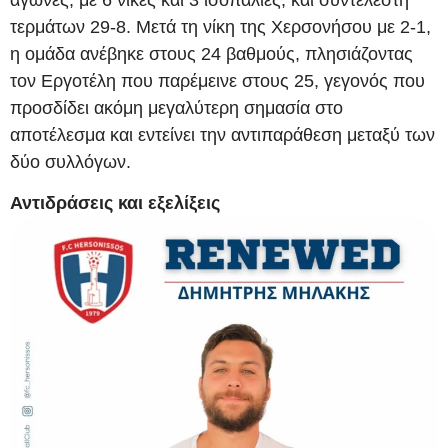
τερμάτων 29-8. Μετά τη νίκη της Χερσονήσου με 2-1,
η ομάδα ανέβηκε στους 24 βαθμούς, πλησιάζοντας
τον Εργοτέλη που παρέμεινε στους 25, γεγονός που
προσδίδει ακόμη μεγαλύτερη σημασία στο
αποτέλεσμα και εντείνει την αντιπαράθεση μεταξύ των
δύο συλλόγων.
Αντιδράσεις και εξελίξεις