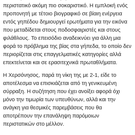
περιστατικό ακόμη πιο σοκαριστικό. Η εμπλοκή ενός
προπονητή με τέτοιο βιογραφικό σε βίαιη ενέργεια
εντός γηπέδου δημιουργεί ερωτήματα για την εικόνα
που μεταδίδεται στους ποδοσφαιριστές και στους
φιλάθλους. Το επεισόδιο αναδεικνύει για άλλη μια
φορά το πρόβλημα της βίας στα γήπεδα, το οποίο δεν
περιορίζεται στις επαγγελματικές κατηγορίες αλλά
επεκτείνεται και σε ερασιτεχνικά πρωταθλήματα.
Η Χερσόνησος, παρά τη νίκη της με 2-1, είδε το
αποτέλεσμα να επισκιάζεται από τη γενικευμένη
σύρραξη. Η συζήτηση που έχει ανοίξει αφορά όχι
μόνο την τιμωρία των υπευθύνων, αλλά και την
ανάγκη για θεσμικές παρεμβάσεις που θα
αποτρέπουν την επανάληψη παρόμοιων
περιστατικών στο μέλλον.