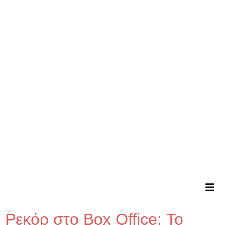
Ρεκόρ στο Box Office: Το