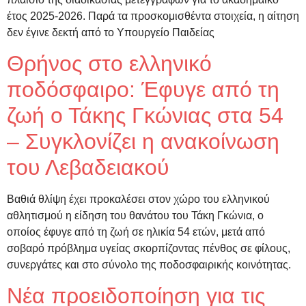
έτος 2025‑2026. Παρά τα προσκομισθέντα στοιχεία, η αίτηση
δεν έγινε δεκτή από το Υπουργείο Παιδείας
Θρήνος στο ελληνικό
ποδόσφαιρο: Έφυγε από τη
ζωή ο Τάκης Γκώνιας στα 54
– Συγκλονίζει η ανακοίνωση
του Λεβαδειακού
Βαθιά θλίψη έχει προκαλέσει στον χώρο του ελληνικού
αθλητισμού η είδηση του θανάτου του Τάκη Γκώνια, ο
οποίος έφυγε από τη ζωή σε ηλικία 54 ετών, μετά από
σοβαρό πρόβλημα υγείας σκορπίζοντας πένθος σε φίλους,
συνεργάτες και στο σύνολο της ποδοσφαιρικής κοινότητας.
Νέα προειδοποίηση για τις