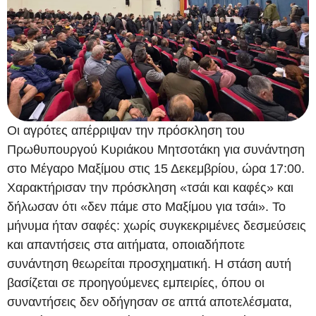
Οι αγρότες απέρριψαν την πρόσκληση του
Πρωθυπουργού Κυριάκου Μητσοτάκη για συνάντηση
στο Μέγαρο Μαξίμου στις 15 Δεκεμβρίου, ώρα 17:00.
Χαρακτήρισαν την πρόσκληση «τσάι και καφές» και
δήλωσαν ότι «δεν πάμε στο Μαξίμου για τσάι». Το
μήνυμα ήταν σαφές: χωρίς συγκεκριμένες δεσμεύσεις
και απαντήσεις στα αιτήματα, οποιαδήποτε
συνάντηση θεωρείται προσχηματική. Η στάση αυτή
βασίζεται σε προηγούμενες εμπειρίες, όπου οι
συναντήσεις δεν οδήγησαν σε απτά αποτελέσματα,