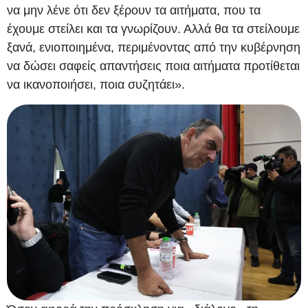
να μην λένε ότι δεν ξέρουν τα αιτήματα, που τα
έχουμε στείλει και τα γνωρίζουν. Αλλά θα τα στείλουμε
ξανά, ενιοποιημένα, περιμένοντας από την κυβέρνηση
να δώσει σαφείς απαντήσεις ποια αιτήματα προτίθεται
να ικανοποιήσει, ποια συζητάει».