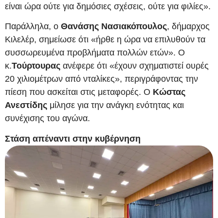
είναι ώρα ούτε για δημόσιες σχέσεις, ούτε για φιλίες».
Παράλληλα, ο
Θανάσης Νασιακόπουλος
, δήμαρχος
Κιλελέρ, σημείωσε ότι «ήρθε η ώρα να επιλυθούν τα
συσσωρευμένα προβλήματα πολλών ετών». Ο
κ.
Τούρτουρας
ανέφερε ότι «έχουν σχηματιστεί ουρές
20 χιλιομέτρων από νταλίκες», περιγράφοντας την
πίεση που ασκείται στις μεταφορές. Ο
Κώστας
Ανεστίδης
μίλησε για την ανάγκη ενότητας και
συνέχισης του αγώνα.
Στάση απέναντι στην κυβέρνηση