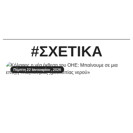
#ΣΧΕΤΙΚΑ
Πέμπτη 22 Ιανουαρίου , 2026
Κόλαφος η νέα έκθεση του ΟΗΕ: