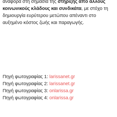
αναφορά στη σημασία της
στήριξης από άλλους
κοινωνικούς κλάδους και συνδικάτα
, με στόχο τη
δημιουργία ευρύτερου μετώπου απέναντι στο
αυξημένο κόστος ζωής και παραγωγής.
Πηγή φωτογραφίας 1:
larissanet.gr
Πηγή φωτογραφίας 2:
larissanet.gr
Πηγή φωτογραφίας 3:
onlarissa.gr
Πηγή φωτογραφίας 4:
onlarissa.gr