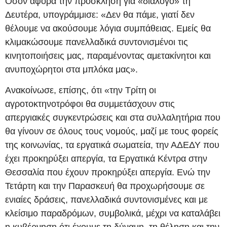
Όσον αφορά την πρόσκληση για «διάλογο» τη
Δευτέρα, υπογράμμισε: «Δεν θα πάμε, γιατί δεν
θέλουμε να ακούσουμε λόγια συμπάθειας. Εμείς θα
κλιμακώσουμε πανελλαδικά συντονισμένοι τις
κινητοποιήσεις μας, παραμένοντας αμετακίνητοι και
ανυποχώρητοι στα μπλόκα μας».
Ανακοίνωσε, επίσης, ότι «την Τρίτη οι
αγροτοκτηνοτρόφοι θα συμμετάσχουν στις
απεργιακές συγκεντρώσεις και στα συλλαλητήρια που
θα γίνουν σε όλους τους νομούς, μαζί με τους φορείς
της κοινωνίας, τα εργατικά σωματεία, την ΑΔΕΔΥ που
έχει προκηρύξει απεργία, τα Εργατικά Κέντρα στην
Θεσσαλία που έχουν προκηρύξει απεργία. Ενώ την
Τετάρτη και την Παρασκευή θα προχωρήσουμε σε
ενιαίες δράσεις, πανελλαδικά συντονισμένες και με
κλείσιμο παραδρόμων, συμβολικά, μέχρι να καταλάβει