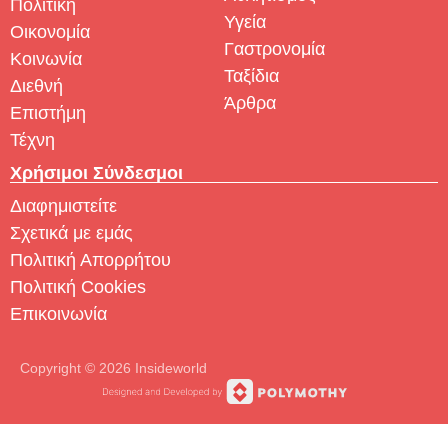
Πολιτική
Υγεία
Οικονομία
Γαστρονομία
Κοινωνία
Ταξίδια
Διεθνή
Άρθρα
Επιστήμη
Τέχνη
Χρήσιμοι Σύνδεσμοι
Διαφημιστείτε
Σχετικά με εμάς
Πολιτική Απορρήτου
Πολιτική Cookies
Επικοινωνία
Copyright © 2026 Insideworld