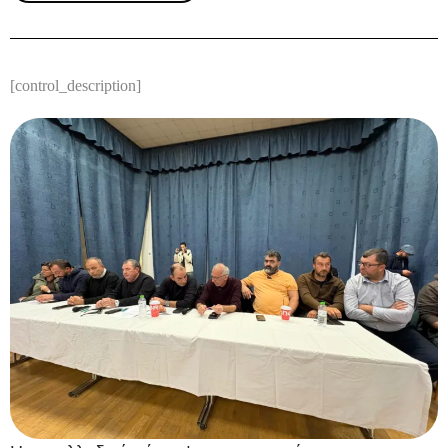
[control_description]