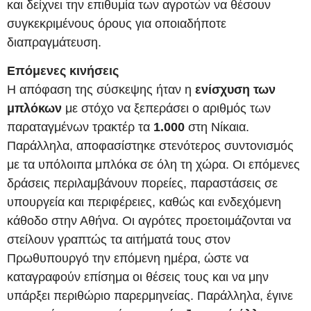
και δείχνει την επιθυμία των αγροτών να θέσουν
συγκεκριμένους όρους για οποιαδήποτε
διαπραγμάτευση.
Επόμενες κινήσεις
Η απόφαση της σύσκεψης ήταν η
ενίσχυση των
μπλόκων
με στόχο να ξεπεράσει ο αριθμός των
παραταγμένων τρακτέρ τα
1.000
στη Νίκαια.
Παράλληλα, αποφασίστηκε στενότερος συντονισμός
με τα υπόλοιπα μπλόκα σε όλη τη χώρα. Οι επόμενες
δράσεις περιλαμβάνουν πορείες, παραστάσεις σε
υπουργεία και περιφέρειες, καθώς και ενδεχόμενη
κάθοδο στην Αθήνα. Οι αγρότες προετοιμάζονται να
στείλουν γραπτώς τα αιτήματά τους στον
Πρωθυπουργό την επόμενη ημέρα, ώστε να
καταγραφούν επίσημα οι θέσεις τους και να μην
υπάρξει περιθώριο παρερμηνείας. Παράλληλα, έγινε