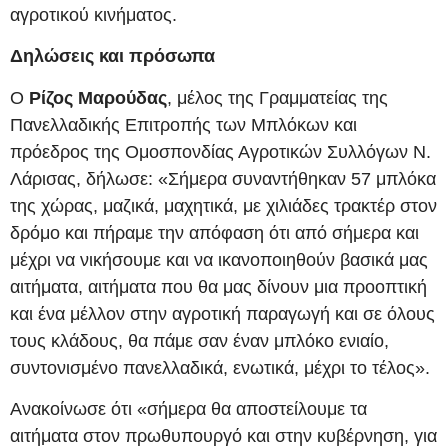
αγροτικού κινήματος.
Δηλώσεις και πρόσωπα
Ο
Ρίζος Μαρούδας
, μέλος της Γραμματείας της
Πανελλαδικής Επιτροπής των Μπλόκων και
πρόεδρος της Ομοσπονδίας Αγροτικών Συλλόγων Ν.
Λάρισας, δήλωσε: «Σήμερα συναντήθηκαν 57 μπλόκα
της χώρας, μαζικά, μαχητικά, με χιλιάδες τρακτέρ στον
δρόμο και πήραμε την απόφαση ότι από σήμερα και
μέχρι να νικήσουμε και να ικανοποιηθούν βασικά μας
αιτήματα, αιτήματα που θα μας δίνουν μια προοπτική
και ένα μέλλον στην αγροτική παραγωγή και σε όλους
τους κλάδους, θα πάμε σαν έναν μπλόκο ενιαίο,
συντονισμένο πανελλαδικά, ενωτικά, μέχρι το τέλος».
Ανακοίνωσε ότι «σήμερα θα αποστείλουμε τα
αιτήματα στον πρωθυπουργό και στην κυβέρνηση, για