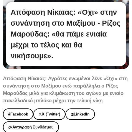
Απόφαση Νίκαιας: «Όχι» στην
συνάντηση στο Μαξίμου - Ρίζος
Μαρούδας: «θα πάμε ενιαία
μέχρι το τέλος και θα
νικήσουμε».
Απόφαση Νίκαιας: Αγρότες ενωμένοι λένε «Όχι» στη
συνάντηση στο Μαξίμου ενώ παράλληλα ο Ρίζος
Μαρούδας μιλά για κλιμάκωση του αγώνα με ενιαίο
πανελλαδικό μπλόκο μέχρι την τελική νίκη
Facebook
X (Twitter)
LinkedIn
Αντιγραφή Συνδέσμου