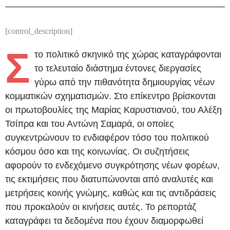
[control_description]
Σ
το πολιτικό σκηνικό της χώρας καταγράφονται
το τελευταίο διάστημα έντονες διεργασίες
γύρω από την πιθανότητα δημιουργίας νέων
κομματικών σχηματισμών. Στο επίκεντρο βρίσκονται
οι πρωτοβουλίες της Μαρίας Καρυστιανού, του Αλέξη
Τσίπρα και του Αντώνη Σαμαρά, οι οποίες
συγκεντρώνουν το ενδιαφέρον τόσο του πολιτικού
κόσμου όσο και της κοινωνίας. Οι συζητήσεις
αφορούν το ενδεχόμενο συγκρότησης νέων φορέων,
τις εκτιμήσεις που διατυπώνονται από αναλυτές και
μετρήσεις κοινής γνώμης, καθώς και τις αντιδράσεις
που προκαλούν οι κινήσεις αυτές. Το ρεπορτάζ
καταγράφει τα δεδομένα που έχουν διαμορφωθεί