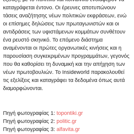
καταγράφεται έντονο. Οι έρευνες αποτυπώνουν
τάσεις αναζήτησης νέων πολιτικών εκφράσεων, ενώ
οι επίσημες δηλώσεις των πρωταγωνιστών και οι
αντιδράσεις των υφιστάμενων κομμάτων συνθέτουν
ένα ρευστό σκηνικό. Το επόμενο διάστημα
αναμένονται οι πρώτες οργανωτικές κινήσεις και η
παρουσίαση συγκεκριμένων προγραμμάτων, γεγονός
που θα καθορίσει τη δυναμική και την απήχηση των
νέων πρωτοβουλιών. Το Insideworld παρακολουθεί
τις εξελίξεις και καταγράφει τα δεδομένα όπως αυτά
διαμορφώνονται.
Πηγή φωτογραφίας 1:
topontiki.gr
Πηγή φωτογραφίας 2:
politic.gr
Πηγή φωτογραφίας 3:
alfavita.gr