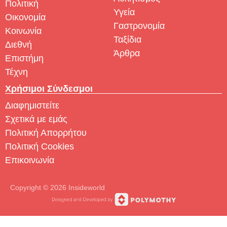
Πολιτική
Υγεία
Οικονομία
Γαστρονομία
Κοινωνία
Ταξίδια
Διεθνή
Άρθρα
Επιστήμη
Τέχνη
Χρήσιμοι Σύνδεσμοι
Διαφημιστείτε
Σχετικά με εμάς
Πολιτική Απορρήτου
Πολιτική Cookies
Επικοινωνία
Copyright © 2026 Insideworld