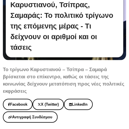
Καρυστιανού, Τσίπρας,
Σαμαράς: Το πολιτικό τρίγωνο
της επόμενης μέρας - Τι
δείχνουν οι αριθμοί και οι
τάσεις
Το τρίγωνο Καρυστιανού – Τσίπρα – Σαμαρά
βρίσκεται στο επίκεντρο, καθώς οι τάσεις της
κοινωνίας δείχνουν μετατόπιση προς νέες πολιτικές
εκφράσεις
Facebook
X (Twitter)
LinkedIn
Αντιγραφή Συνδέσμου