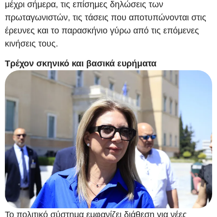
μέχρι σήμερα, τις επίσημες δηλώσεις των
πρωταγωνιστών, τις τάσεις που αποτυπώνονται στις
έρευνες και το παρασκήνιο γύρω από τις επόμενες
κινήσεις τους.
Τρέχον σκηνικό και βασικά ευρήματα
Το πολιτικό σύστημα εμφανίζει διάθεση για νέες