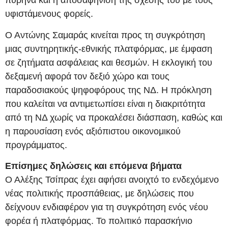
πυρήνα και η αποσαφήνιση της σχέσης του με τους
υφιστάμενους φορείς.
Ο Αντώνης Σαμαράς κινείται προς τη συγκρότηση
μιας συντηρητικής-εθνικής πλατφόρμας, με έμφαση
σε ζητήματα ασφάλειας και θεσμών. Η εκλογική του
δεξαμενή αφορά τον δεξιό χώρο και τους
παραδοσιακούς ψηφοφόρους της ΝΔ. Η πρόκληση
που καλείται να αντιμετωπίσει είναι η διακριτότητα
από τη ΝΔ χωρίς να προκαλέσει διάσπαση, καθώς και
η παρουσίαση ενός αξιόπιστου οικονομικού
προγράμματος.
Επίσημες δηλώσεις και επόμενα βήματα
Ο Αλέξης Τσίπρας έχει αφήσει ανοιχτό το ενδεχόμενο
νέας πολιτικής προσπάθειας, με δηλώσεις που
δείχνουν ενδιαφέρον για τη συγκρότηση ενός νέου
φορέα ή πλατφόρμας. Το πολιτικό παρασκήνιο