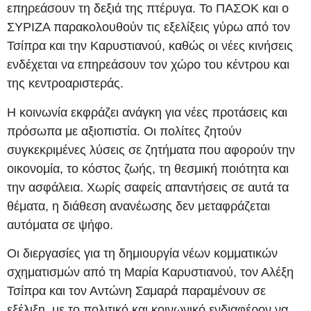
επηρεάσουν τη δεξιά της πτέρυγα. Το ΠΑΣΟΚ και ο
ΣΥΡΙΖΑ παρακολουθούν τις εξελίξεις γύρω από τον
Τσίπρα και την Καρυστιανού, καθώς οι νέες κινήσεις
ενδέχεται να επηρεάσουν τον χώρο του κέντρου και
της κεντροαριστεράς.
Η κοινωνία εκφράζει ανάγκη για νέες προτάσεις και
πρόσωπα με αξιοπιστία. Οι πολίτες ζητούν
συγκεκριμένες λύσεις σε ζητήματα που αφορούν την
οικονομία, το κόστος ζωής, τη θεσμική ποιότητα και
την ασφάλεια. Χωρίς σαφείς απαντήσεις σε αυτά τα
θέματα, η διάθεση ανανέωσης δεν μεταφράζεται
αυτόματα σε ψήφο.
Οι διεργασίες για τη δημιουργία νέων κομματικών
σχηματισμών από τη Μαρία Καρυστιανού, τον Αλέξη
Τσίπρα και τον Αντώνη Σαμαρά παραμένουν σε
εξέλιξη, με το πολιτικό και κοινωνικό ενδιαφέρον να