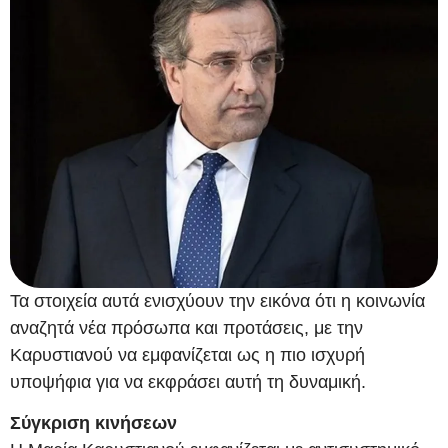
Τα στοιχεία αυτά ενισχύουν την εικόνα ότι η κοινωνία
αναζητά νέα πρόσωπα και προτάσεις, με την
Καρυστιανού να εμφανίζεται ως η πιο ισχυρή
υποψήφια για να εκφράσει αυτή τη δυναμική.
Σύγκριση κινήσεων