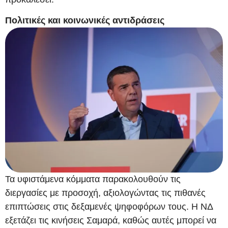
Πολιτικές και κοινωνικές αντιδράσεις
Τα υφιστάμενα κόμματα παρακολουθούν τις
διεργασίες με προσοχή, αξιολογώντας τις πιθανές
επιπτώσεις στις δεξαμενές ψηφοφόρων τους. Η ΝΔ
εξετάζει τις κινήσεις Σαμαρά, καθώς αυτές μπορεί να