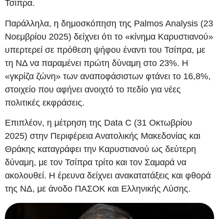
Τσίπρα.
Παράλληλα, η δημοσκόπηση της Palmos Analysis (23
Νοεμβρίου 2025) δείχνει ότι το «κίνημα Καρυστιανού»
υπερτερεί σε πρόθεση ψήφου έναντι του Τσίπρα, με
τη ΝΔ να παραμένει πρώτη δύναμη στο 23%. Η
«γκρίζα ζώνη» των αναποφάσιστων φτάνει το 16,8%,
στοιχείο που αφήνει ανοιχτό το πεδίο για νέες
πολιτικές εκφράσεις.
Επιπλέον, η μέτρηση της Data C (31 Οκτωβρίου
2025) στην Περιφέρεια Ανατολικής Μακεδονίας και
Θράκης καταγράφει την Καρυστιανού ως δεύτερη
δύναμη, με τον Τσίπρα τρίτο και τον Σαμαρά να
ακολουθεί. Η έρευνα δείχνει ανακατατάξεις και φθορά
της ΝΔ, με άνοδο ΠΑΣΟΚ και Ελληνικής Λύσης.