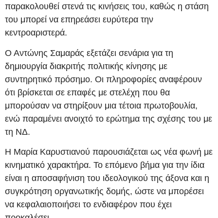
παρακολουθεί στενά τις κινήσεις του, καθώς η στάση
του μπορεί να επηρεάσει ευρύτερα την
κεντροαριστερά.
Ο Αντώνης Σαμαράς εξετάζει σενάρια για τη
δημιουργία διακριτής πολιτικής κίνησης με
συντηρητικό πρόσημο. Οι πληροφορίες αναφέρουν
ότι βρίσκεται σε επαφές με στελέχη που θα
μπορούσαν να στηρίξουν μια τέτοια πρωτοβουλία,
ενώ παραμένει ανοιχτό το ερώτημα της σχέσης του με
τη ΝΔ.
Η Μαρία Καρυστιανού παρουσιάζεται ως νέα φωνή με
κινηματικό χαρακτήρα. Το επόμενο βήμα για την ίδια
είναι η αποσαφήνιση του ιδεολογικού της άξονα και η
συγκρότηση οργανωτικής δομής, ώστε να μπορέσει
να κεφαλαιοποιήσει το ενδιαφέρον που έχει
προκαλέσει.