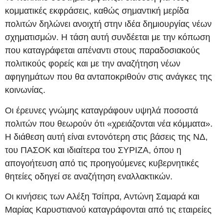
κομματικές εκφράσεις, καθώς σημαντική μερίδα
πολιτών δηλώνει ανοιχτή στην ιδέα δημιουργίας νέων
σχηματισμών. Η τάση αυτή συνδέεται με την κόπωση
που καταγράφεται απέναντι στους παραδοσιακούς
πολιτικούς φορείς και με την αναζήτηση νέων
αφηγημάτων που θα ανταποκριθούν στις ανάγκες της
κοινωνίας.
Οι έρευνες γνώμης καταγράφουν υψηλά ποσοστά
πολιτών που θεωρούν ότι «χρειάζονται νέα κόμματα».
Η διάθεση αυτή είναι εντονότερη στις βάσεις της ΝΔ,
του ΠΑΣΟΚ και ιδιαίτερα του ΣΥΡΙΖΑ, όπου η
απογοήτευση από τις προηγούμενες κυβερνητικές
θητείες οδηγεί σε αναζήτηση εναλλακτικών.
Οι κινήσεις των Αλέξη Τσίπρα, Αντώνη Σαμαρά και
Μαρίας Καρυστιανού καταγράφονται από τις εταιρείες