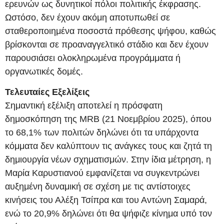
ερευνών ως δυνητικοί πόλοι πολιτικής έκφρασης.
Ωστόσο, δεν έχουν ακόμη αποτυπωθεί σε
σταθεροποιημένα ποσοστά πρόθεσης ψήφου, καθώς
βρίσκονται σε προαναγγελτικό στάδιο και δεν έχουν
παρουσιάσει ολοκληρωμένα προγράμματα ή
οργανωτικές δομές.
Τελευταίες Εξελίξεις
Σημαντική εξέλιξη αποτελεί η πρόσφατη
δημοσκόπηση της MRB (21 Νοεμβρίου 2025), όπου
το 68,1% των πολιτών δηλώνει ότι τα υπάρχοντα
κόμματα δεν καλύπτουν τις ανάγκες τους και ζητά τη
δημιουργία νέων σχηματισμών. Στην ίδια μέτρηση, η
Μαρία Καρυστιανού εμφανίζεται να συγκεντρώνει
αυξημένη δυναμική σε σχέση με τις αντίστοιχες
κινήσεις του Αλέξη Τσίπρα και του Αντώνη Σαμαρά,
ενώ το 20,9% δηλώνει ότι θα ψήφιζε κίνημα υπό τον