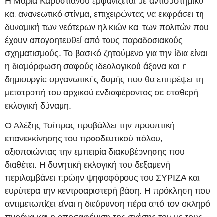
Η Μαρία Καρυστιανού εμφανίζεται με αντισυστημικό
και ανανεωτικό στίγμα, επιχειρώντας να εκφράσει τη
δυναμική των νεότερων ηλικιών και των πολιτών που
έχουν απογοητευθεί από τους παραδοσιακούς
σχηματισμούς. Το βασικό ζητούμενο για την ίδια είναι
η διαμόρφωση σαφούς ιδεολογικού άξονα και η
δημιουργία οργανωτικής δομής που θα επιτρέψει τη
μετατροπή του αρχικού ενδιαφέροντος σε σταθερή
εκλογική δύναμη.
Ο Αλέξης Τσίπρας προβάλλει την προοπτική
επανεκκίνησης του προοδευτικού πόλου,
αξιοποιώντας την εμπειρία διακυβέρνησης που
διαθέτει. Η δυνητική εκλογική του δεξαμενή
περιλαμβάνει πρώην ψηφοφόρους του ΣΥΡΙΖΑ και
ευρύτερα την κεντροαριστερή βάση. Η πρόκληση που
αντιμετωπίζει είναι η διεύρυνση πέρα από τον σκληρό