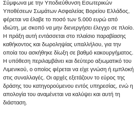
Σύμφωνα με την Υποδιεύθυνση Εσωτερικών
Υποθέσεων Σωμάτων Ασφαλείας Βορείου Ελλάδος,
φέρεται να έλαβε το ποσό των 5.000 ευρώ από
ιδιώτη, με σκοπό να μην διενεργήσει έλεγχο σε πλοίο.
Η πράξη αυτή εντάσσεται στο πλαίσιο παραβίασης
καθήκοντος και δωροληψίας υπαλλήλου, για την
οποία του ασκήθηκε δίωξη σε βαθμό κακουργήματος.
Η υπόθεση περιλαμβάνει και δεύτερο αξιωματικό του
Λιμενικού, ο οποίος φέρεται να είχε γνώση ή εμπλοκή
στις συναλλαγές. Οι αρχές εξετάζουν το εύρος της
δράσης του κατηγορούμενου εντός υπηρεσίας, ενώ η
απολογία του αναμένεται να καλύψει και αυτή τη
διάσταση.