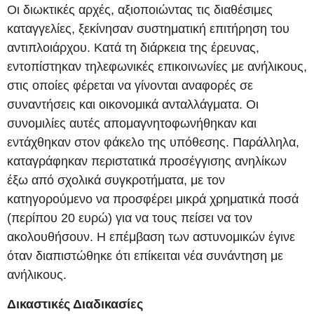
Οι διωκτικές αρχές, αξιοποιώντας τις διαθέσιμες
καταγγελίες, ξεκίνησαν συστηματική επιτήρηση του
αντιπλοιάρχου. Κατά τη διάρκεια της έρευνας,
εντοπίστηκαν τηλεφωνικές επικοινωνίες με ανήλικους,
στις οποίες φέρεται να γίνονται αναφορές σε
συναντήσεις και οικονομικά ανταλλάγματα. Οι
συνομιλίες αυτές απομαγνητοφωνήθηκαν και
εντάχθηκαν στον φάκελο της υπόθεσης. Παράλληλα,
καταγράφηκαν περιστατικά προσέγγισης ανηλίκων
έξω από σχολικά συγκροτήματα, με τον
κατηγορούμενο να προσφέρει μικρά χρηματικά ποσά
(περίπου 20 ευρώ) για να τους πείσει να τον
ακολουθήσουν. Η επέμβαση των αστυνομικών έγινε
όταν διαπιστώθηκε ότι επίκειται νέα συνάντηση με
ανήλικους.
Δικαστικές Διαδικασίες