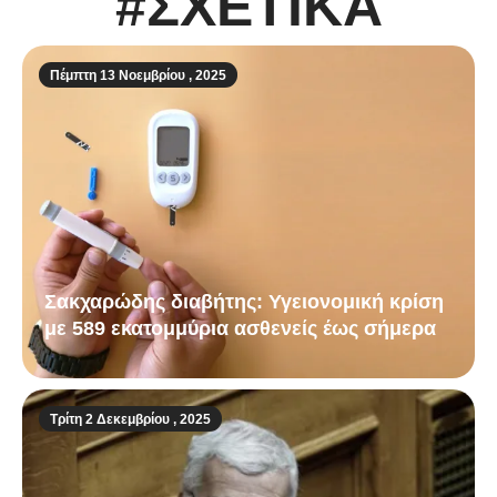
#ΣΧΕΤΙΚΑ
Πέμπτη 13 Νοεμβρίου , 2025
Σακχαρώδης διαβήτης: Υγειονομική κρίση
με 589 εκατομμύρια ασθενείς έως σήμερα
Τρίτη 2 Δεκεμβρίου , 2025