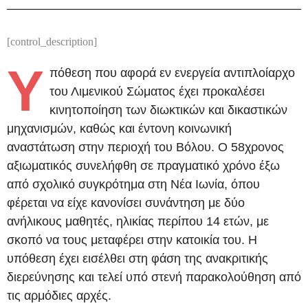
[control_description]
Υ
πόθεση που αφορά εν ενεργεία αντιπλοίαρχο
του Λιμενικού Σώματος έχει προκαλέσει
κινητοποίηση των διωκτικών και δικαστικών
μηχανισμών, καθώς και έντονη κοινωνική
αναστάτωση στην περιοχή του Βόλου. Ο 58χρονος
αξιωματικός συνελήφθη σε πραγματικό χρόνο έξω
από σχολικό συγκρότημα στη Νέα Ιωνία, όπου
φέρεται να είχε κανονίσει συνάντηση με δύο
ανήλικους μαθητές, ηλικίας περίπου 14 ετών, με
σκοπό να τους μεταφέρει στην κατοικία του. Η
υπόθεση έχει εισέλθει στη φάση της ανακριτικής
διερεύνησης και τελεί υπό στενή παρακολούθηση από
τις αρμόδιες αρχές.