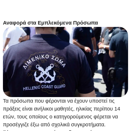
Αναφορά στα Εμπλεκόμενα Πρόσωπα
Τα πρόσωπα που φέρονται να έχουν υποστεί τις
πράξεις είναι ανήλικοι μαθητές, ηλικίας περίπου 14
ετών, τους οποίους ο κατηγορούμενος φέρεται να
προσέγγιζε έξω από σχολικά συγκροτήματα.