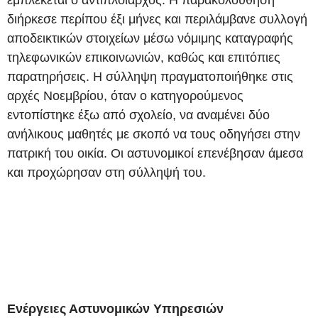
διήρκεσε περίπου έξι μήνες και περιλάμβανε συλλογή
αποδεικτικών στοιχείων μέσω νόμιμης καταγραφής
τηλεφωνικών επικοινωνιών, καθώς και επιτόπιες
παρατηρήσεις. Η σύλληψη πραγματοποιήθηκε στις
αρχές Νοεμβρίου, όταν ο κατηγορούμενος
εντοπίστηκε έξω από σχολείο, να αναμένει δύο
ανήλικους μαθητές με σκοπό να τους οδηγήσει στην
πατρική του οικία. Οι αστυνομικοί επενέβησαν άμεσα
και προχώρησαν στη σύλληψή του.
Ενέργειες Αστυνομικών Υπηρεσιών