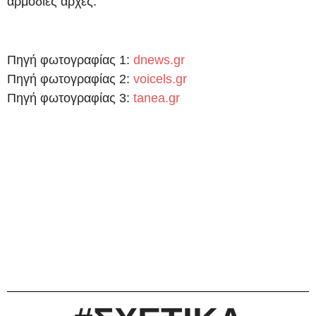
αρμόδιες αρχές.
Πηγή φωτογραφίας 1:
dnews.gr
Πηγή φωτογραφίας 2:
voicels.gr
Πηγή φωτογραφίας 3:
tanea.gr