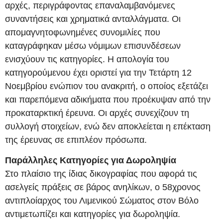
αρχές, περιγράφοντας επαναλαμβανόμενες
συναντήσεις και χρηματικά ανταλλάγματα. Οι
απομαγνητοφωνημένες συνομιλίες που
καταγράφηκαν μέσω νόμιμων επισυνδέσεων
ενισχύουν τις κατηγορίες. Η απολογία του
κατηγορούμενου έχει οριστεί για την Τετάρτη 12
Νοεμβρίου ενώπιον του ανακριτή, ο οποίος εξετάζει
και παρεπόμενα αδικήματα που προέκυψαν από την
προκαταρκτική έρευνα. Οι αρχές συνεχίζουν τη
συλλογή στοιχείων, ενώ δεν αποκλείεται η επέκταση
της έρευνας σε επιπλέον πρόσωπα.
Παράλληλες Κατηγορίες για Δωροληψία
Στο πλαίσιο της ίδιας δικογραφίας που αφορά τις
ασελγείς πράξεις σε βάρος ανηλίκων, ο 58χρονος
αντιπλοίαρχος του Λιμενικού Σώματος στον Βόλο
αντιμετωπίζει και κατηγορίες για δωροληψία.