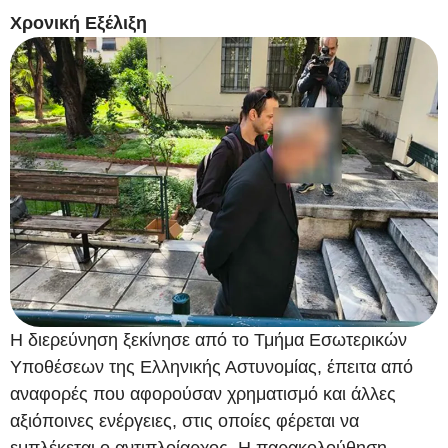
Χρονική Εξέλιξη
Η διερεύνηση ξεκίνησε από το Τμήμα Εσωτερικών
Υποθέσεων της Ελληνικής Αστυνομίας, έπειτα από
αναφορές που αφορούσαν χρηματισμό και άλλες
αξιόποινες ενέργειες, στις οποίες φέρεται να
εμπλέκεται ο αντιπλοίαρχος. Η παρακολούθηση