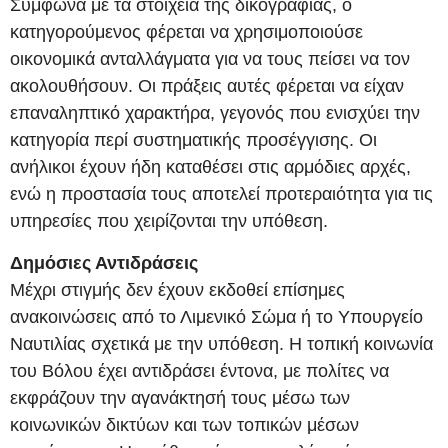
Σύμφωνα με τα στοιχεία της δικογραφίας, ο
κατηγορούμενος φέρεται να χρησιμοποιούσε
οικονομικά ανταλλάγματα για να τους πείσει να τον
ακολουθήσουν. Οι πράξεις αυτές φέρεται να είχαν
επαναληπτικό χαρακτήρα, γεγονός που ενισχύει την
κατηγορία περί συστηματικής προσέγγισης. Οι
ανήλικοι έχουν ήδη καταθέσει στις αρμόδιες αρχές,
ενώ η προστασία τους αποτελεί προτεραιότητα για τις
υπηρεσίες που χειρίζονται την υπόθεση.
Δημόσιες Αντιδράσεις
Μέχρι στιγμής δεν έχουν εκδοθεί επίσημες
ανακοινώσεις από το Λιμενικό Σώμα ή το Υπουργείο
Ναυτιλίας σχετικά με την υπόθεση. Η τοπική κοινωνία
του Βόλου έχει αντιδράσει έντονα, με πολίτες να
εκφράζουν την αγανάκτησή τους μέσω των
κοινωνικών δικτύων και των τοπικών μέσων