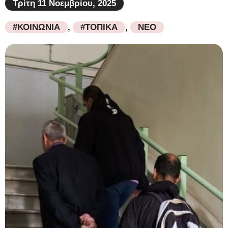
Τρίτη 11 Νοεμβρίου, 2025
#ΚΟΙΝΩΝΙΑ
,
#ΤΟΠΙΚΑ
,
ΝΕΟ