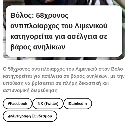
Βόλος: 58χρονος
αντιπλοίαρχος του Λιμενικού
κατηγορείται για ασέλγεια σε
βάρος ανηλίκων
Ο 58χρονος αντιπλοίαρχος του Λιμενικού στον Βόλο
κατηγορείται για ασέλγεια σε βάρος ανηλίκων, με την
υπόθεση να βρίσκεται σε πλήρη δικαστική και
αστυνομική διερεύνηση
Facebook
X (Twitter)
LinkedIn
Αντιγραφή Συνδέσμου