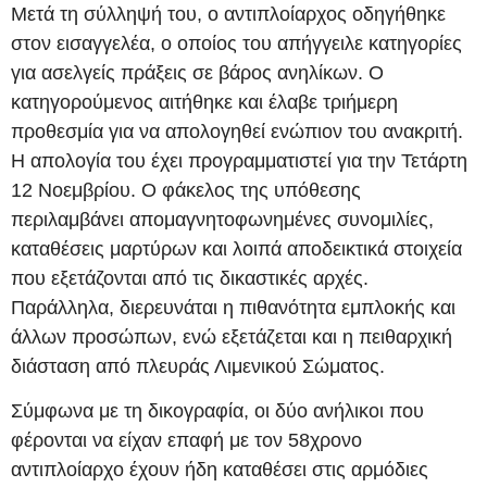
Μετά τη σύλληψή του, ο αντιπλοίαρχος οδηγήθηκε
στον εισαγγελέα, ο οποίος του απήγγειλε κατηγορίες
για ασελγείς πράξεις σε βάρος ανηλίκων. Ο
κατηγορούμενος αιτήθηκε και έλαβε τριήμερη
προθεσμία για να απολογηθεί ενώπιον του ανακριτή.
Η απολογία του έχει προγραμματιστεί για την Τετάρτη
12 Νοεμβρίου. Ο φάκελος της υπόθεσης
περιλαμβάνει απομαγνητοφωνημένες συνομιλίες,
καταθέσεις μαρτύρων και λοιπά αποδεικτικά στοιχεία
που εξετάζονται από τις δικαστικές αρχές.
Παράλληλα, διερευνάται η πιθανότητα εμπλοκής και
άλλων προσώπων, ενώ εξετάζεται και η πειθαρχική
διάσταση από πλευράς Λιμενικού Σώματος.
Σύμφωνα με τη δικογραφία, οι δύο ανήλικοι που
φέρονται να είχαν επαφή με τον 58χρονο
αντιπλοίαρχο έχουν ήδη καταθέσει στις αρμόδιες