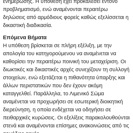
ενημέρωσης. Η υπόθεση έχει προκαλέσει έντονο
προβληματισμό, ενώ αναμένονται περαιτέρω
δηλώσεις από αρμόδιους φορείς καθώς εξελίσσεται η
δικαστική διαδικασία.
Επόμενα Βήματα
Η υπόθεση βρίσκεται σε πλήρη εξέλιξη, με την
απολογία του κατηγορούμενου να αναμένεται να
καθορίσει την περαιτέρω ποινική του μεταχείριση. Οι
διωκτικές και δικαστικές αρχές συνεχίζουν τη συλλογή
στοιχείων, ενώ εξετάζεται η πιθανότητα ύπαρξης και
άλλων περιστατικών που δεν έχουν ακόμη
καταγγελθεί. Παράλληλα, το Λιμενικό Σώμα
αναμένεται να προχωρήσει σε εσωτερική διοικητική
διερεύνηση, η οποία ενδέχεται να οδηγήσει σε
πειθαρχικές κυρώσεις. Οι εξελίξεις παρακολουθούνται
στενά και αναμένονται επίσημες ανακοινώσεις από τις