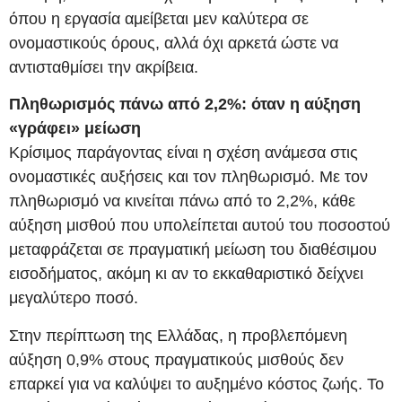
όπου η εργασία αμείβεται μεν καλύτερα σε
ονομαστικούς όρους, αλλά όχι αρκετά ώστε να
αντισταθμίσει την ακρίβεια.
Πληθωρισμός πάνω από 2,2%: όταν η αύξηση
«γράφει» μείωση
Κρίσιμος παράγοντας είναι η σχέση ανάμεσα στις
ονομαστικές αυξήσεις και τον πληθωρισμό. Με τον
πληθωρισμό να κινείται πάνω από το 2,2%, κάθε
αύξηση μισθού που υπολείπεται αυτού του ποσοστού
μεταφράζεται σε πραγματική μείωση του διαθέσιμου
εισοδήματος, ακόμη κι αν το εκκαθαριστικό δείχνει
μεγαλύτερο ποσό.
Στην περίπτωση της Ελλάδας, η προβλεπόμενη
αύξηση 0,9% στους πραγματικούς μισθούς δεν
επαρκεί για να καλύψει το αυξημένο κόστος ζωής. Το