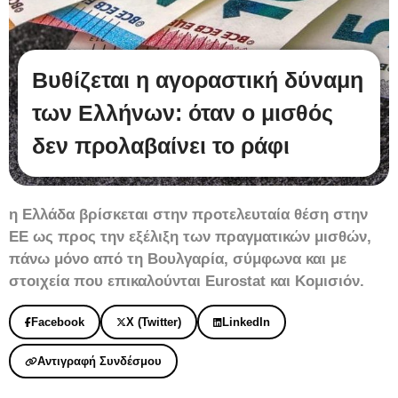
Βυθίζεται η αγοραστική δύναμη
των Ελλήνων: όταν ο μισθός
δεν προλαβαίνει το ράφι
η Ελλάδα βρίσκεται στην προτελευταία θέση στην
ΕΕ ως προς την εξέλιξη των πραγματικών μισθών,
πάνω μόνο από τη Βουλγαρία, σύμφωνα και με
στοιχεία που επικαλούνται Eurostat και Κομισιόν.
Facebook
X (Twitter)
LinkedIn
Αντιγραφή Συνδέσμου