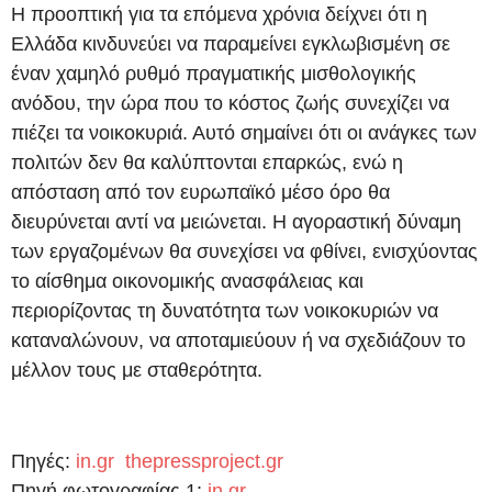
Η προοπτική για τα επόμενα χρόνια δείχνει ότι η
Ελλάδα κινδυνεύει να παραμείνει εγκλωβισμένη σε
έναν χαμηλό ρυθμό πραγματικής μισθολογικής
ανόδου, την ώρα που το κόστος ζωής συνεχίζει να
πιέζει τα νοικοκυριά. Αυτό σημαίνει ότι οι ανάγκες των
πολιτών δεν θα καλύπτονται επαρκώς, ενώ η
απόσταση από τον ευρωπαϊκό μέσο όρο θα
διευρύνεται αντί να μειώνεται. Η αγοραστική δύναμη
των εργαζομένων θα συνεχίσει να φθίνει, ενισχύοντας
το αίσθημα οικονομικής ανασφάλειας και
περιορίζοντας τη δυνατότητα των νοικοκυριών να
καταναλώνουν, να αποταμιεύουν ή να σχεδιάζουν το
μέλλον τους με σταθερότητα.
Πηγές:
in.gr
thepressproject.gr
Πηγή φωτογραφίας 1:
in.gr