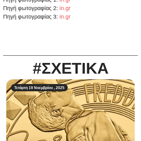
Πηγή φωτογραφίας 2:
in.gr
Πηγή φωτογραφίας 3:
in.gr
#ΣΧΕΤΙΚΑ
Τετάρτη 19 Νοεμβρίου , 2025