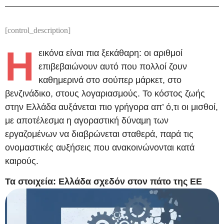
[control_description]
Η
εικόνα είναι πια ξεκάθαρη: οι αριθμοί
επιβεβαιώνουν αυτό που πολλοί ζουν
καθημερινά στο σούπερ μάρκετ, στο
βενζινάδικο, στους λογαριασμούς. Το κόστος ζωής
στην Ελλάδα αυξάνεται πιο γρήγορα απ’ ό,τι οι μισθοί,
με αποτέλεσμα η αγοραστική δύναμη των
εργαζομένων να διαβρώνεται σταθερά, παρά τις
ονομαστικές αυξήσεις που ανακοινώνονται κατά
καιρούς.
Τα στοιχεία: Ελλάδα σχεδόν στον πάτο της ΕΕ