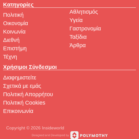
Κατηγορίες
Αθλητισμός
Πολιτική
Υγεία
Οικονομία
Γαστρονομία
Κοινωνία
Ταξίδια
Διεθνή
Άρθρα
Επιστήμη
Τέχνη
Χρήσιμοι Σύνδεσμοι
Διαφημιστείτε
Σχετικά με εμάς
Πολιτική Απορρήτου
Πολιτική Cookies
Επικοινωνία
Copyright © 2026 Insideworld