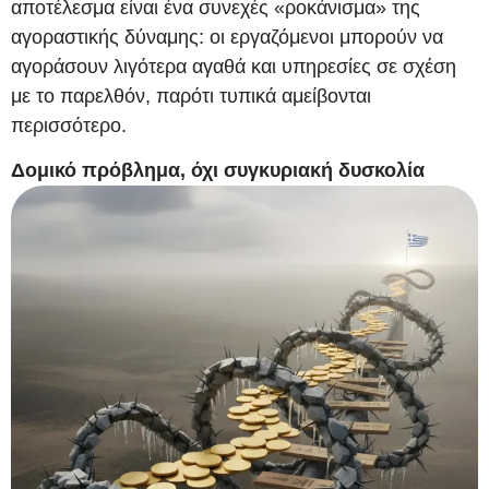
αποτέλεσμα είναι ένα συνεχές «ροκάνισμα» της
αγοραστικής δύναμης: οι εργαζόμενοι μπορούν να
αγοράσουν λιγότερα αγαθά και υπηρεσίες σε σχέση
με το παρελθόν, παρότι τυπικά αμείβονται
περισσότερο.
Δομικό πρόβλημα, όχι συγκυριακή δυσκολία