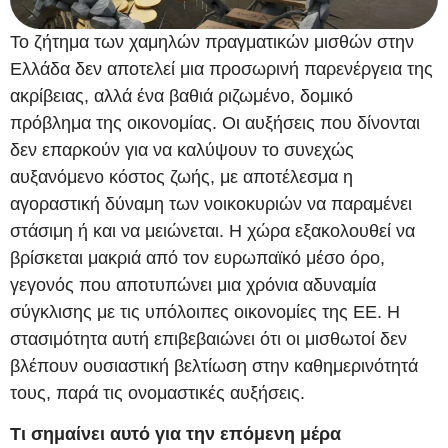
Το ζήτημα των χαμηλών πραγματικών μισθών στην
Ελλάδα δεν αποτελεί μια προσωρινή παρενέργεια της
ακρίβειας, αλλά ένα βαθιά ριζωμένο, δομικό
πρόβλημα της οικονομίας. Οι αυξήσεις που δίνονται
δεν επαρκούν για να καλύψουν το συνεχώς
αυξανόμενο κόστος ζωής, με αποτέλεσμα η
αγοραστική δύναμη των νοικοκυριών να παραμένει
στάσιμη ή και να μειώνεται. Η χώρα εξακολουθεί να
βρίσκεται μακριά από τον ευρωπαϊκό μέσο όρο,
γεγονός που αποτυπώνει μια χρόνια αδυναμία
σύγκλισης με τις υπόλοιπες οικονομίες της ΕΕ. Η
στασιμότητα αυτή επιβεβαιώνει ότι οι μισθωτοί δεν
βλέπουν ουσιαστική βελτίωση στην καθημερινότητά
τους, παρά τις ονομαστικές αυξήσεις.
Τι σημαίνει αυτό για την επόμενη μέρα