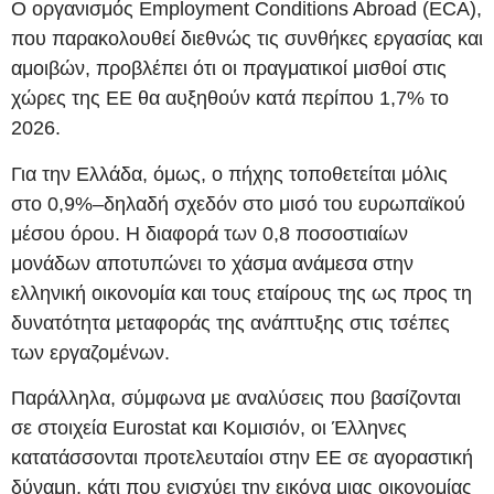
Ο οργανισμός Employment Conditions Abroad (ECA),
που παρακολουθεί διεθνώς τις συνθήκες εργασίας και
αμοιβών, προβλέπει ότι οι πραγματικοί μισθοί στις
χώρες της ΕΕ θα αυξηθούν κατά περίπου 1,7% το
2026.
Για την Ελλάδα, όμως, ο πήχης τοποθετείται μόλις
στο 0,9%–δηλαδή σχεδόν στο μισό του ευρωπαϊκού
μέσου όρου. Η διαφορά των 0,8 ποσοστιαίων
μονάδων αποτυπώνει το χάσμα ανάμεσα στην
ελληνική οικονομία και τους εταίρους της ως προς τη
δυνατότητα μεταφοράς της ανάπτυξης στις τσέπες
των εργαζομένων.
Παράλληλα, σύμφωνα με αναλύσεις που βασίζονται
σε στοιχεία Eurostat και Κομισιόν, οι Έλληνες
κατατάσσονται προτελευταίοι στην ΕΕ σε αγοραστική
δύναμη, κάτι που ενισχύει την εικόνα μιας οικονομίας