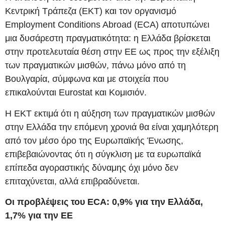
Κεντρική Τράπεζα (ΕΚΤ) και τον οργανισμό
Employment Conditions Abroad (ECA) αποτυπώνει
μια δυσάρεστη πραγματικότητα: η Ελλάδα βρίσκεται
στην προτελευταία θέση στην ΕΕ ως προς την εξέλιξη
των πραγματικών μισθών, πάνω μόνο από τη
Βουλγαρία, σύμφωνα και με στοιχεία που
επικαλούνται Eurostat και Κομισιόν.
Η ΕΚΤ εκτιμά ότι η αύξηση των πραγματικών μισθών
στην Ελλάδα την επόμενη χρονιά θα είναι χαμηλότερη
από τον μέσο όρο της Ευρωπαϊκής Ένωσης,
επιβεβαιώνοντας ότι η σύγκλιση με τα ευρωπαϊκά
επίπεδα αγοραστικής δύναμης όχι μόνο δεν
επιταχύνεται, αλλά επιβραδύνεται.
Οι προβλέψεις του ECA: 0,9% για την Ελλάδα,
1,7% για την ΕΕ