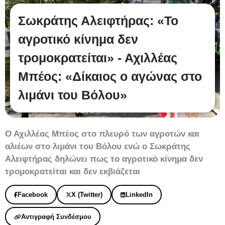
Σωκράτης Αλειφτήρας: «Το
αγροτικό κίνημα δεν
τρομοκρατείται» - Αχιλλέας
Μπέος: «Δίκαιος ο αγώνας στο
λιμάνι του Βόλου»
Ο Αχιλλέας Μπέος στο πλευρό των αγροτών και
αλιέων στο λιμάνι του Βόλου ενώ ο Σωκράτης
Αλειφτήρας δηλώνει πως το αγροτικό κίνημα δεν
τρομοκρατείται και δεν εκβιάζεται
Facebook
X (Twitter)
LinkedIn
Αντιγραφή Συνδέσμου