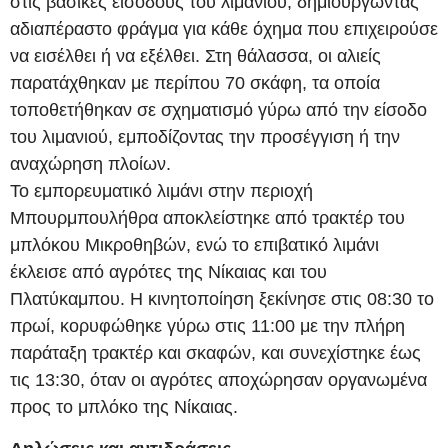
στις βασικές εισόδους του λιμανιού, δημιουργώντας
αδιαπέραστο φράγμα για κάθε όχημα που επιχειρούσε
να εισέλθει ή να εξέλθει. Στη θάλασσα, οι αλιείς
παρατάχθηκαν με περίπου 70 σκάφη, τα οποία
τοποθετήθηκαν σε σχηματισμό γύρω από την είσοδο
του λιμανιού, εμποδίζοντας την προσέγγιση ή την
αναχώρηση πλοίων.
Το εμπορευματικό λιμάνι στην περιοχή
Μπουρμπουλήθρα αποκλείστηκε από τρακτέρ του
μπλόκου Μικροθηβών, ενώ το επιβατικό λιμάνι
έκλεισε από αγρότες της Νίκαιας και του
Πλατύκαμπου. Η κινητοποίηση ξεκίνησε στις 08:30 το
πρωί, κορυφώθηκε γύρω στις 11:00 με την πλήρη
παράταξη τρακτέρ και σκαφών, και συνεχίστηκε έως
τις 13:30, όταν οι αγρότες αποχώρησαν οργανωμένα
προς το μπλόκο της Νίκαιας.