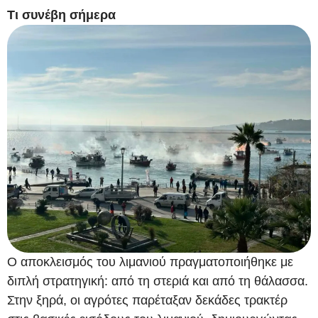
Τι συνέβη σήμερα
Ο αποκλεισμός του λιμανιού πραγματοποιήθηκε με
διπλή στρατηγική: από τη στεριά και από τη θάλασσα.
Στην ξηρά, οι αγρότες παρέταξαν δεκάδες τρακτέρ