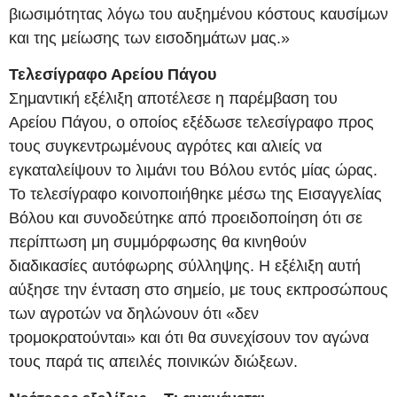
βιωσιμότητας λόγω του αυξημένου κόστους καυσίμων
και της μείωσης των εισοδημάτων μας.»
Τελεσίγραφο Αρείου Πάγου
Σημαντική εξέλιξη αποτέλεσε η παρέμβαση του
Αρείου Πάγου, ο οποίος εξέδωσε τελεσίγραφο προς
τους συγκεντρωμένους αγρότες και αλιείς να
εγκαταλείψουν το λιμάνι του Βόλου εντός μίας ώρας.
Το τελεσίγραφο κοινοποιήθηκε μέσω της Εισαγγελίας
Βόλου και συνοδεύτηκε από προειδοποίηση ότι σε
περίπτωση μη συμμόρφωσης θα κινηθούν
διαδικασίες αυτόφωρης σύλληψης. Η εξέλιξη αυτή
αύξησε την ένταση στο σημείο, με τους εκπροσώπους
των αγροτών να δηλώνουν ότι «δεν
τρομοκρατούνται» και ότι θα συνεχίσουν τον αγώνα
τους παρά τις απειλές ποινικών διώξεων.