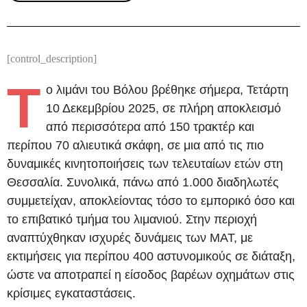
[control_description]
Τ
ο λιμάνι του Βόλου βρέθηκε σήμερα, Τετάρτη
10 Δεκεμβρίου 2025, σε πλήρη αποκλεισμό
από περισσότερα από 150 τρακτέρ και
περίπου 70 αλιευτικά σκάφη, σε μια από τις πιο
δυναμικές κινητοποιήσεις των τελευταίων ετών στη
Θεσσαλία. Συνολικά, πάνω από 1.000 διαδηλωτές
συμμετείχαν, αποκλείοντας τόσο το εμπορικό όσο και
το επιβατικό τμήμα του λιμανιού. Στην περιοχή
αναπτύχθηκαν ισχυρές δυνάμεις των ΜΑΤ, με
εκτιμήσεις για περίπου 400 αστυνομικούς σε διάταξη,
ώστε να αποτραπεί η είσοδος βαρέων οχημάτων στις
κρίσιμες εγκαταστάσεις.