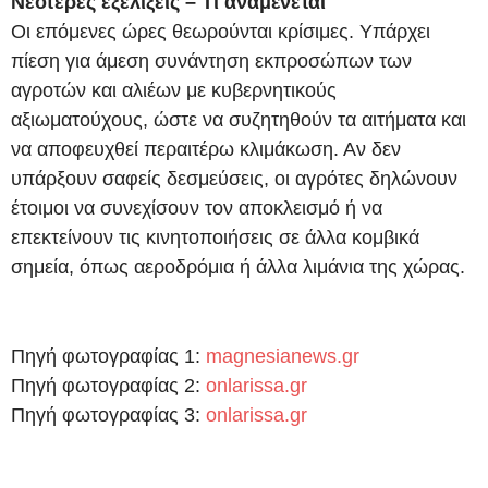
Νεότερες εξελίξεις – Τι αναμένεται
Οι επόμενες ώρες θεωρούνται κρίσιμες. Υπάρχει
πίεση για άμεση συνάντηση εκπροσώπων των
αγροτών και αλιέων με κυβερνητικούς
αξιωματούχους, ώστε να συζητηθούν τα αιτήματα και
να αποφευχθεί περαιτέρω κλιμάκωση. Αν δεν
υπάρξουν σαφείς δεσμεύσεις, οι αγρότες δηλώνουν
έτοιμοι να συνεχίσουν τον αποκλεισμό ή να
επεκτείνουν τις κινητοποιήσεις σε άλλα κομβικά
σημεία, όπως αεροδρόμια ή άλλα λιμάνια της χώρας.
Πηγή φωτογραφίας 1:
magnesianews.gr
Πηγή φωτογραφίας 2:
onlarissa.gr
Πηγή φωτογραφίας 3:
onlarissa.gr