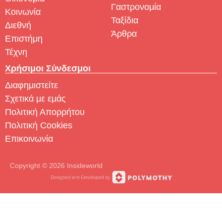
Γαστρονομία
Κοινωνία
Ταξίδια
Διεθνή
Άρθρα
Επιστήμη
Τέχνη
Χρήσιμοι Σύνδεσμοι
Διαφημιστείτε
Σχετικά με εμάς
Πολιτική Απορρήτου
Πολιτική Cookies
Επικοινωνία
Copyright © 2026 Insideworld