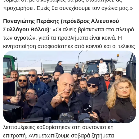
προχωρήσει. Εμείς θα συνεχίσουμε τον αγώνα μας.»
Παναγιώτης Περάκης (πρόεδρος Αλιευτικού
Συλλόγου Βόλου)
: «Οι αλιείς βρίσκονται στο πλευρό
των αγροτών, γιατί τα προβλήματα είναι κοινά. Η
κινητοποίηση αποφασίστηκε από
κοινού και οι τελικές
λεπτομέρειες καθορίστηκαν στη συντονιστική
επιτροπή. Αντιμετωπίζουμε σοβαρά ζητήματα