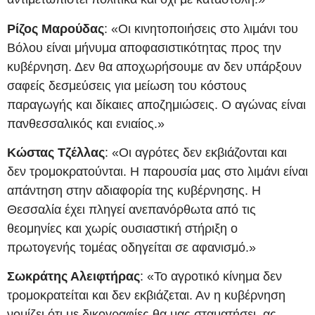
Ρίζος Μαρούδας
: «Οι κινητοποιήσεις στο λιμάνι του
Βόλου είναι μήνυμα αποφασιστικότητας προς την
κυβέρνηση. Δεν θα αποχωρήσουμε αν δεν υπάρξουν
σαφείς δεσμεύσεις για μείωση του κόστους
παραγωγής και δίκαιες αποζημιώσεις. Ο αγώνας είναι
πανθεσσαλικός και ενιαίος.»
Κώστας Τζέλλας
: «Οι αγρότες δεν εκβιάζονται και
δεν τρομοκρατούνται. Η παρουσία μας στο λιμάνι είναι
απάντηση στην αδιαφορία της κυβέρνησης. Η
Θεσσαλία έχει πληγεί ανεπανόρθωτα από τις
θεομηνίες και χωρίς ουσιαστική στήριξη ο
πρωτογενής τομέας οδηγείται σε αφανισμό.»
Σωκράτης Αλειφτήρας
: «Το αγροτικό κίνημα δεν
τρομοκρατείται και δεν εκβιάζεται. Αν η κυβέρνηση
νομίζει ότι με δικογραφίες θα μας σταματήσει, ας