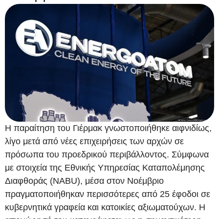
Η παραίτηση του Γιέρμακ γνωστοποιήθηκε αιφνιδίως,
λίγο μετά από νέες επιχειρήσεις των αρχών σε
πρόσωπα του προεδρικού περιβάλλοντος. Σύμφωνα
με στοιχεία της Εθνικής Υπηρεσίας Καταπολέμησης
Διαφθοράς (NABU), μέσα στον Νοέμβριο
πραγματοποιήθηκαν περισσότερες από 25 έφοδοι σε
κυβερνητικά γραφεία και κατοικίες αξιωματούχων. Η