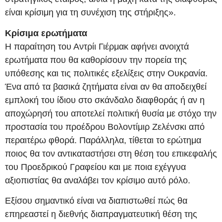
είναι κρίσιμη για τη συνέχιση της στήριξης».
Κρίσιμα ερωτήματα
Η παραίτηση του Αντρίι Γιέρμακ αφήνει ανοιχτά
ερωτήματα που θα καθορίσουν την πορεία της
υπόθεσης και τις πολιτικές εξελίξεις στην Ουκρανία.
Ένα από τα βασικά ζητήματα είναι αν θα αποδειχθεί
εμπλοκή του ίδιου στο σκάνδαλο διαφθοράς ή αν η
αποχώρησή του αποτελεί πολιτική θυσία με στόχο την
προστασία του προέδρου Βολοντίμιρ Ζελένσκι από
περαιτέρω φθορά. Παράλληλα, τίθεται το ερώτημα
ποιος θα τον αντικαταστήσει στη θέση του επικεφαλής
του Προεδρικού Γραφείου και με ποια εχέγγυα
αξιοπιστίας θα αναλάβει τον κρίσιμο αυτό ρόλο.
Εξίσου σημαντικό είναι να διαπιστωθεί πώς θα
επηρεαστεί η διεθνής διαπραγματευτική θέση της