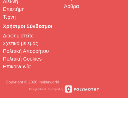
Διεθνή
Άρθρα
Επιστήμη
Τέχνη
Χρήσιμοι Σύνδεσμοι
Διαφημιστείτε
Σχετικά με εμάς
Πολιτική Απορρήτου
Πολιτική Cookies
Επικοινωνία
Copyright © 2026 Insideworld