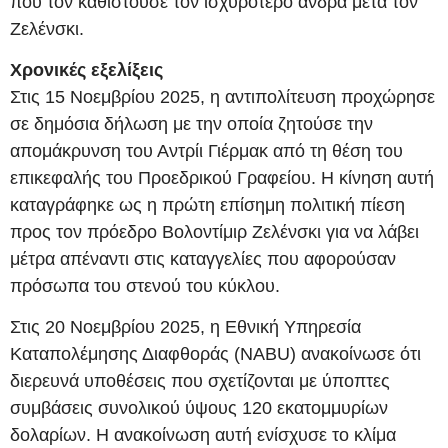
που τον καθιστούσε τον ισχυρότερο άνδρα μετά τον
Ζελένσκι.
Χρονικές εξελίξεις
Στις 15 Νοεμβρίου 2025, η αντιπολίτευση προχώρησε
σε δημόσια δήλωση με την οποία ζητούσε την
απομάκρυνση του Αντρίι Γιέρμακ από τη θέση του
επικεφαλής του Προεδρικού Γραφείου. Η κίνηση αυτή
καταγράφηκε ως η πρώτη επίσημη πολιτική πίεση
προς τον πρόεδρο Βολοντίμιρ Ζελένσκι για να λάβει
μέτρα απέναντι στις καταγγελίες που αφορούσαν
πρόσωπα του στενού του κύκλου.
Στις 20 Νοεμβρίου 2025, η Εθνική Υπηρεσία
Καταπολέμησης Διαφθοράς (NABU) ανακοίνωσε ότι
διερευνά υποθέσεις που σχετίζονται με ύποπτες
συμβάσεις συνολικού ύψους 120 εκατομμυρίων
δολαρίων. Η ανακοίνωση αυτή ενίσχυσε το κλίμα