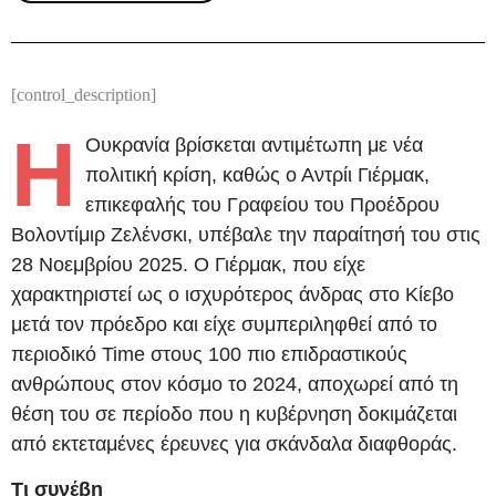
[control_description]
Η
Ουκρανία βρίσκεται αντιμέτωπη με νέα
πολιτική κρίση, καθώς ο Αντρίι Γιέρμακ,
επικεφαλής του Γραφείου του Προέδρου
Βολοντίμιρ Ζελένσκι, υπέβαλε την παραίτησή του στις
28 Νοεμβρίου 2025. Ο Γιέρμακ, που είχε
χαρακτηριστεί ως ο ισχυρότερος άνδρας στο Κίεβο
μετά τον πρόεδρο και είχε συμπεριληφθεί από το
περιοδικό Time στους 100 πιο επιδραστικούς
ανθρώπους στον κόσμο το 2024, αποχωρεί από τη
θέση του σε περίοδο που η κυβέρνηση δοκιμάζεται
από εκτεταμένες έρευνες για σκάνδαλα διαφθοράς.
Τι συνέβη