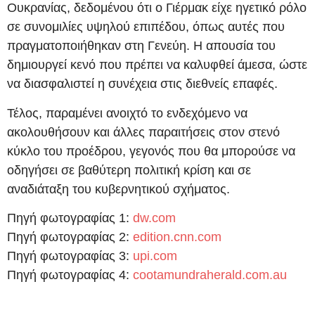
Ουκρανίας, δεδομένου ότι ο Γιέρμακ είχε ηγετικό ρόλο
σε συνομιλίες υψηλού επιπέδου, όπως αυτές που
πραγματοποιήθηκαν στη Γενεύη. Η απουσία του
δημιουργεί κενό που πρέπει να καλυφθεί άμεσα, ώστε
να διασφαλιστεί η συνέχεια στις διεθνείς επαφές.
Τέλος, παραμένει ανοιχτό το ενδεχόμενο να
ακολουθήσουν και άλλες παραιτήσεις στον στενό
κύκλο του προέδρου, γεγονός που θα μπορούσε να
οδηγήσει σε βαθύτερη πολιτική κρίση και σε
αναδιάταξη του κυβερνητικού σχήματος.
Πηγή φωτογραφίας 1:
dw.com
Πηγή φωτογραφίας 2:
edition.cnn.com
Πηγή φωτογραφίας 3:
upi.com
Πηγή φωτογραφίας 4:
cootamundraherald.com.au