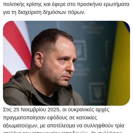
πολιτικής κρίσης και έφερε στο προσκήνιο ερωτήματα
για τη διαχείριση δημόσιων πόρων.
Στις 25 Νοεμβρίου 2025, οι ουκρανικές αρχές
πραγματοποίησαν εφόδους σε κατοικίες
αξιωματούχων, με αποτέλεσμα να συλληφθούν τρία