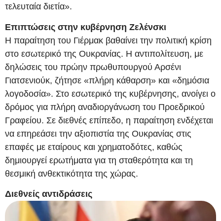
τελευταία διετία».
Επιπτώσεις στην κυβέρνηση Ζελένσκι
Η παραίτηση του Γιέρμακ βαθαίνει την πολιτική κρίση
στο εσωτερικό της Ουκρανίας. Η αντιπολίτευση, με
δηλώσεις του πρώην πρωθυπουργού Αρσένι
Γιατσενιούκ, ζήτησε «πλήρη κάθαρση» και «δημόσια
λογοδοσία». Στο εσωτερικό της κυβέρνησης, ανοίγει ο
δρόμος για πλήρη αναδιοργάνωση του Προεδρικού
Γραφείου. Σε διεθνές επίπεδο, η παραίτηση ενδέχεται
να επηρεάσει την αξιοπιστία της Ουκρανίας στις
επαφές με εταίρους και χρηματοδότες, καθώς
δημιουργεί ερωτήματα για τη σταθερότητα και τη
θεσμική ανθεκτικότητα της χώρας.
Διεθνείς αντιδράσεις