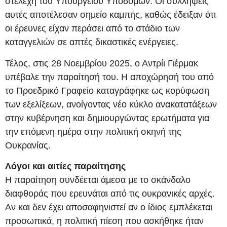
στελέχη του Υπουργείου Υποδομών. Οι συλλήψεις
αυτές αποτέλεσαν σημείο καμπής, καθώς έδειξαν ότι
οι έρευνες είχαν περάσει από το στάδιο των
καταγγελιών σε απτές δικαστικές ενέργειες.
Τέλος, στις 28 Νοεμβρίου 2025, ο Αντρίι Γιέρμακ
υπέβαλε την παραίτησή του. Η αποχώρησή του από
το Προεδρικό Γραφείο καταγράφηκε ως κορύφωση
των εξελίξεων, ανοίγοντας νέο κύκλο ανακατατάξεων
στην κυβέρνηση και δημιουργώντας ερωτήματα για
την επόμενη ημέρα στην πολιτική σκηνή της
Ουκρανίας.
Λόγοι και αιτίες παραίτησης
Η παραίτηση συνδέεται άμεσα με το σκάνδαλο
διαφθοράς που ερευνάται από τις ουκρανικές αρχές.
Αν και δεν έχει αποσαφηνιστεί αν ο ίδιος εμπλέκεται
προσωπικά, η πολιτική πίεση που ασκήθηκε ήταν