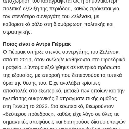
αποχώρησή του καταγράφεται ως η σημαντικότερη
πολιτική εξέλιξη της περιόδου, καθώς πρόκειται για
τον στενότερο συνεργάτη του Ζελένσκι, με
καθοριστικό ρόλο στη διαμόρφωση πολιτικής και
στρατηγικής.
Ποιος είναι ο Αντρίι Γιέρμακ
Ο Γιέρμακ υπήρξε στενός συνεργάτης του Ζελένσκι
από το 2019, όταν ανέλαβε καθήκοντα στο Προεδρικό
Γραφείο. Σύντομα εξελίχθηκε σε κεντρικό πρόσωπο
της εξουσίας, με επιρροή που ξεπερνούσε τα τυπικά
όρια της θέσης του. Είχε αναλάβει κρίσιμες
αποστολές στο εξωτερικό, μεταξύ των οποίων και την
ηγεσία της ουκρανικής διαπραγματευτικής ομάδας
στη Γενεύη το 2022. Στο εσωτερικό, θεωρούνταν
«δεύτερος πρόεδρος», καθώς είχε λόγο σε όλες τις
σημαντικές αποφάσεις και διατηρούσε δίκτυο επαφών