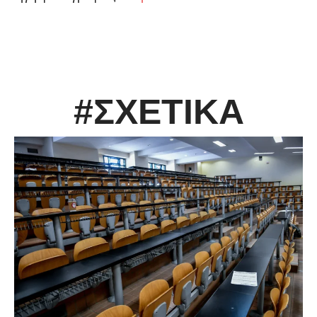
#ΣΧΕΤΙΚΑ