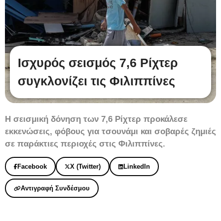
Ισχυρός σεισμός 7,6 Ρίχτερ
συγκλονίζει τις Φιλιππίνες
Η σεισμική δόνηση των 7,6 Ρίχτερ προκάλεσε
εκκενώσεις, φόβους για τσουνάμι και σοβαρές ζημιές
σε παράκτιες περιοχές στις Φιλιππίνες.
Facebook
X (Twitter)
LinkedIn
Αντιγραφή Συνδέσμου