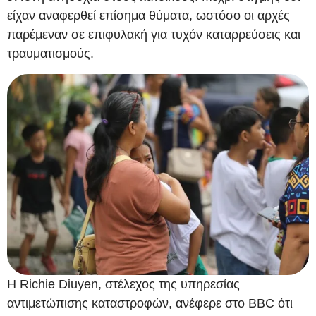
είχαν αναφερθεί επίσημα θύματα, ωστόσο οι αρχές
παρέμεναν σε επιφυλακή για τυχόν καταρρεύσεις και
τραυματισμούς.
Η Richie Diuyen, στέλεχος της υπηρεσίας
αντιμετώπισης καταστροφών, ανέφερε στο BBC ότι