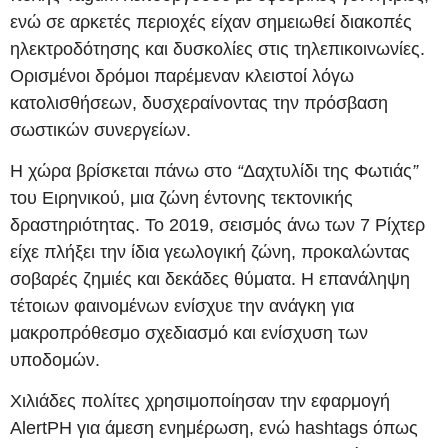
ενώ σε αρκετές περιοχές είχαν σημειωθεί διακοπές
ηλεκτροδότησης και δυσκολίες στις τηλεπικοινωνίες.
Ορισμένοι δρόμοι παρέμεναν κλειστοί λόγω
κατολισθήσεων, δυσχεραίνοντας την πρόσβαση
σωστικών συνεργείων.
Η χώρα βρίσκεται πάνω στο
“
Δαχτυλίδι της Φωτιάς
”
του Ειρηνικού, μια ζώνη έντονης τεκτονικής
δραστηριότητας. Το 2019, σεισμός άνω των 7 Ρίχτερ
είχε πλήξει την ίδια γεωλογική ζώνη, προκαλώντας
σοβαρές ζημιές και δεκάδες θύματα. Η επανάληψη
τέτοιων φαινομένων ενίσχυε την ανάγκη για
μακροπρόθεσμο σχεδιασμό και ενίσχυση των
υποδομών.
Χιλιάδες πολίτες χρησιμοποίησαν την εφαρμογή
AlertPH για άμεση ενημέρωση, ενώ hashtags όπως