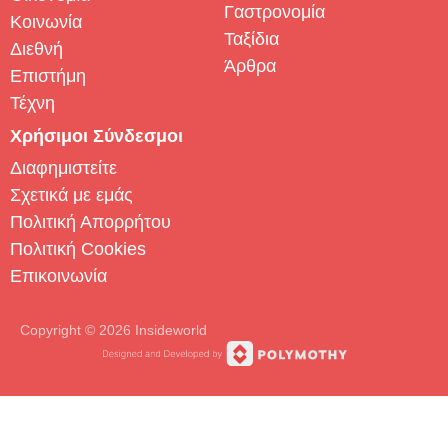
Γαστρονομία
Κοινωνία
Ταξίδια
Διεθνή
Άρθρα
Επιστήμη
Τέχνη
Χρήσιμοι Σύνδεσμοι
Διαφημιστείτε
Σχετικά με εμάς
Πολιτική Απορρήτου
Πολιτική Cookies
Επικοινωνία
Copyright © 2026 Insideworld