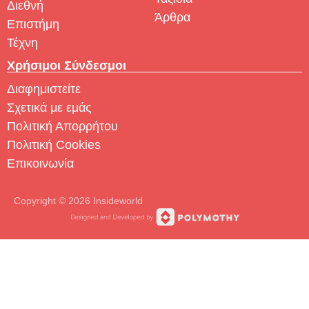
Διεθνή
Άρθρα
Επιστήμη
Τέχνη
Χρήσιμοι Σύνδεσμοι
Διαφημιστείτε
Σχετικά με εμάς
Πολιτική Απορρήτου
Πολιτική Cookies
Επικοινωνία
Copyright © 2026 Insideworld