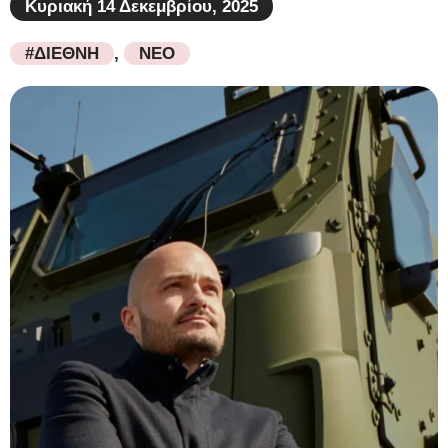
Κυριακή 14 Δεκεμβρίου, 2025
#ΔΙΕΘΝΗ
,
ΝΕΟ