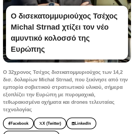
Ο δισεκατομμυριούχος Τσέχος
Michal Strnad χτίζει τον νέο
αμυντικό κολοσσό της
Ευρώπης
Ο 32χρονος Τσέχος δισεκατομμυριούχος των 14,2
δισ. δολαρίων Michal Strnad, που ξεκίνησε από την
εμπορία σοβιετικού στρατιωτικού υλικού, σήμερα
εξοπλίζει την Ευρώπη με πυρομαχικά,
τεθωρακισμένα οχήματα και drones τελευταίας
τεχνολογίας
Facebook
X (Twitter)
LinkedIn