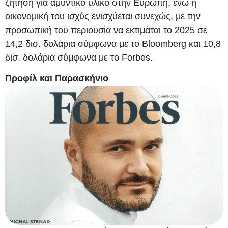
ζήτηση για αμυντικό υλικό στην Ευρώπη, ενώ η
οικονομική του ισχύς ενισχύεται συνεχώς, με την
προσωπική του περιουσία να εκτιμάται το 2025 σε
14,2 δισ. δολάρια σύμφωνα με το Bloomberg και 10,8
δισ. δολάρια σύμφωνα με το Forbes.
Προφίλ και Παρασκήνιο