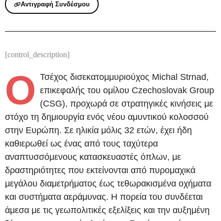
Αντιγραφή Συνδέσμου
[control_description]
Ο
Τσέχος δισεκατομμυριούχος Michal Strnad,
επικεφαλής του ομίλου Czechoslovak Group
(CSG), προχωρά σε στρατηγικές κινήσεις με
στόχο τη δημιουργία ενός νέου αμυντικού κολοσσού
στην Ευρώπη. Σε ηλικία μόλις 32 ετών, έχει ήδη
καθιερωθεί ως ένας από τους ταχύτερα
αναπτυσσόμενους κατασκευαστές όπλων, με
δραστηριότητες που εκτείνονται από πυρομαχικά
μεγάλου διαμετρήματος έως τεθωρακισμένα οχήματα
και συστήματα αεράμυνας. Η πορεία του συνδέεται
άμεσα με τις γεωπολιτικές εξελίξεις και την αυξημένη