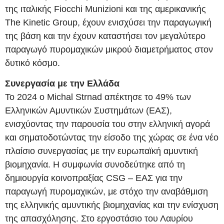
της ιταλικής Fiocchi Munizioni και της αμερικανικής
The Kinetic Group, έχουν ενισχύσει την παραγωγική
της βάση και την έχουν καταστήσει τον μεγαλύτερο
παραγωγό πυρομαχικών μικρού διαμετρήματος στον
δυτικό κόσμο.
Συνεργασία με την Ελλάδα
Το 2024 ο Michal Strnad απέκτησε το 49% των
Ελληνικών Αμυντικών Συστημάτων (ΕΑΣ),
ενισχύοντας την παρουσία του στην ελληνική αγορά
και σηματοδοτώντας την είσοδο της χώρας σε ένα νέο
πλαίσιο συνεργασίας με την ευρωπαϊκή αμυντική
βιομηχανία. Η συμφωνία συνοδεύτηκε από τη
δημιουργία κοινοπραξίας CSG – ΕΑΣ για την
παραγωγή πυρομαχικών, με στόχο την αναβάθμιση
της ελληνικής αμυντικής βιομηχανίας και την ενίσχυση
της απασχόλησης. Στο εργοστάσιο του Λαυρίου