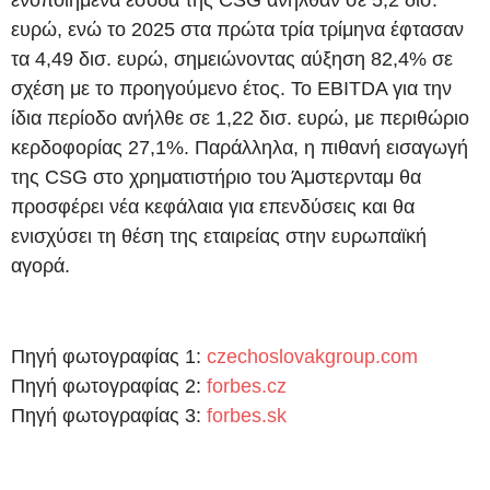
ευρώ, ενώ το 2025 στα πρώτα τρία τρίμηνα έφτασαν
τα 4,49 δισ. ευρώ, σημειώνοντας αύξηση 82,4% σε
σχέση με το προηγούμενο έτος. Το EBITDA για την
ίδια περίοδο ανήλθε σε 1,22 δισ. ευρώ, με περιθώριο
κερδοφορίας 27,1%. Παράλληλα, η πιθανή εισαγωγή
της CSG στο χρηματιστήριο του Άμστερνταμ θα
προσφέρει νέα κεφάλαια για επενδύσεις και θα
ενισχύσει τη θέση της εταιρείας στην ευρωπαϊκή
αγορά.
Πηγή φωτογραφίας 1:
czechoslovakgroup.com
Πηγή φωτογραφίας 2:
forbes.cz
Πηγή φωτογραφίας 3:
forbes.sk