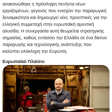
ανακοινώθηκε η πρόσληψη πενήντα νέων
εργαζομένων, γεγονός που ενισχύει την παραγωγική
δυναμικότητα και δημιουργεί νέες προοπτικές για την
ελληνική συμμετοχή στην ευρωπαϊκή αμυντική
αλυσίδα. Η συνεργασία αυτή θεωρείται στρατηγικής
σημασίας, καθώς εντάσσει την Ελλάδα σε ένα δίκτυο
παραγωγής και τεχνολογικής ανάπτυξης που
καλύπτει ολόκληρη την Ευρώπη.
Ευρωπαϊκό Πλαίσιο