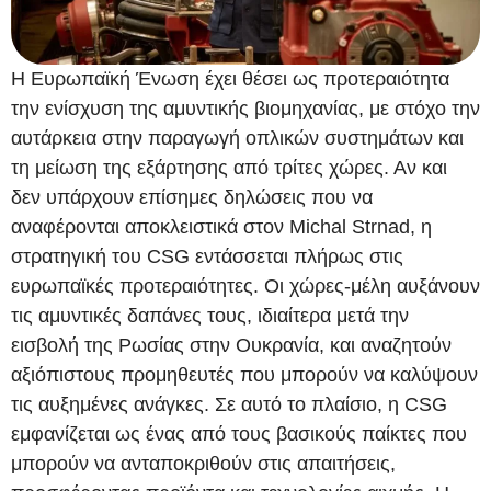
Η Ευρωπαϊκή Ένωση έχει θέσει ως προτεραιότητα
την ενίσχυση της αμυντικής βιομηχανίας, με στόχο την
αυτάρκεια στην παραγωγή οπλικών συστημάτων και
τη μείωση της εξάρτησης από τρίτες χώρες. Αν και
δεν υπάρχουν επίσημες δηλώσεις που να
αναφέρονται αποκλειστικά στον Michal Strnad, η
στρατηγική του CSG εντάσσεται πλήρως στις
ευρωπαϊκές προτεραιότητες. Οι χώρες-μέλη αυξάνουν
τις αμυντικές δαπάνες τους, ιδιαίτερα μετά την
εισβολή της Ρωσίας στην Ουκρανία, και αναζητούν
αξιόπιστους προμηθευτές που μπορούν να καλύψουν
τις αυξημένες ανάγκες. Σε αυτό το πλαίσιο, η CSG
εμφανίζεται ως ένας από τους βασικούς παίκτες που
μπορούν να ανταποκριθούν στις απαιτήσεις,