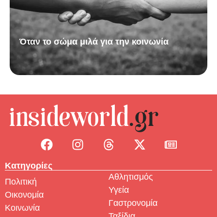
Όταν το σώμα μιλά για την κοινωνία
Κατηγορίες
Αθλητισμός
Πολιτική
Υγεία
Οικονομία
Γαστρονομία
Κοινωνία
Ταξίδια