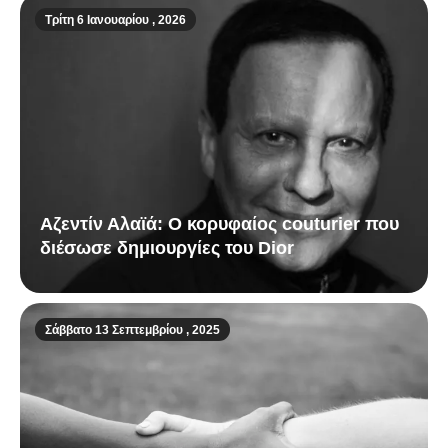
Τρίτη 6 Ιανουαρίου , 2026
Αζεντίν Αλαϊά: Ο κορυφαίος couturier που
διέσωσε δημιουργίες του Dior
Σάββατο 13 Σεπτεμβρίου , 2025