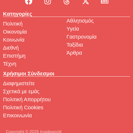
Κατηγορίες
Αθλητισμός
Πολιτική
Υγεία
Οικονομία
Γαστρονομία
Κοινωνία
Ταξίδια
Διεθνή
Άρθρα
Επιστήμη
Τέχνη
Χρήσιμοι Σύνδεσμοι
Διαφημιστείτε
Σχετικά με εμάς
Πολιτική Απορρήτου
Πολιτική Cookies
Επικοινωνία
Copyright © 2026 Insideworld