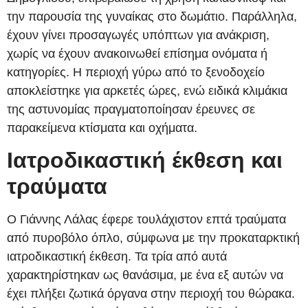
την παρουσία της γυναίκας στο δωμάτιο. Παράλληλα,
έχουν γίνει προσαγωγές υπόπτων για ανάκριση,
χωρίς να έχουν ανακοινωθεί επίσημα ονόματα ή
κατηγορίες. Η περιοχή γύρω από το ξενοδοχείο
αποκλείστηκε για αρκετές ώρες, ενώ ειδικά κλιμάκια
της αστυνομίας πραγματοποίησαν έρευνες σε
παρακείμενα κτίσματα και οχήματα.
Ιατροδικαστική έκθεση και
τραύματα
Ο Γιάννης Λάλας έφερε τουλάχιστον επτά τραύματα
από πυροβόλο όπλο, σύμφωνα με την προκαταρκτική
ιατροδικαστική έκθεση. Τα τρία από αυτά
χαρακτηρίστηκαν ως θανάσιμα, με ένα εξ αυτών να
έχει πλήξει ζωτικά όργανα στην περιοχή του θώρακα.