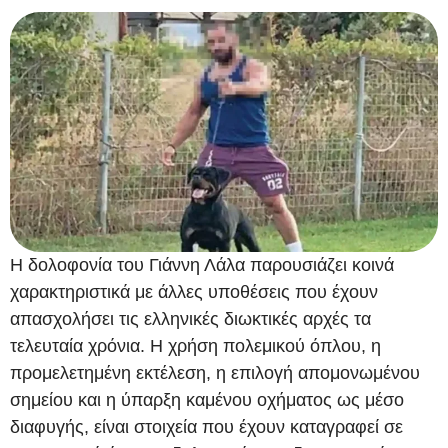
Η δολοφονία του Γιάννη Λάλα παρουσιάζει κοινά
χαρακτηριστικά με άλλες υποθέσεις που έχουν
απασχολήσει τις ελληνικές διωκτικές αρχές τα
τελευταία χρόνια. Η χρήση πολεμικού όπλου, η
προμελετημένη εκτέλεση, η επιλογή απομονωμένου
σημείου και η ύπαρξη καμένου οχήματος ως μέσο
διαφυγής, είναι στοιχεία που έχουν καταγραφεί σε