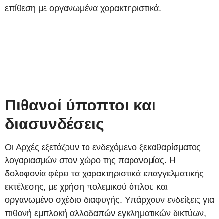
επίθεση με οργανωμένα χαρακτηριστικά.
Πιθανοί ύποπτοι και
διασυνδέσεις
Οι Αρχές εξετάζουν το ενδεχόμενο ξεκαθαρίσματος
λογαριασμών στον χώρο της παρανομίας. Η
δολοφονία φέρει τα χαρακτηριστικά επαγγελματικής
εκτέλεσης, με χρήση πολεμικού όπλου και
οργανωμένο σχέδιο διαφυγής. Υπάρχουν ενδείξεις για
πιθανή εμπλοκή αλλοδαπών εγκληματικών δικτύων,