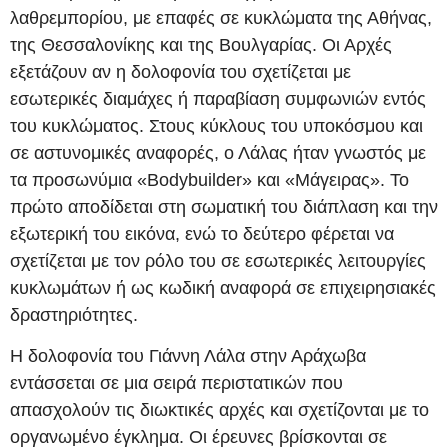
λαθρεμπορίου, με επαφές σε κυκλώματα της Αθήνας,
της Θεσσαλονίκης και της Βουλγαρίας. Οι Αρχές
εξετάζουν αν η δολοφονία του σχετίζεται με
εσωτερικές διαμάχες ή παραβίαση συμφωνιών εντός
του κυκλώματος. Στους κύκλους του υποκόσμου και
σε αστυνομικές αναφορές, ο Λάλας ήταν γνωστός με
τα προσωνύμια «Bodybuilder» και «Μάγειρας». Το
πρώτο αποδίδεται στη σωματική του διάπλαση και την
εξωτερική του εικόνα, ενώ το δεύτερο φέρεται να
σχετίζεται με τον ρόλο του σε εσωτερικές λειτουργίες
κυκλωμάτων ή ως κωδική αναφορά σε επιχειρησιακές
δραστηριότητες.
Η δολοφονία του Γιάννη Λάλα στην Αράχωβα
εντάσσεται σε μια σειρά περιστατικών που
απασχολούν τις διωκτικές αρχές και σχετίζονται με το
οργανωμένο έγκλημα. Οι έρευνες βρίσκονται σε