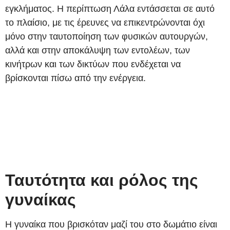
εγκλήματος. Η περίπτωση Λάλα εντάσσεται σε αυτό
το πλαίσιο, με τις έρευνες να επικεντρώνονται όχι
μόνο στην ταυτοποίηση των φυσικών αυτουργών,
αλλά και στην αποκάλυψη των εντολέων, των
κινήτρων και των δικτύων που ενδέχεται να
βρίσκονται πίσω από την ενέργεια.
Ταυτότητα και ρόλος της
γυναίκας
Η γυναίκα που βρισκόταν μαζί του στο δωμάτιο είναι