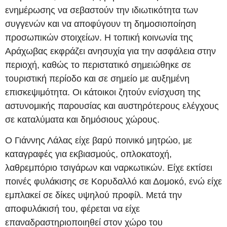
ενημέρωσης να σεβαστούν την ιδιωτικότητα των
συγγενών και να αποφύγουν τη δημοσιοποίηση
προσωπικών στοιχείων. Η τοπική κοινωνία της
Αράχωβας εκφράζει ανησυχία για την ασφάλεια στην
περιοχή, καθώς το περιστατικό σημειώθηκε σε
τουριστική περίοδο και σε σημείο με αυξημένη
επισκεψιμότητα. Οι κάτοικοι ζητούν ενίσχυση της
αστυνομικής παρουσίας και αυστηρότερους ελέγχους
σε καταλύματα και δημόσιους χώρους.
Ο Γιάννης Λάλας είχε βαρύ ποινικό μητρώο, με
καταγραφές για εκβιασμούς, οπλοκατοχή,
λαθρεμπόριο τσιγάρων και ναρκωτικών. Είχε εκτίσει
ποινές φυλάκισης σε Κορυδαλλό και Δομοκό, ενώ είχε
εμπλακεί σε δίκες υψηλού προφίλ. Μετά την
αποφυλάκισή του, φέρεται να είχε
επαναδραστηριοποιηθεί στον χώρο του