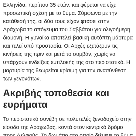
Ελληνίδα, περίπου 35 ετών, και φέρεται να είχε
προσωπική σχέση με το θύμα. Σύμφωνα με την
κατάθεσή της, οι δύο τους είχαν φτάσει στην
Αράχωβα το απόγευμα του Σαββάτου για ολιγοήμερη
διαμονή. Η γυναίκα αποτελεί βασική αυτόπτη μάρτυρα
και τελεί υπό προστασία. Οι Αρχές εξετάζουν τις
κινήσεις της πριν και μετά το συμβάν, χωρίς να
υπάρχουν ενδείξεις εμπλοκής της στο περιστατικό. Η
μαρτυρία της θεωρείται κρίσιμη για την ανασύνθεση
των γεγονότων.
Ακριβής τοποθεσία και
ευρήματα
Το περιστατικό συνέβη σε πολυτελές ξενοδοχείο στην
είσοδο της Αράχωβας, κοντά στον κεντρικό δρόμο
προς Δελφούς. Το δωμάτιο στο οποίο διέμενε το θύμα