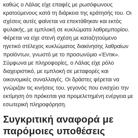
καθώς ο Λάλας είχε επαφές με ρωσόφωνους
κρατούμενους κατά τη διάρκεια της κράτησής του. Οι
σχέσεις αυτές φαίνεται να επεκτάθηκαν και εκτός
φυλακής, με εμπλοκή σε κυκλώματα λαθρεμπορίου.
Φέρεται να είχε στενή σχέση με καταζητούμενο
ηγετικό στέλεχος κυκλώματος διακίνησης λαθραίων
προϊόντων, γνωστό με το προσωνύμιο «Έντικ».
Σύμφωνα με πληροφορίες, ο Λάλας είχε ρόλο
διαχειριστικό, με εμπλοκή σε μεταφορές και
οικονομικές συναλλαγές. Οι δράστες φέρεται να
γνώριζαν τις κινήσεις του, γεγονός που ενισχύει την
εκτίμηση ότι πρόκειται για προμελετημένη ενέργεια με
εσωτερική πληροφόρηση.
Συγκριτική αναφορά με
παρόμοιες υποθέσεις