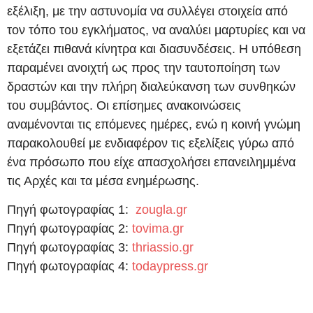
εξέλιξη, με την αστυνομία να συλλέγει στοιχεία από
τον τόπο του εγκλήματος, να αναλύει μαρτυρίες και να
εξετάζει πιθανά κίνητρα και διασυνδέσεις. Η υπόθεση
παραμένει ανοιχτή ως προς την ταυτοποίηση των
δραστών και την πλήρη διαλεύκανση των συνθηκών
του συμβάντος. Οι επίσημες ανακοινώσεις
αναμένονται τις επόμενες ημέρες, ενώ η κοινή γνώμη
παρακολουθεί με ενδιαφέρον τις εξελίξεις γύρω από
ένα πρόσωπο που είχε απασχολήσει επανειλημμένα
τις Αρχές και τα μέσα ενημέρωσης.
Πηγή φωτογραφίας 1:
zougla.gr
Πηγή φωτογραφίας 2:
tovima.gr
Πηγή φωτογραφίας 3:
thriassio.gr
Πηγή φωτογραφίας 4:
todaypress.gr