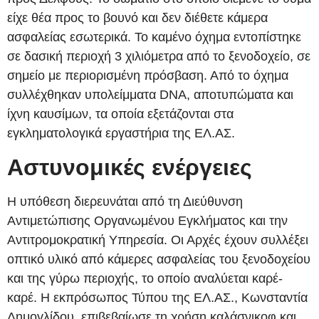
είχε θέα προς το βουνό και δεν διέθετε κάμερα
ασφαλείας εσωτερικά. Το καμένο όχημα εντοπίστηκε
σε δασική περιοχή 3 χιλιόμετρα από το ξενοδοχείο, σε
σημείο με περιορισμένη πρόσβαση. Από το όχημα
συλλέχθηκαν υπολείμματα DNA, αποτυπώματα και
ίχνη καυσίμων, τα οποία εξετάζονται στα
εγκληματολογικά εργαστήρια της ΕΛ.ΑΣ.
Αστυνομικές ενέργειες
Η υπόθεση διερευνάται από τη Διεύθυνση
Αντιμετώπισης Οργανωμένου Εγκλήματος και την
Αντιτρομοκρατική Υπηρεσία. Οι Αρχές έχουν συλλέξει
οπτικό υλικό από κάμερες ασφαλείας του ξενοδοχείου
και της γύρω περιοχής, το οποίο αναλύεται καρέ-
καρέ. Η εκπρόσωπος Τύπου της ΕΛ.ΑΣ., Κωνσταντία
Δημογλίδου, επιβεβαίωσε τη χρήση καλάσνικοφ και