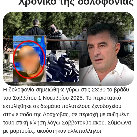
Χρονικό της δολοφονίας
Η δολοφονία σημειώθηκε γύρω στις 23:30 το βράδυ
του Σαββάτου 1 Νοεμβρίου 2025. Το περιστατικό
εκτυλίχθηκε σε δωμάτιο πολυτελούς ξενοδοχείου
στην είσοδο της Αράχωβας, σε περιοχή με αυξημένη
τουριστική κίνηση λόγω Σαββατοκύριακου. Σύμφωνα
με μαρτυρίες, ακούστηκαν αλλεπάλληλοι