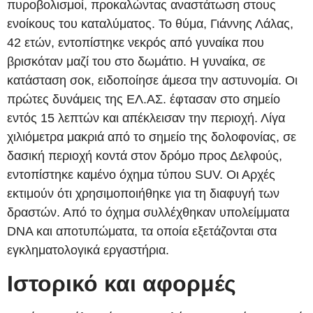
πυροβολισμοί, προκαλώντας αναστάτωση στους
ενοίκους του καταλύματος. Το θύμα, Γιάννης Λάλας,
42 ετών, εντοπίστηκε νεκρός από γυναίκα που
βρισκόταν μαζί του στο δωμάτιο. Η γυναίκα, σε
κατάσταση σοκ, ειδοποίησε άμεσα την αστυνομία. Οι
πρώτες δυνάμεις της ΕΛ.ΑΣ. έφτασαν στο σημείο
εντός 15 λεπτών και απέκλεισαν την περιοχή. Λίγα
χιλιόμετρα μακριά από το σημείο της δολοφονίας, σε
δασική περιοχή κοντά στον δρόμο προς Δελφούς,
εντοπίστηκε καμένο όχημα τύπου SUV. Οι Αρχές
εκτιμούν ότι χρησιμοποιήθηκε για τη διαφυγή των
δραστών. Από το όχημα συλλέχθηκαν υπολείμματα
DNA και αποτυπώματα, τα οποία εξετάζονται στα
εγκληματολογικά εργαστήρια.
Ιστορικό και αφορμές