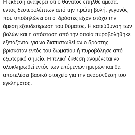
Η έκθεση αναφέρει ότι ο θάνατος επήλθε άμεσα,
εντός δευτερολέπτων από την πρώτη βολή, γεγονός
που υποδηλώνει ότι οι δράστες είχαν στόχο την
άμεση εξουδετέρωση του θύματος. Η κατεύθυνση των
βολών και η απόσταση από την οποία πυροβολήθηκε
εξετάζονται για να διαπιστωθεί αν ο δράστης
βρισκόταν εντός του δωματίου ή πυροβόλησε από
εξωτερικό σημείο. Η τελική έκθεση αναμένεται να
ολοκληρωθεί εντός των επόμενων ημερών και θα
αποτελέσει βασικό στοιχείο για την ανασύνθεση του
εγκλήματος.