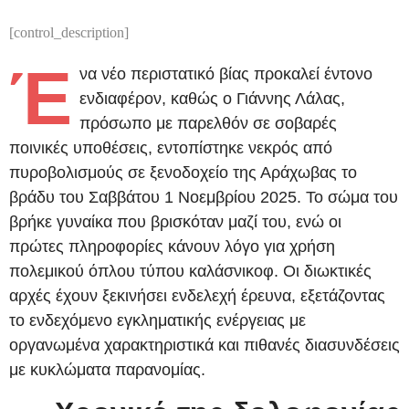
[control_description]
Έ
να νέο περιστατικό βίας προκαλεί έντονο
ενδιαφέρον, καθώς ο Γιάννης Λάλας,
πρόσωπο με παρελθόν σε σοβαρές
ποινικές υποθέσεις, εντοπίστηκε νεκρός από
πυροβολισμούς σε ξενοδοχείο της Αράχωβας το
βράδυ του Σαββάτου 1 Νοεμβρίου 2025. Το σώμα του
βρήκε γυναίκα που βρισκόταν μαζί του, ενώ οι
πρώτες πληροφορίες κάνουν λόγο για χρήση
πολεμικού όπλου τύπου καλάσνικοφ. Οι διωκτικές
αρχές έχουν ξεκινήσει ενδελεχή έρευνα, εξετάζοντας
το ενδεχόμενο εγκληματικής ενέργειας με
οργανωμένα χαρακτηριστικά και πιθανές διασυνδέσεις
με κυκλώματα παρανομίας.