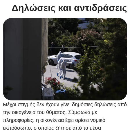
Δηλώσεις και αντιδράσεις
Μέχρι στιγμής δεν έχουν γίνει δημόσιες δηλώσεις από
την οικογένεια του θύματος. Σύμφωνα με
πληροφορίες, η οικογένεια έχει ορίσει νομικό
εκπρόσωπο, ο οποίος ζήτησε από τα μέσα