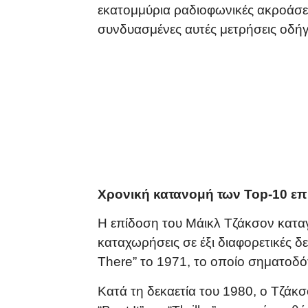
εκατομμύρια ραδιοφωνικές ακροάσε
συνδυασμένες αυτές μετρήσεις οδήγ
Χρονική κατανομή των Top-10 επ
Η επίδοση του Μάικλ Τζάκσον καταγ
καταχωρήσεις σε έξι διαφορετικές δ
There” το 1971, το οποίο σηματοδό
Κατά τη δεκαετία του 1980, ο Τζάκσ