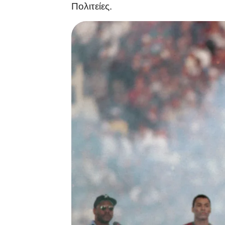
Πολιτείες.