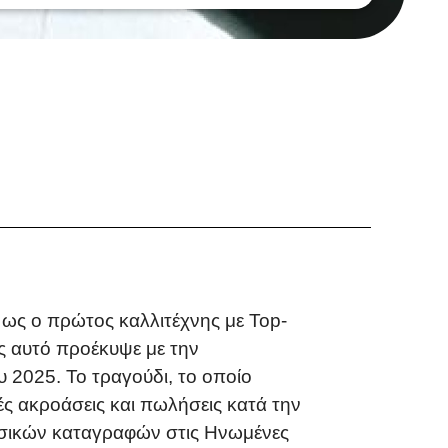
ως ο πρώτος καλλιτέχνης με Top-
ός αυτό προέκυψε με την
υ 2025. Το τραγούδι, το οποίο
ς ακροάσεις και πωλήσεις κατά την
ουσικών καταγραφών στις Ηνωμένες