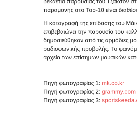
δεκαετία παρουσίας του Τζάκσον στη
παραμονής στο Top-10 είναι διαθέσ
Η καταγραφή της επίδοσης του Μάικλ
επιβεβαιώνει την παρουσία του καλλ
δημοσιεύθηκαν από τις αρμόδιες μ
ραδιοφωνικής προβολής. Το φαινόμε
αρχείο των επίσημων μουσικών κατ
Πηγή φωτογραφίας 1:
mk.co.kr
Πηγή φωτογραφίας 2:
grammy.com
Πηγή φωτογραφίας 3:
sportskeeda