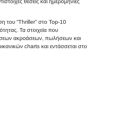
ίστοιχες θέσεις και ημερομηνίες
 του “Thriller” στο Top-10
ότητας. Τα στοιχεία που
ρήσεων ακροάσεων, πωλήσεων και
ικανικών charts και εντάσσεται στο