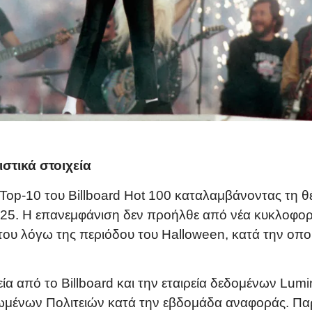
ιστικά στοιχεία
το Top-10 του Billboard Hot 100 καταλαμβάνοντας τη
25. Η επανεμφάνιση δεν προήλθε από νέα κυκλοφορ
του λόγω της περιόδου του Halloween, κατά την οπο
α από το Billboard και την εταιρεία δεδομένων Lumin
ωμένων Πολιτειών κατά την εβδομάδα αναφοράς. Π