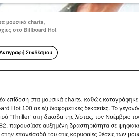
α μουσικά charts,
χίες στο Billboard Hot
Αντιγραφή Συνδέσμου
έα επίδοση στα μουσικά charts, καθώς καταγράφηκε 
ard Hot 100 σε έξι διαφορετικές δεκαετίες. Το γεγον
ύ “Thriller” στη δεκάδα της λίστας, τον Νοέμβριο το
82, παρουσίασε αυξημένη δραστηριότητα σε ψηφιακέ
 στην επανείσοδό του στις κορυφαίες θέσεις των μ