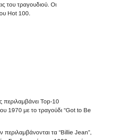
ς του τραγουδιού. Οι
ου Hot 100.
ς περιλαμβάνει Top-10
ου 1970 με το τραγούδι “Got to Be
 περιλαμβάνονται τα “Billie Jean”,