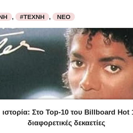
ΝΗ
,
#ΤΕΧΝΗ
,
ΝΕΟ
στορία: Στο Top-10 του Billboard Hot 10
διαφορετικές δεκαετίες