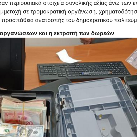
ηκαν περιουσιακά στοιχεία συνολικής αξίας άνω των 
υμμετοχή σε τρομοκρατική οργάνωση, χρηματοδότησ
ια προσπάθεια ανατροπής του δημοκρατικού πολιτεύμ
 οργανώσεων και η εκτροπή των δωρεών