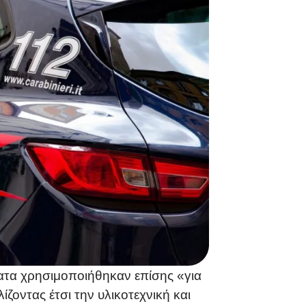
ατα χρησιμοποιήθηκαν επίσης «για
ζοντας έτσι την υλικοτεχνική και