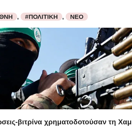
ΕΘΝΗ
,
#ΠΟΛΙΤΙΚΗ
,
ΝΕΟ
σεις-βιτρίνα χρηματοδοτούσαν τη Χαμ