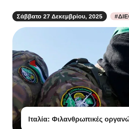
Σάββατο 27 Δεκεμβρίου, 2025
#ΔΙ
Ιταλία: Φιλανθρωπικές οργανώ