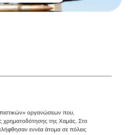
ρωπιστικών» οργανώσεων που,
ης χρηματοδότησης της Χαμάς. Στο
υνελήφθησαν εννέα άτομα σε πόλεις