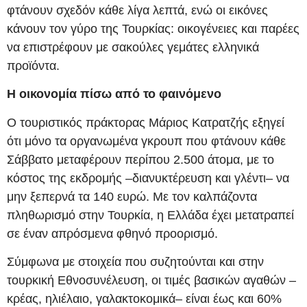
φτάνουν σχεδόν κάθε λίγα λεπτά, ενώ οι εικόνες
κάνουν τον γύρο της Τουρκίας: οικογένειες και παρέες
να επιστρέφουν με σακούλες γεμάτες ελληνικά
προϊόντα.
Η οικονομία πίσω από το φαινόμενο
Ο τουριστικός πράκτορας Μάριος Κατρατζής εξηγεί
ότι μόνο τα οργανωμένα γκρουπ που φτάνουν κάθε
Σάββατο μεταφέρουν περίπου 2.500 άτομα, με το
κόστος της εκδρομής –διανυκτέρευση και γλέντι– να
μην ξεπερνά τα 140 ευρώ. Με τον καλπάζοντα
πληθωρισμό στην Τουρκία, η Ελλάδα έχει μετατραπεί
σε έναν απρόσμενα φθηνό προορισμό.
Σύμφωνα με στοιχεία που συζητούνται και στην
τουρκική Εθνοσυνέλευση, οι τιμές βασικών αγαθών –
κρέας, ηλιέλαιο, γαλακτοκομικά– είναι έως και 60%