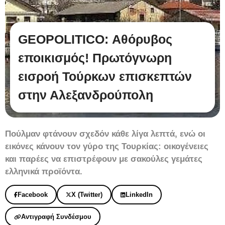
GEOPOLITICO: Αθόρυβος
εποικισμός! Πρωτόγνωρη
εισροή Τούρκων επισκεπτών
στην Αλεξανδρούπολη
Πούλμαν φτάνουν σχεδόν κάθε λίγα λεπτά, ενώ οι
εικόνες κάνουν τον γύρο της Τουρκίας: οικογένειες
και παρέες να επιστρέφουν με σακούλες γεμάτες
ελληνικά προϊόντα.
Facebook
X (Twitter)
LinkedIn
Αντιγραφή Συνδέσμου