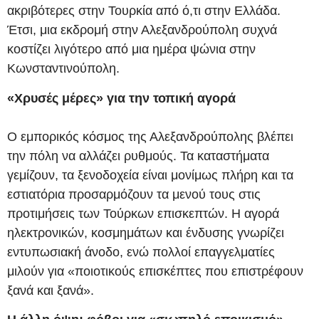
ακριβότερες στην Τουρκία από ό,τι στην Ελλάδα.
Έτσι, μια εκδρομή στην Αλεξανδρούπολη συχνά
κοστίζει λιγότερο από μια ημέρα ψώνια στην
Κωνσταντινούπολη.
«Χρυσές μέρες» για την τοπική αγορά
Ο εμπορικός κόσμος της Αλεξανδρούπολης βλέπει
την πόλη να αλλάζει ρυθμούς. Τα καταστήματα
γεμίζουν, τα ξενοδοχεία είναι μονίμως πλήρη και τα
εστιατόρια προσαρμόζουν τα μενού τους στις
προτιμήσεις των Τούρκων επισκεπτών. Η αγορά
ηλεκτρονικών, κοσμημάτων και ένδυσης γνωρίζει
εντυπωσιακή άνοδο, ενώ πολλοί επαγγελματίες
μιλούν για «ποιοτικούς επισκέπτες που επιστρέφουν
ξανά και ξανά».