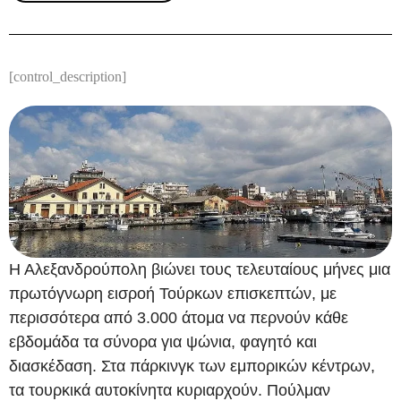
[control_description]
Η Αλεξανδρούπολη βιώνει τους τελευταίους μήνες μια
πρωτόγνωρη εισροή Τούρκων επισκεπτών, με
περισσότερα από 3.000 άτομα να περνούν κάθε
εβδομάδα τα σύνορα για ψώνια, φαγητό και
διασκέδαση. Στα πάρκινγκ των εμπορικών κέντρων,
τα τουρκικά αυτοκίνητα κυριαρχούν. Πούλμαν