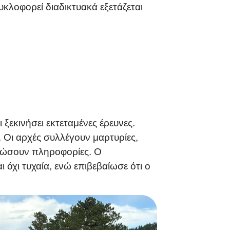
κλοφορεί διαδικτυακά εξετάζεται
 ξεκινήσει εκτεταμένες έρευνες.
. Οι αρχές συλλέγουν μαρτυρίες,
 δώσουν πληροφορίες. Ο
 όχι τυχαία, ενώ επιβεβαίωσε ότι ο