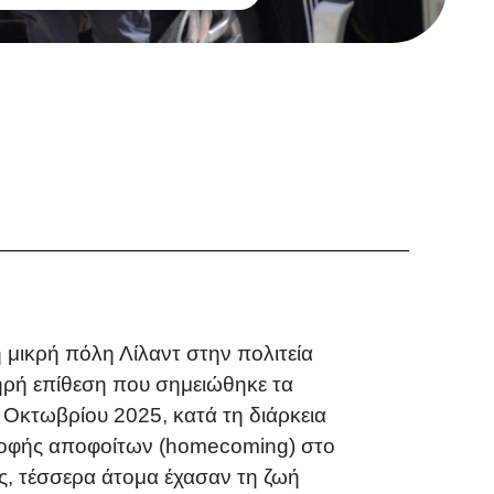
 μικρή πόλη Λίλαντ στην πολιτεία
τηρή επίθεση που σημειώθηκε τα
Οκτωβρίου 2025, κατά τη διάρκεια
ροφής αποφοίτων (homecoming) στο
ές, τέσσερα άτομα έχασαν τη ζωή