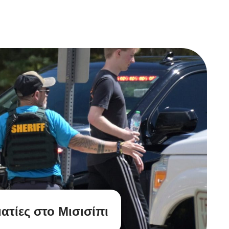
ατίες στο Μισισίπι