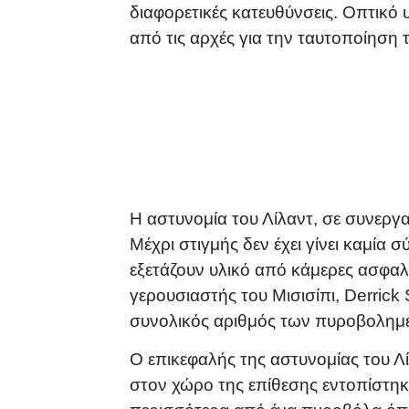
διαφορετικές κατευθύνσεις. Οπτικό
από τις αρχές για την ταυτοποίηση
Η αστυνομία του Λίλαντ, σε συνεργασ
Μέχρι στιγμής δεν έχει γίνει καμία
εξετάζουν υλικό από κάμερες ασφαλ
γερουσιαστής του Μισισίπι, Derrick
συνολικός αριθμός των πυροβολημέ
Ο επικεφαλής της αστυνομίας του Λί
στον χώρο της επίθεσης εντοπίστη