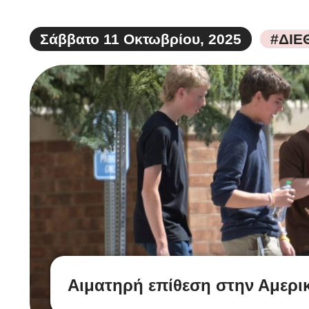
Σάββατο 11 Οκτωβρίου, 2025
#ΔΙΕ
Αιματηρή επίθεση στην Αμερική