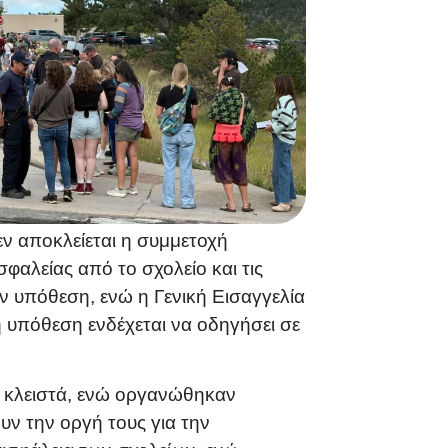
εν αποκλείεται η συμμετοχή
αλείας από το σχολείο και τις
ν υπόθεση, ενώ η Γενική Εισαγγελία
 η υπόθεση ενδέχεται να οδηγήσει σε
αν κλειστά, ενώ οργανώθηκαν
υν την οργή τους για την