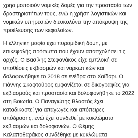
χρησιμοποιούν νομικές δομές για την προστασία των
δραστηριοτήτων τους, ενώ η χρήση λογιστικών και
νομικών υπηρεσιών διευκολύνει την απόκρυψη της
προέλευσης των κεφαλαίων.
Η ελληνική μαφία έχει πυραμιδική δομή, με
επικεφαλής πρόσωπα που έχουν απασχολήσει τις
αρχές. Ο Βασίλης Στεφανάκος είχε εμπλοκή σε
υποθέσεις εκβιασμών και ναρκωτικών και
δολοφονήθηκε το 2018 σε ενέδρα στο Χαϊδάρι. Ο
Γιάννης Σκαφτούρος εμφανίζεται σε δικογραφίες για
εκβιασμούς και προστασία και δολοφονήθηκε το 2022
στη Βοιωτία. Ο Παναγιώτης Βλαστός έχει
καταδικαστεί για απαγωγές και απόπειρες
απόδρασης, ενώ έχει συνδεθεί με κυκλώματα
εκβιασμών και δολοφονιών. Ο Θέμης
Καλαποθαράκος συνδέθηκε με κυκλώματα