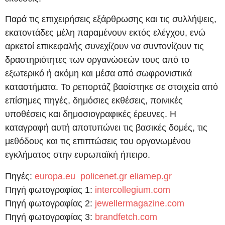
Παρά τις επιχειρήσεις εξάρθρωσης και τις συλλήψεις,
εκατοντάδες μέλη παραμένουν εκτός ελέγχου, ενώ
αρκετοί επικεφαλής συνεχίζουν να συντονίζουν τις
δραστηριότητες των οργανώσεών τους από το
εξωτερικό ή ακόμη και μέσα από σωφρονιστικά
καταστήματα. Το ρεπορτάζ βασίστηκε σε στοιχεία από
επίσημες πηγές, δημόσιες εκθέσεις, ποινικές
υποθέσεις και δημοσιογραφικές έρευνες. Η
καταγραφή αυτή αποτυπώνει τις βασικές δομές, τις
μεθόδους και τις επιπτώσεις του οργανωμένου
εγκλήματος στην ευρωπαϊκή ήπειρο.
Πηγές:
europa.eu
policenet.gr
eliamep.gr
Πηγή φωτογραφίας 1:
intercollegium.com
Πηγή φωτογραφίας 2:
jewellermagazine.com
Πηγή φωτογραφίας 3:
brandfetch.com