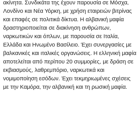
ακίνητα. Συνδικάτα της έχουν παρουσία σε Μόσχα,
Λονδίνο και Νέα Υόρκη, με χρήση εταιρειών βιτρίνας
και επαφές σε πολιτικά δίκτυα. Η αλβανική μαφία
δραστηριοποιείται σε διακίνηση ανθρώπων,
ναρκωτικών και όπλων, με παρουσία σε Ιταλία,
Ελλάδα και Ηνωμένο Βασίλειο. Έχει συνεργασίες με
βαλκανικές και ιταλικές οργανώσεις. Η ελληνική μαφία
αποτελείται από περίπου 20 συμμορίες, με δράση σε
εκβιασμούς, λαθρεμπόριο, ναρκωτικά και
νομιμοποίηση εσόδων. Έχει τεκμηριωμένες σχέσεις
με την Καμόρα, την αλβανική και τη ρωσική μαφία.