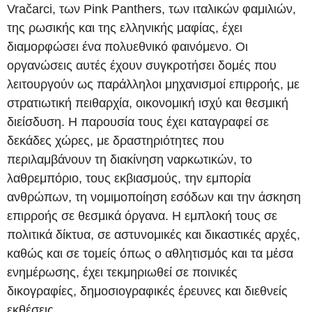
Vračarci, των Pink Panthers, των ιταλικών φαμιλιών,
της ρωσικής και της ελληνικής μαφίας, έχει
διαμορφώσει ένα πολυεθνικό φαινόμενο. Οι
οργανώσεις αυτές έχουν συγκροτήσει δομές που
λειτουργούν ως παράλληλοι μηχανισμοί επιρροής, με
στρατιωτική πειθαρχία, οικονομική ισχύ και θεσμική
διείσδυση. Η παρουσία τους έχει καταγραφεί σε
δεκάδες χώρες, με δραστηριότητες που
περιλαμβάνουν τη διακίνηση ναρκωτικών, το
λαθρεμπόριο, τους εκβιασμούς, την εμπορία
ανθρώπων, τη νομιμοποίηση εσόδων και την άσκηση
επιρροής σε θεσμικά όργανα. Η εμπλοκή τους σε
πολιτικά δίκτυα, σε αστυνομικές και δικαστικές αρχές,
καθώς και σε τομείς όπως ο αθλητισμός και τα μέσα
ενημέρωσης, έχει τεκμηριωθεί σε ποινικές
δικογραφίες, δημοσιογραφικές έρευνες και διεθνείς
εκθέσεις.