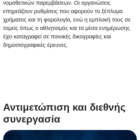
νομοθετικών παρεμβάσεων. Οι οργανώσεις
επηρεάζουν ρυθμίσεις που αφορούν το ξέπλυμα
χρήματος και τη φορολογία, ενώ η εμπλοκή τους σε
τομείς όπως ο αθλητισμός και τα μέσα ενημέρωσης
έχει καταγραφεί σε ποινικές δικογραφίες και
δημοσιογραφικές έρευνες.
Αντιμετώπιση και διεθνής
συνεργασία