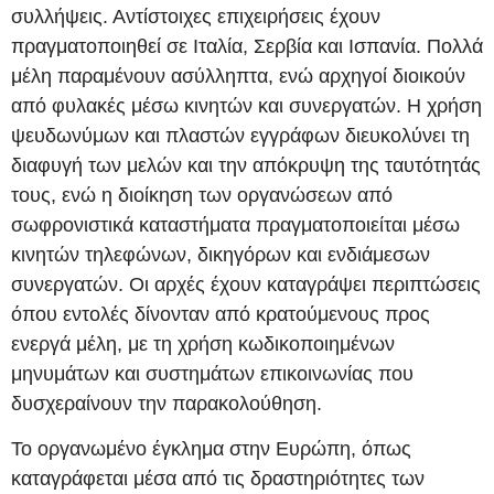
συλλήψεις. Αντίστοιχες επιχειρήσεις έχουν
πραγματοποιηθεί σε Ιταλία, Σερβία και Ισπανία. Πολλά
μέλη παραμένουν ασύλληπτα, ενώ αρχηγοί διοικούν
από φυλακές μέσω κινητών και συνεργατών. Η χρήση
ψευδωνύμων και πλαστών εγγράφων διευκολύνει τη
διαφυγή των μελών και την απόκρυψη της ταυτότητάς
τους, ενώ η διοίκηση των οργανώσεων από
σωφρονιστικά καταστήματα πραγματοποιείται μέσω
κινητών τηλεφώνων, δικηγόρων και ενδιάμεσων
συνεργατών. Οι αρχές έχουν καταγράψει περιπτώσεις
όπου εντολές δίνονταν από κρατούμενους προς
ενεργά μέλη, με τη χρήση κωδικοποιημένων
μηνυμάτων και συστημάτων επικοινωνίας που
δυσχεραίνουν την παρακολούθηση.
Το οργανωμένο έγκλημα στην Ευρώπη, όπως
καταγράφεται μέσα από τις δραστηριότητες των