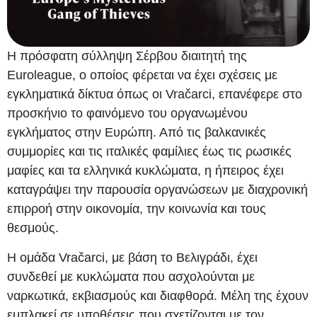
Η πρόσφατη σύλληψη Σέρβου διαιτητή της
Euroleague, ο οποίος φέρεται να έχει σχέσεις με
εγκληματικά δίκτυα όπως οι Vračarci, επανέφερε στο
προσκήνιο το φαινόμενο του οργανωμένου
εγκλήματος στην Ευρώπη. Από τις βαλκανικές
συμμορίες και τις ιταλικές φαμίλιες έως τις ρωσικές
μαφίες και τα ελληνικά κυκλώματα, η ήπειρος έχει
καταγράψει την παρουσία οργανώσεων με διαχρονική
επιρροή στην οικονομία, την κοινωνία και τους
θεσμούς.
Η ομάδα Vračarci, με βάση το Βελιγράδι, έχει
συνδεθεί με κυκλώματα που ασχολούνται με
ναρκωτικά, εκβιασμούς και διαφθορά. Μέλη της έχουν
εμπλακεί σε υποθέσεις που σχετίζονται με τον