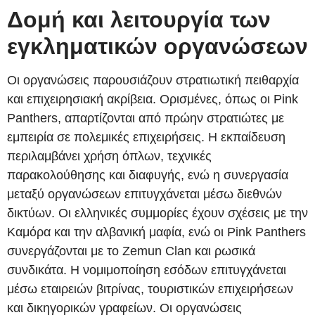
Δομή και λειτουργία των
εγκληματικών οργανώσεων
Οι οργανώσεις παρουσιάζουν στρατιωτική πειθαρχία
και επιχειρησιακή ακρίβεια. Ορισμένες, όπως οι Pink
Panthers, απαρτίζονται από πρώην στρατιώτες με
εμπειρία σε πολεμικές επιχειρήσεις. Η εκπαίδευση
περιλαμβάνει χρήση όπλων, τεχνικές
παρακολούθησης και διαφυγής, ενώ η συνεργασία
μεταξύ οργανώσεων επιτυγχάνεται μέσω διεθνών
δικτύων. Οι ελληνικές συμμορίες έχουν σχέσεις με την
Καμόρα και την αλβανική μαφία, ενώ οι Pink Panthers
συνεργάζονται με το Zemun Clan και ρωσικά
συνδικάτα. Η νομιμοποίηση εσόδων επιτυγχάνεται
μέσω εταιρειών βιτρίνας, τουριστικών επιχειρήσεων
και δικηγορικών γραφείων. Οι οργανώσεις