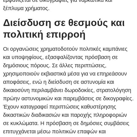
ξέπλυμα χρήματος.
Διείσδυση σε θεσμούς και
πολιτική επιρροή
Οι οργανώσεις χρηματοδοτούν πολιτικές καμπάνιες
και υποψηφίους, εξασφαλίζοντας πρόσβαση σε
δημόσιους πόρους. Σε άλλες περιπτώσεις,
χρησιμοποιούν εκβιαστικά μέσα για να επηρεάσουν
αποφάσεις, ενώ η διείσδυση σε αστυνομία και
δικαιοσύνη περιλαμβάνει δωροδοκίες, στρατολόγηση
πρώην αστυνομικών και παρεμβάσεις σε δικογραφίες.
Έχουν καταγραφεί περιπτώσεις καθυστέρησης
δικαστικών διαδικασιών και παροχής πληροφοριών
σε κυκλώματα. Η πρόσβαση σε δημόσιες συμβάσεις
επιτυγχάνεται μέσω πολιτικών επαφών και