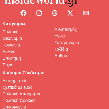
Κατηγορίες
Αθλητισμός
Πολιτική
Υγεία
Οικονομία
Γαστρονομία
Κοινωνία
Ταξίδια
Διεθνή
Άρθρα
Επιστήμη
Τέχνη
Χρήσιμοι Σύνδεσμοι
Διαφημιστείτε
Σχετικά με εμάς
Πολιτική Απορρήτου
Πολιτική Cookies
Επικοινωνία