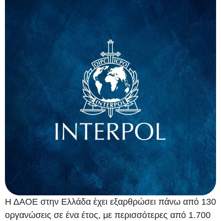
Η ΔΑΟΕ στην Ελλάδα έχει εξαρθρώσει πάνω από 130
οργανώσεις σε ένα έτος, με περισσότερες από 1.700