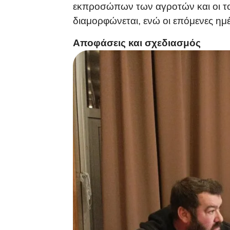
εκπροσώπων των αγροτών και οι το
διαμορφώνεται, ενώ οι επόμενες ημέ
Αποφάσεις και σχεδιασμός