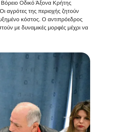
ν Βόρειο Οδικό Άξονα Κρήτης
Οι αγρότες της περιοχής ζητούν
αυξημένο κόστος. Ο αντιπρόεδρος
τούν με δυναμικές μορφές μέχρι να