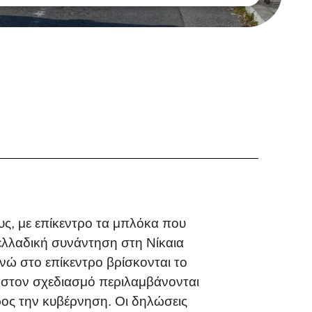
ς, με επίκεντρο τα μπλόκα που
ελλαδική συνάντηση στη Νίκαια
νώ στο επίκεντρο βρίσκονται το
, στον σχεδιασμό περιλαμβάνονται
ρος την κυβέρνηση. Οι δηλώσεις