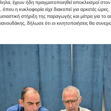
λληλα, έχουν ήδη πραγματοποιηθεί αποκλεισμοί στο
όπου η κυκλοφορία είχε διακοπεί για αρκετές ώρες. 
σιαστική στήριξη της παραγωγής και μέτρα για το 
νουδάκης, δήλωσε ότι οι κινητοποιήσεις θα συνεχισ