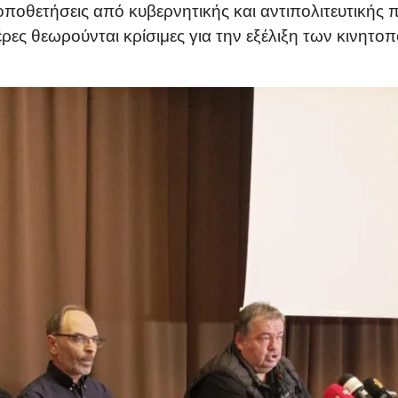
ποθετήσεις από κυβερνητικής και αντιπολιτευτικής 
ρες θεωρούνται κρίσιμες για την εξέλιξη των κινητο