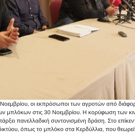
Νοεμβρίου, οι εκπρόσωποι των αγροτών από διάφορ
των μπλόκων στις 30 Νοεμβρίου. Η κορύφωση των κι
 υπάρξει πανελλαδική συντονισμένη δράση. Στο επίκε
 δικτύου, όπως το μπλόκο στα Κερδύλλια, που θεωρεί