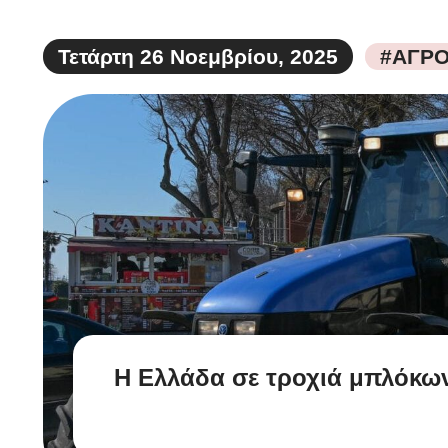
Τετάρτη 26 Νοεμβρίου, 2025
#ΑΓΡΟ
Η Ελλάδα σε τροχιά μπλόκων