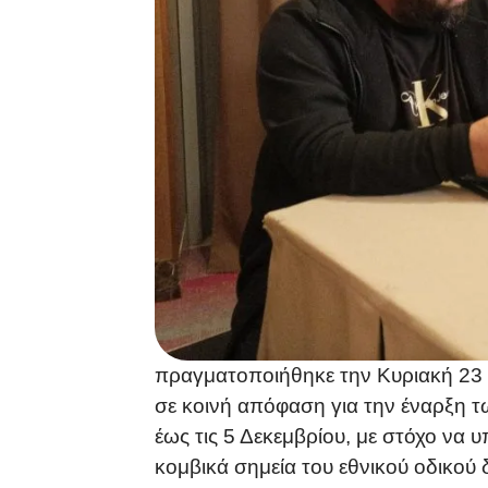
πραγματοποιήθηκε την Κυριακή 23 
σε κοινή απόφαση για την έναρξη 
έως τις 5 Δεκεμβρίου, με στόχο να
κομβικά σημεία του εθνικού οδικού