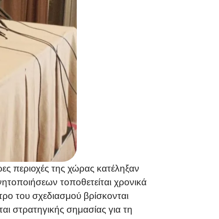
ες περιοχές της χώρας κατέληξαν
νητοποιήσεων τοποθετείται χρονικά
ντρο του σχεδιασμού βρίσκονται
ται στρατηγικής σημασίας για τη