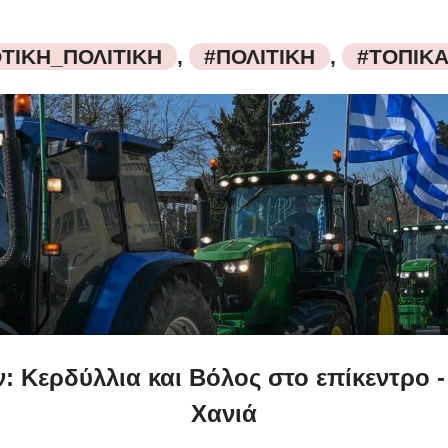
ΤΙΚΗ_ΠΟΛΙΤΙΚΗ
,
#ΠΟΛΙΤΙΚΗ
,
#ΤΟΠΙΚ
: Κερδύλλια και Βόλος στο επίκεντρο 
Χανιά