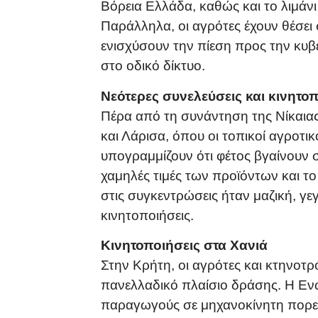
Βόρεια Ελλάδα, καθώς και το λιμάνι
Παράλληλα, οι αγρότες έχουν θέσει 
ενισχύσουν την πίεση προς την κυβ
στο οδικό δίκτυο.
Νεότερες συνελεύσεις και κινητο
Πέρα από τη συνάντηση της Νίκαιας
και Λάρισα, όπου οι τοπικοί αγροτ
υπογραμμίζουν ότι φέτος βγαίνουν 
χαμηλές τιμές των προϊόντων και 
στις συγκεντρώσεις ήταν μαζική, γ
κινητοποιήσεις.
Κινητοποιήσεις στα Χανιά
Στην Κρήτη, οι αγρότες και κτηνοτ
πανελλαδικό πλαίσιο δράσης. Η Ε
παραγωγούς σε μηχανοκίνητη πορεί