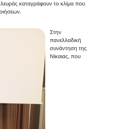
πλευράς καταγράφουν το κλίμα που
ποιήσεων.
Στην
πανελλαδική
συνάντηση της
Νίκαιας, που