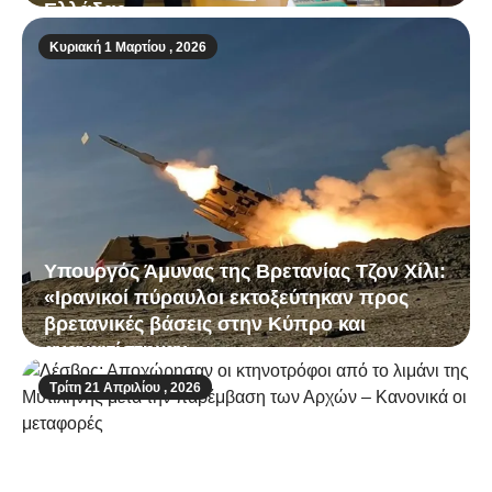
Ελλάδας
Κυριακή 1 Μαρτίου , 2026
Υπουργός Άμυνας της Βρετανίας Τζον Χίλι:
«Ιρανικοί πύραυλοι εκτοξεύτηκαν προς
βρετανικές βάσεις στην Κύπρο και
αναχαιτίστηκαν»
Τρίτη 21 Απριλίου , 2026