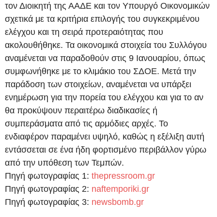
τον Διοικητή της ΑΑΔΕ και τον Υπουργό Οικονομικών
σχετικά με τα κριτήρια επιλογής του συγκεκριμένου
ελέγχου και τη σειρά προτεραιότητας που
ακολουθήθηκε. Τα οικονομικά στοιχεία του Συλλόγου
αναμένεται να παραδοθούν στις 9 Ιανουαρίου, όπως
συμφωνήθηκε με το κλιμάκιο του ΣΔΟΕ. Μετά την
παράδοση των στοιχείων, αναμένεται να υπάρξει
ενημέρωση για την πορεία του ελέγχου και για το αν
θα προκύψουν περαιτέρω διαδικασίες ή
συμπεράσματα από τις αρμόδιες αρχές. Το
ενδιαφέρον παραμένει υψηλό, καθώς η εξέλιξη αυτή
εντάσσεται σε ένα ήδη φορτισμένο περιβάλλον γύρω
από την υπόθεση των Τεμπών.
Πηγή φωτογραφίας 1:
thepressroom.gr
Πηγή φωτογραφίας 2:
naftemporiki.gr
Πηγή φωτογραφίας 3:
newsbomb.gr