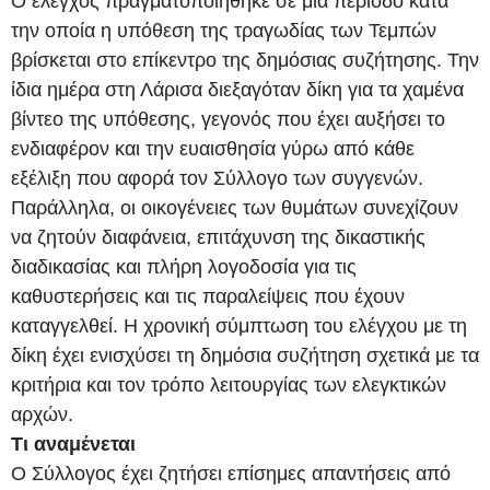
Ο έλεγχος πραγματοποιήθηκε σε μια περίοδο κατά
την οποία η υπόθεση της τραγωδίας των Τεμπών
βρίσκεται στο επίκεντρο της δημόσιας συζήτησης. Την
ίδια ημέρα στη Λάρισα διεξαγόταν δίκη για τα χαμένα
βίντεο της υπόθεσης, γεγονός που έχει αυξήσει το
ενδιαφέρον και την ευαισθησία γύρω από κάθε
εξέλιξη που αφορά τον Σύλλογο των συγγενών.
Παράλληλα, οι οικογένειες των θυμάτων συνεχίζουν
να ζητούν διαφάνεια, επιτάχυνση της δικαστικής
διαδικασίας και πλήρη λογοδοσία για τις
καθυστερήσεις και τις παραλείψεις που έχουν
καταγγελθεί. Η χρονική σύμπτωση του ελέγχου με τη
δίκη έχει ενισχύσει τη δημόσια συζήτηση σχετικά με τα
κριτήρια και τον τρόπο λειτουργίας των ελεγκτικών
αρχών.
Τι αναμένεται
Ο Σύλλογος έχει ζητήσει επίσημες απαντήσεις από