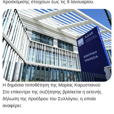
προσκόμισης στοιχείων έως τις 9 Ιανουαρίου.
Η δημόσια τοποθέτηση της Μαρίας Καρυστιανού
Στο επίκεντρο της συζήτησης βρίσκεται η εκτενής
δήλωση της προέδρου του Συλλόγου, η οποία
αναφέρει: