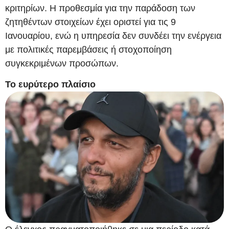
κριτηρίων. Η προθεσμία για την παράδοση των
ζητηθέντων στοιχείων έχει οριστεί για τις 9
Ιανουαρίου, ενώ η υπηρεσία δεν συνδέει την ενέργεια
με πολιτικές παρεμβάσεις ή στοχοποίηση
συγκεκριμένων προσώπων.
Το ευρύτερο πλαίσιο