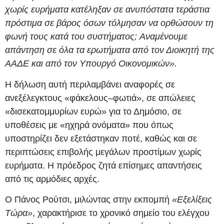
χωρίς ευρήματα κατέληξαν σε ανυπόστατα τεράστια
πρόστιμα σε βάρος όσων τόλμησαν να ορθώσουν τη
φωνή τους κατά του συστήματος;
Αναμένουμε
απάντηση σε όλα τα ερωτήματα από τον Διοικητή της
ΑΑΔΕ και από τον Υπουργό Οικονομικών».
Η δήλωση αυτή περιλαμβάνει αναφορές σε
ανεξέλεγκτους «φάκελους–φωτιά», σε απώλειες
«δισεκατομμυρίων ευρώ» για το Δημόσιο, σε
υποθέσεις με «ηχηρά ονόματα» που όπως
υποστηρίζει δεν εξετάστηκαν ποτέ, καθώς και σε
περιπτώσεις επιβολής μεγάλων προστίμων χωρίς
ευρήματα. Η πρόεδρος ζητά επίσημες απαντήσεις
από τις αρμόδιες αρχές.
Ο Πάνος Ρούτσι, μιλώντας στην εκπομπή
«Εξελίξεις
Τώρα»
, χαρακτήρισε το χρονικό σημείο του ελέγχου