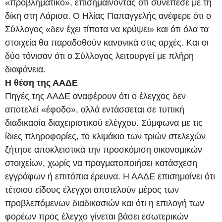
«προβληματικό», επισημαίνοντας ότι συνέπεσε με τη
δίκη στη Λάρισα. Ο Ηλίας Παπαγγελής ανέφερε ότι ο
Σύλλογος «δεν έχει τίποτα να κρύψει» και ότι όλα τα
στοιχεία θα παραδοθούν κανονικά στις αρχές. Και οι
δύο τόνισαν ότι ο Σύλλογος λειτουργεί με πλήρη
διαφάνεια.
Η θέση της ΑΑΔΕ
Πηγές της ΑΑΔΕ αναφέρουν ότι ο έλεγχος δεν
αποτελεί «έφοδο», αλλά εντάσσεται σε τυπική
διαδικασία διαχειριστικού ελέγχου. Σύμφωνα με τις
ίδιες πληροφορίες, το κλιμάκιο των τριών στελεχών
ζήτησε αποκλειστικά την προσκόμιση οικονομικών
στοιχείων, χωρίς να πραγματοποιήσει κατάσχεση
εγγράφων ή επιτόπια έρευνα. Η ΑΑΔΕ επισημαίνει ότι
τέτοιου είδους έλεγχοι αποτελούν μέρος των
προβλεπόμενων διαδικασιών και ότι η επιλογή των
φορέων προς έλεγχο γίνεται βάσει εσωτερικών