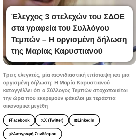
Έλεγχος 3 στελεχών του ΣΔΟΕ
στα γραφεία του Συλλόγου
Τεμπών – Η οργισμένη δήλωση
της Μαρίας Καρυστιανού
Τρεις ελεγκτές, μία αιφνιδιαστική επίσκεψη και μια
οργισμένη δήλωση: Η Μαρία Καρυστιανού
καταγγέλλει ότι ο Σύλλογος Τεμπών στοχοποιείται
την ώρα που εκκρεμούν φάκελοι με τεράστια
οικονομικά μεγέθη
Facebook
X (Twitter)
LinkedIn
Αντιγραφή Συνδέσμου