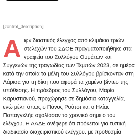
[control_description]
Α
ιφνιδιαστικός έλεγχος από κλιμάκιο τριών
στελεχών του ΣΔΟΕ πραγματοποιήθηκε στα
γραφεία του Συλλόγου Θυμάτων και
Συγγενών της τραγωδίας των Τεμπών 2023, σε ημέρα
κατά την οποία τα μέλη του Συλλόγου βρίσκονταν στη
Λάρισα για τη δίκη που αφορά τα χαμένα βίντεο της
υπόθεσης. Η πρόεδρος του Συλλόγου, Μαρία
Καρυστιανού, προχώρησε σε δημόσια καταγγελία,
ενώ μέλη όπως ο Πάνος Ρούτσι και ο Ηλίας
Παπαγγελής σχολίασαν το χρονικό σημείο του
ελέγχου. Η ΑΑΔΕ ανέφερε ότι πρόκειται για τυπική
διαδικασία διαχειριστικού ελέγχου, με προθεσμία