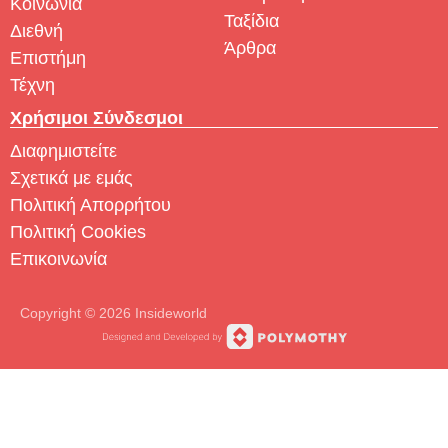
Κοινωνία
Ταξίδια
Διεθνή
Άρθρα
Επιστήμη
Τέχνη
Χρήσιμοι Σύνδεσμοι
Διαφημιστείτε
Σχετικά με εμάς
Πολιτική Απορρήτου
Πολιτική Cookies
Επικοινωνία
Copyright © 2026 Insideworld