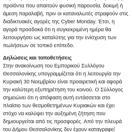
προϊόντα που απαιτούν φυσική παρουσία, δοκιμή ή
άμεση παραλαβή, πριν οι καταναλωτές στραφούν στις
διαδικτυακές αγορές της Cyber Monday. Έτσι, η
αγορά προσδοκά ότι η συγκεκριμένη ημέρα θα
λειτουργήσει ως καταλύτης για την ενίσχυση των
πωλήσεων σε τοπικό επίπεδο.
Δηλώσεις και τοποθετήσεις
Στην ανακοίνωση του Εμπορικού Συλλόγου
Θεσσαλονίκης υπογραμμίζεται ότι η λειτουργία την
Κυριακή 30 Νοεμβρίου είναι προαιρετική και αφορά
την καλύτερη εξυπηρέτηση του κοινού. Ο Σύλλογος
σημειώνει ότι η απόφαση αυτή εντάσσεται στο
πλαίσιο των θεσμοθετημένων Κυριακών και έχει
στόχο να καλύψει την αυξημένη ζήτηση που
δημιουργείται από τις προσφορές. Από την πλευρά
του Δήμου Θεσσαλονίκης δεν έχουν καταγραφεί