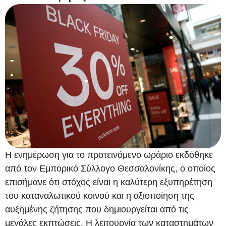
Η ενημέρωση για το προτεινόμενο ωράριο εκδόθηκε
από τον Εμπορικό Σύλλογο Θεσσαλονίκης, ο οποίος
επισήμανε ότι στόχος είναι η καλύτερη εξυπηρέτηση
του καταναλωτικού κοινού και η αξιοποίηση της
αυξημένης ζήτησης που δημιουργείται από τις
μεγάλες εκπτώσεις. Η λειτουργία των καταστημάτων