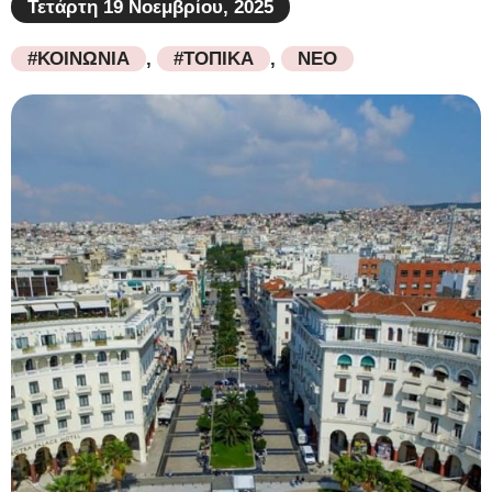
Τετάρτη 19 Νοεμβρίου, 2025
#ΚΟΙΝΩΝΙΑ
,
#ΤΟΠΙΚΑ
,
ΝΕΟ