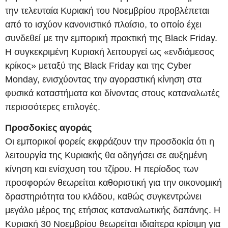
την τελευταία Κυριακή του Νοεμβρίου προβλέπεται
από το ισχύον κανονιστικό πλαίσιο, το οποίο έχει
συνδεθεί με την εμπορική πρακτική της Black Friday.
Η συγκεκριμένη Κυριακή λειτουργεί ως «ενδιάμεσος
κρίκος» μεταξύ της Black Friday και της Cyber
Monday, ενισχύοντας την αγοραστική κίνηση στα
φυσικά καταστήματα και δίνοντας στους καταναλωτές
περισσότερες επιλογές.
Προσδοκίες αγοράς
Οι εμπορικοί φορείς εκφράζουν την προσδοκία ότι η
λειτουργία της Κυριακής θα οδηγήσει σε αυξημένη
κίνηση και ενίσχυση του τζίρου. Η περίοδος των
προσφορών θεωρείται καθοριστική για την οικονομική
δραστηριότητα του κλάδου, καθώς συγκεντρώνει
μεγάλο μέρος της ετήσιας καταναλωτικής δαπάνης. Η
Κυριακή 30 Νοεμβρίου θεωρείται ιδιαίτερα κρίσιμη για