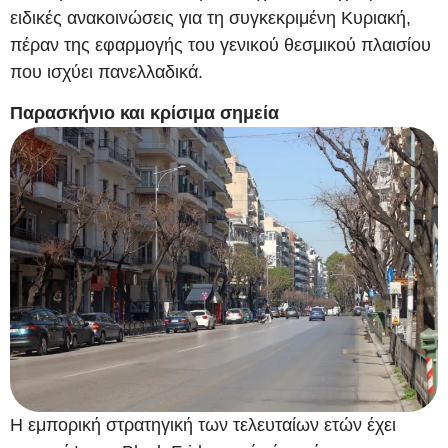
ειδικές ανακοινώσεις για τη συγκεκριμένη Κυριακή,
πέραν της εφαρμογής του γενικού θεσμικού πλαισίου
που ισχύει πανελλαδικά.
Παρασκήνιο και κρίσιμα σημεία
Η εμπορική στρατηγική των τελευταίων ετών έχει