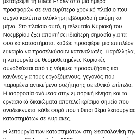
μετατρέψει τη Black Friday από μία ημέρα
προσφορών σε ένα ευρύτερο χρονικό πλαίσιο που
συχνά καλύπτει ολόκληρη εβδομάδα ή ακόμη και
μήνα. Στο πλαίσιο αυτό, η τελευταία Κυριακή του
Νοεμβρίου έχει αποκτήσει ιδιαίτερη σημασία για τα
φυσικά καταστήματα, καθώς προσφέρει μια επιπλέον
ευκαιρία να προσελκύσουν καταναλωτές. Παράλληλα,
η λειτουργία σε θεσμοθετημένες Κυριακές
συνοδεύεται από τις νόμιμες προσαυξήσεις και
κανόνες για τους εργαζόμενους, γεγονός που
παραμένει αντικείμενο συζήτησης σε εθνικό επίπεδο.
Η ισορροπία ανάμεσα στην εμπορική κίνηση και τα
εργασιακά δικαιώματα αποτελεί κρίσιμο σημείο που
αναδεικνύεται κάθε φορά που τίθεται θέμα λειτουργίας
καταστημάτων σε Κυριακές.
Η λειτουργία των καταστημάτων στη Θεσσαλονίκη την