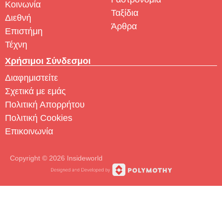
Κοινωνία
Ταξίδια
Διεθνή
Άρθρα
Επιστήμη
Τέχνη
Χρήσιμοι Σύνδεσμοι
Διαφημιστείτε
Σχετικά με εμάς
Πολιτική Απορρήτου
Πολιτική Cookies
Επικοινωνία
Copyright © 2026 Insideworld