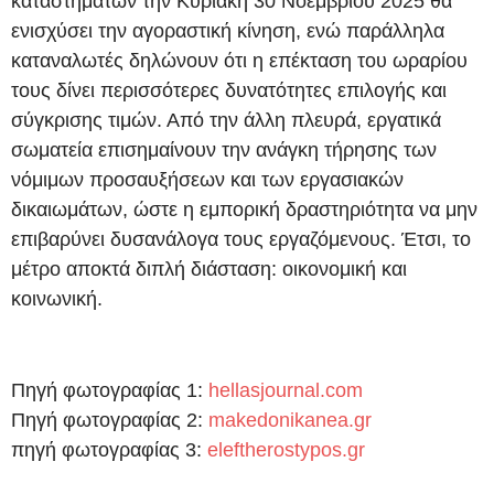
καταστημάτων την Κυριακή 30 Νοεμβρίου 2025 θα
ενισχύσει την αγοραστική κίνηση, ενώ παράλληλα
καταναλωτές δηλώνουν ότι η επέκταση του ωραρίου
τους δίνει περισσότερες δυνατότητες επιλογής και
σύγκρισης τιμών. Από την άλλη πλευρά, εργατικά
σωματεία επισημαίνουν την ανάγκη τήρησης των
νόμιμων προσαυξήσεων και των εργασιακών
δικαιωμάτων, ώστε η εμπορική δραστηριότητα να μην
επιβαρύνει δυσανάλογα τους εργαζόμενους. Έτσι, το
μέτρο αποκτά διπλή διάσταση: οικονομική και
κοινωνική.
Πηγή φωτογραφίας 1:
hellasjournal.com
Πηγή φωτογραφίας 2:
makedonikanea.gr
πηγή φωτογραφίας 3:
eleftherostypos.gr