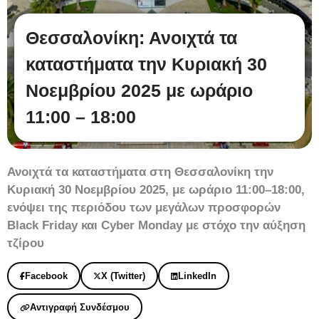
Θεσσαλονίκη: Ανοιχτά τα
καταστήματα την Κυριακή 30
Νοεμβρίου 2025 με ωράριο
11:00 – 18:00
Ανοιχτά τα καταστήματα στη Θεσσαλονίκη την
Κυριακή 30 Νοεμβρίου 2025, με ωράριο 11:00–18:00,
ενόψει της περιόδου των μεγάλων προσφορών
Black Friday και Cyber Monday με στόχο την αύξηση
τζίρου
Facebook
X (Twitter)
LinkedIn
Αντιγραφή Συνδέσμου