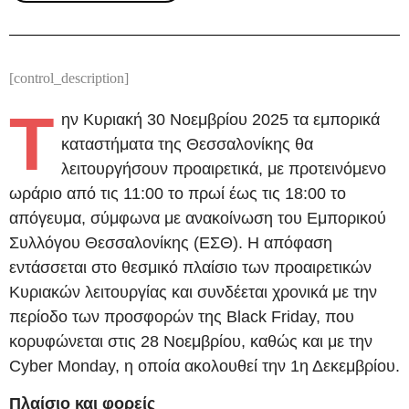
[control_description]
Τ
ην Κυριακή 30 Νοεμβρίου 2025 τα εμπορικά
καταστήματα της Θεσσαλονίκης θα
λειτουργήσουν προαιρετικά, με προτεινόμενο
ωράριο από τις 11:00 το πρωί έως τις 18:00 το
απόγευμα, σύμφωνα με ανακοίνωση του Εμπορικού
Συλλόγου Θεσσαλονίκης (ΕΣΘ). Η απόφαση
εντάσσεται στο θεσμικό πλαίσιο των προαιρετικών
Κυριακών λειτουργίας και συνδέεται χρονικά με την
περίοδο των προσφορών της Black Friday, που
κορυφώνεται στις 28 Νοεμβρίου, καθώς και με την
Cyber Monday, η οποία ακολουθεί την 1η Δεκεμβρίου.
Πλαίσιο και φορείς