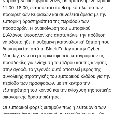
Κυριακή 30 Νοεμβρίου 2025, με προτεινόμενο ωράριο
11:00–18:00, εντάσσεται στο θεσμικό πλαίσιο των
προαιρετικών Κυριακών και συνδέεται άμεσα με την
εμπορική δραστηριότητα της περιόδου των
προσφορών. Η ανακοίνωση του Εμπορικού
Συλλόγου Θεσσαλονίκης αποτυπώνει την πρόθεση
να αξιοποιηθεί η αυξημένη καταναλωτική ζήτηση που
δημιουργείται από τη Black Friday και την Cyber
Monday, ενώ οι εμπορικοί φορείς καταγράφουν τις
προσδοκίες για ενίσχυση του τζίρου και της κίνησης
στην αγορά. Το γεγονός αυτό αποτελεί μέρος της
συνολικής στρατηγικής του εμπορικού κλάδου για την
περίοδο των προσφορών, με επίκεντρο την
εξυπηρέτηση του κοινού και την ενίσχυση της τοπικής
οικονομικής δραστηριότητας.
Οι εμπορικοί φορείς εκτιμούν πως η λειτουργία των