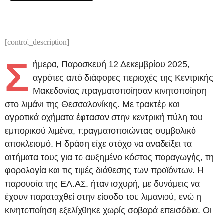
[control_description]
Σ
ήμερα, Παρασκευή 12 Δεκεμβρίου 2025,
αγρότες από διάφορες περιοχές της Κεντρικής
Μακεδονίας πραγματοποίησαν κινητοποίηση
στο λιμάνι της Θεσσαλονίκης. Με τρακτέρ και
αγροτικά οχήματα έφτασαν στην κεντρική πύλη του
εμπορικού λιμένα, πραγματοποιώντας συμβολικό
αποκλεισμό. Η δράση είχε στόχο να αναδείξει τα
αιτήματα τους για το αυξημένο κόστος παραγωγής, τη
φορολογία και τις τιμές διάθεσης των προϊόντων. Η
παρουσία της ΕΛ.ΑΣ. ήταν ισχυρή, με δυνάμεις να
έχουν παραταχθεί στην είσοδο του λιμανιού, ενώ η
κινητοποίηση εξελίχθηκε χωρίς σοβαρά επεισόδια. Οι