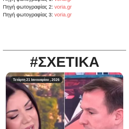
Πηγή φωτογραφίας 2:
voria.gr
Πηγή φωτογραφίας 3:
voria.gr
#ΣΧΕΤΙΚΑ
Τετάρτη 21 Ιανουαρίου , 2026