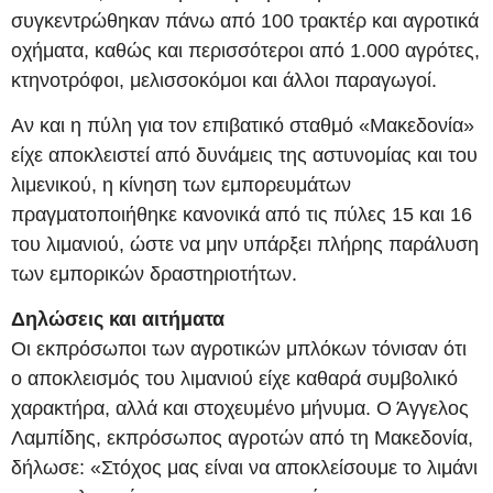
συγκεντρώθηκαν πάνω από 100 τρακτέρ και αγροτικά
οχήματα, καθώς και περισσότεροι από 1.000 αγρότες,
κτηνοτρόφοι, μελισσοκόμοι και άλλοι παραγωγοί.
Αν και η πύλη για τον επιβατικό σταθμό «Μακεδονία»
είχε αποκλειστεί από δυνάμεις της αστυνομίας και του
λιμενικού, η κίνηση των εμπορευμάτων
πραγματοποιήθηκε κανονικά από τις πύλες 15 και 16
του λιμανιού, ώστε να μην υπάρξει πλήρης παράλυση
των εμπορικών δραστηριοτήτων.
Δηλώσεις και αιτήματα
Οι εκπρόσωποι των αγροτικών μπλόκων τόνισαν ότι
ο αποκλεισμός του λιμανιού είχε καθαρά συμβολικό
χαρακτήρα, αλλά και στοχευμένο μήνυμα. Ο Άγγελος
Λαμπίδης, εκπρόσωπος αγροτών από τη Μακεδονία,
δήλωσε: «Στόχος μας είναι να αποκλείσουμε το λιμάνι