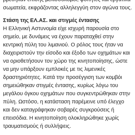
σωματεία, εκφράζοντας αλληλεγγύη στον αγώνα τους.
Στάση της ΕΛ.ΑΣ. και στιγμές έντασης
Η Ελληνική Αστυνομία είχε ισχυρή παρουσία στο
σημείο, με δυνάμεις να έχουν παραταχθεί στην
κεντρική πύλη του λιμανιού. Ο ρόλος τους ήταν να
διαχειριστούν την είσοδο και έξοδο των οχημάτων και
να οριοθετήσουν τον χώρο της κινητοποίησης, ώστε
να μην υπάρξουν εμπλοκές με τις λιμενικές
δραστηριότητες. Κατά την προσέγγιση των κομβόι
σημειώθηκαν στιγμές έντασης, κυρίως λόγω του
μεγάλου όγκου οχημάτων που συγκεντρώθηκαν στην
πύλη. Ωστόσο, η κατάσταση παρέμεινε υπό έλεγχο
και δεν καταγράφηκαν σοβαρές συγκρούσεις ή
επεισόδια. Η κινητοποίηση ολοκληρώθηκε χωρίς
τραυματισμούς ή συλλήψεις.