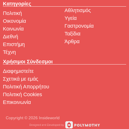
Κατηγορίες
Αθλητισμός
Πολιτική
Υγεία
Οικονομία
Γαστρονομία
Κοινωνία
Ταξίδια
Διεθνή
Άρθρα
Επιστήμη
Τέχνη
Χρήσιμοι Σύνδεσμοι
Διαφημιστείτε
Σχετικά με εμάς
Πολιτική Απορρήτου
Πολιτική Cookies
Επικοινωνία
Copyright © 2026 Insideworld