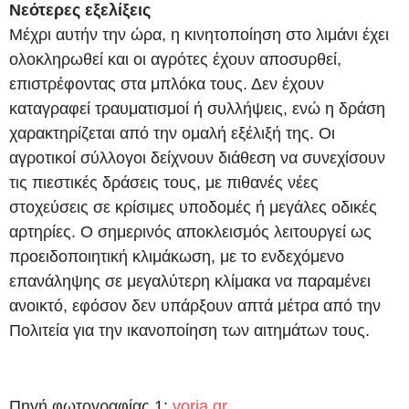
Νεότερες εξελίξεις
Μέχρι αυτήν την ώρα, η κινητοποίηση στο λιμάνι έχει
ολοκληρωθεί και οι αγρότες έχουν αποσυρθεί,
επιστρέφοντας στα μπλόκα τους. Δεν έχουν
καταγραφεί τραυματισμοί ή συλλήψεις, ενώ η δράση
χαρακτηρίζεται από την ομαλή εξέλιξή της. Οι
αγροτικοί σύλλογοι δείχνουν διάθεση να συνεχίσουν
τις πιεστικές δράσεις τους, με πιθανές νέες
στοχεύσεις σε κρίσιμες υποδομές ή μεγάλες οδικές
αρτηρίες. Ο σημερινός αποκλεισμός λειτουργεί ως
προειδοποιητική κλιμάκωση, με το ενδεχόμενο
επανάληψης σε μεγαλύτερη κλίμακα να παραμένει
ανοικτό, εφόσον δεν υπάρξουν απτά μέτρα από την
Πολιτεία για την ικανοποίηση των αιτημάτων τους.
Πηγή φωτογραφίας 1:
voria.gr