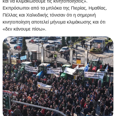
και να κλιμακώσουμε τις κινητοποιήσεις».
Εκπρόσωποι από τα μπλόκα της Πιερίας, Ημαθίας,
Πέλλας και Χαλκιδικής τόνισαν ότι η σημερινή
κινητοποίηση αποτελεί μήνυμα κλιμάκωσης και ότι
«δεν κάνουμε πίσω».