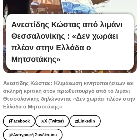
Ανεστίδης Κώστας από λιμάνι
Θεσσαλονίκης : «Δεν χωράει
πλέον στην Ελλάδα ο
Μητσοτάκης»
Ανεστίδης Κώστας: Κλιμάκωση κινητοποιήσεων και
σκληρή κριτική στον πρωθυπουργό από το λιμάνι
Θεσσαλονίκης δηλώνοντας «Δεν χωράει πλέον στην
Ελλάδα ο Μητσοτάκης»
Facebook
X (Twitter)
LinkedIn
Αντιγραφή Συνδέσμου