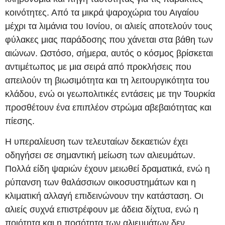
κοινότητες. Από τα μικρά ψαροχώρια του Αιγαίου
μέχρι τα λιμάνια του Ιονίου, οι αλιείς αποτελούν τους
φύλακες μιας παράδοσης που χάνεται στα βάθη των
αιώνων. Ωστόσο, σήμερα, αυτός ο κόσμος βρίσκεται
αντιμέτωπος με μια σειρά από προκλήσεις που
απειλούν τη βιωσιμότητα και τη λειτουργικότητα του
κλάδου, ενώ οι γεωπολιτικές εντάσεις με την Τουρκία
προσθέτουν ένα επιπλέον στρώμα αβεβαιότητας και
πίεσης.
Η υπεραλίευση των τελευταίων δεκαετιών έχει
οδηγήσει σε σημαντική μείωση των αλιευμάτων.
Πολλά είδη ψαριών έχουν μειωθεί δραματικά, ενώ η
ρύπανση των θαλάσσιων οικοσυστημάτων και η
κλιματική αλλαγή επιδεινώνουν την κατάσταση. Οι
αλιείς συχνά επιστρέφουν με άδεια δίχτυα, ενώ η
ποιότητα και η ποσότητα των αλιευμάτων δεν