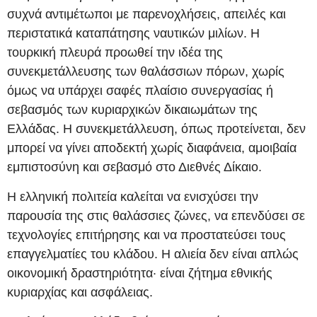
συχνά αντιμέτωποι με παρενοχλήσεις, απειλές και
περιστατικά καταπάτησης ναυτικών μιλίων. Η
τουρκική πλευρά προωθεί την ιδέα της
συνεκμετάλλευσης των θαλάσσιων πόρων, χωρίς
όμως να υπάρχει σαφές πλαίσιο συνεργασίας ή
σεβασμός των κυριαρχικών δικαιωμάτων της
Ελλάδας. Η συνεκμετάλλευση, όπως προτείνεται, δεν
μπορεί να γίνει αποδεκτή χωρίς διαφάνεια, αμοιβαία
εμπιστοσύνη και σεβασμό στο Διεθνές Δίκαιο.
Η ελληνική πολιτεία καλείται να ενισχύσει την
παρουσία της στις θαλάσσιες ζώνες, να επενδύσει σε
τεχνολογίες επιτήρησης και να προστατεύσει τους
επαγγελματίες του κλάδου. Η αλιεία δεν είναι απλώς
οικονομική δραστηριότητα· είναι ζήτημα εθνικής
κυριαρχίας και ασφάλειας.