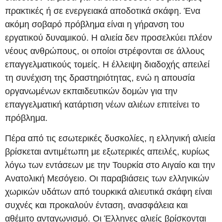
πρακτικές ή σε ενεργειακά αποδοτικά σκάφη. Ένα
ακόμη σοβαρό πρόβλημα είναι η γήρανση του
εργατικού δυναμικού. Η αλιεία δεν προσελκύει πλέον
νέους ανθρώπους, οι οποίοι στρέφονται σε άλλους
επαγγελματικούς τομείς. Η έλλειψη διαδοχής απειλεί
τη συνέχιση της δραστηριότητας, ενώ η απουσία
οργανωμένων εκπαιδευτικών δομών για την
επαγγελματική κατάρτιση νέων αλιέων επιτείνει το
πρόβλημα.
Πέρα από τις εσωτερικές δυσκολίες, η ελληνική αλιεία
βρίσκεται αντιμέτωπη με εξωτερικές απειλές, κυρίως
λόγω των εντάσεων με την Τουρκία στο Αιγαίο και την
Ανατολική Μεσόγειο. Οι παραβιάσεις των ελληνικών
χωρικών υδάτων από τουρκικά αλιευτικά σκάφη είναι
συχνές και προκαλούν ένταση, ανασφάλεια και
αθέμιτο ανταγωνισμό. Οι Έλληνες αλιείς βρίσκονται