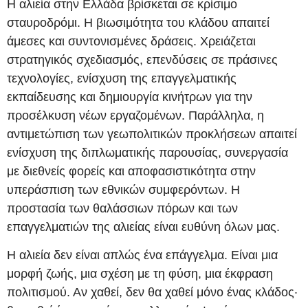
Η αλιεία στην Ελλάδα βρίσκεται σε κρίσιμο
σταυροδρόμι. Η βιωσιμότητα του κλάδου απαιτεί
άμεσες και συντονισμένες δράσεις. Χρειάζεται
στρατηγικός σχεδιασμός, επενδύσεις σε πράσινες
τεχνολογίες, ενίσχυση της επαγγελματικής
εκπαίδευσης και δημιουργία κινήτρων για την
προσέλκυση νέων εργαζομένων. Παράλληλα, η
αντιμετώπιση των γεωπολιτικών προκλήσεων απαιτεί
ενίσχυση της διπλωματικής παρουσίας, συνεργασία
με διεθνείς φορείς και αποφασιστικότητα στην
υπεράσπιση των εθνικών συμφερόντων. Η
προστασία των θαλάσσιων πόρων και των
επαγγελματιών της αλιείας είναι ευθύνη όλων μας.
Η αλιεία δεν είναι απλώς ένα επάγγελμα. Είναι μια
μορφή ζωής, μια σχέση με τη φύση, μια έκφραση
πολιτισμού. Αν χαθεί, δεν θα χαθεί μόνο ένας κλάδος·