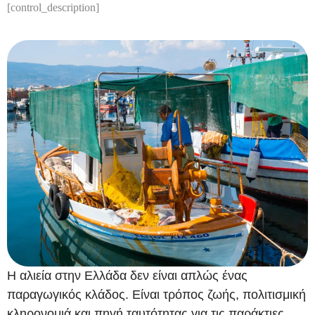
[control_description]
Η αλιεία στην Ελλάδα δεν είναι απλώς ένας
παραγωγικός κλάδος. Είναι τρόπος ζωής, πολιτισμική
κληρονομιά και πηγή ταυτότητας για τις παράκτιες