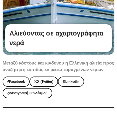
Αλιεύοντας σε αχαρτογράφητα
νερά
Μεταξύ κόστους και κινδύνου η Ελληνική αλιεία προς
αναζήτηση ελπίδας εν μέσω ταραγμένων νερών
Facebook
X (Twitter)
LinkedIn
Αντιγραφή Συνδέσμου