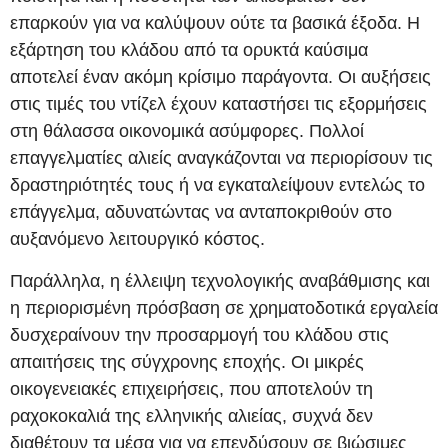
επαρκούν για να καλύψουν ούτε τα βασικά έξοδα. Η
εξάρτηση του κλάδου από τα ορυκτά καύσιμα
αποτελεί έναν ακόμη κρίσιμο παράγοντα. Οι αυξήσεις
στις τιμές του ντίζελ έχουν καταστήσει τις εξορμήσεις
στη θάλασσα οικονομικά ασύμφορες. Πολλοί
επαγγελματίες αλιείς αναγκάζονται να περιορίσουν τις
δραστηριότητές τους ή να εγκαταλείψουν εντελώς το
επάγγελμα, αδυνατώντας να ανταποκριθούν στο
αυξανόμενο λειτουργικό κόστος.
Παράλληλα, η έλλειψη τεχνολογικής αναβάθμισης και
η περιορισμένη πρόσβαση σε χρηματοδοτικά εργαλεία
δυσχεραίνουν την προσαρμογή του κλάδου στις
απαιτήσεις της σύγχρονης εποχής. Οι μικρές
οικογενειακές επιχειρήσεις, που αποτελούν τη
ραχοκοκαλιά της ελληνικής αλιείας, συχνά δεν
διαθέτουν τα μέσα για να επενδύσουν σε βιώσιμες