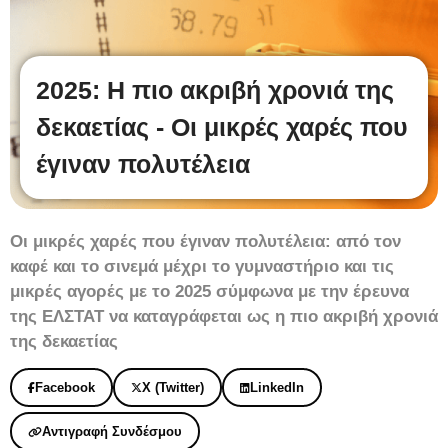
2025: Η πιο ακριβή χρονιά της
δεκαετίας - Οι μικρές χαρές που
έγιναν πολυτέλεια
Οι μικρές χαρές που έγιναν πολυτέλεια: από τον
καφέ και το σινεμά μέχρι το γυμναστήριο και τις
μικρές αγορές με το 2025 σύμφωνα με την έρευνα
της ΕΛΣΤΑΤ να καταγράφεται ως η πιο ακριβή χρονιά
της δεκαετίας
Facebook
X (Twitter)
LinkedIn
Αντιγραφή Συνδέσμου