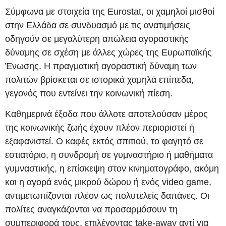
Σύμφωνα με στοιχεία της Eurostat, οι χαμηλοί μισθοί
στην Ελλάδα σε συνδυασμό με τις ανατιμήσεις
οδηγούν σε μεγαλύτερη απώλεια αγοραστικής
δύναμης σε σχέση με άλλες χώρες της Ευρωπαϊκής
Ένωσης. Η πραγματική αγοραστική δύναμη των
πολιτών βρίσκεται σε ιστορικά χαμηλά επίπεδα,
γεγονός που εντείνει την κοινωνική πίεση.
Καθημερινά έξοδα που άλλοτε αποτελούσαν μέρος
της κοινωνικής ζωής έχουν πλέον περιοριστεί ή
εξαφανιστεί. Ο καφές εκτός σπιτιού, το φαγητό σε
εστιατόριο, η συνδρομή σε γυμναστήριο ή μαθήματα
γυμναστικής, η επίσκεψη στον κινηματογράφο, ακόμη
και η αγορά ενός μικρού δώρου ή ενός video game,
αντιμετωπίζονται πλέον ως πολυτελείς δαπάνες. Οι
πολίτες αναγκάζονται να προσαρμόσουν τη
συμπεριφορά τους, επιλέγοντας take-away αντί για