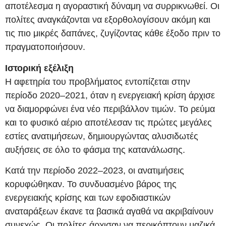
αποτέλεσμα η αγοραστική δύναμη να συρρικνωθεί. Οι
πολίτες αναγκάζονται να εξορθολογίσουν ακόμη και
τις πιο μικρές δαπάνες, ζυγίζοντας κάθε έξοδο πριν το
πραγματοποιήσουν.
Ιστορική εξέλιξη
Η αφετηρία του προβλήματος εντοπίζεται στην
περίοδο 2020–2021, όταν η ενεργειακή κρίση άρχισε
να διαμορφώνει ένα νέο περιβάλλον τιμών. Το ρεύμα
και το φυσικό αέριο αποτέλεσαν τις πρώτες μεγάλες
εστίες ανατιμήσεων, δημιουργώντας αλυσιδωτές
αυξήσεις σε όλο το φάσμα της κατανάλωσης.
Κατά την περίοδο 2022–2023, οι ανατιμήσεις
κορυφώθηκαν. Το συνδυασμένο βάρος της
ενεργειακής κρίσης και των εφοδιαστικών
αναταράξεων έκανε τα βασικά αγαθά να ακριβαίνουν
συνεχώς. Οι πολίτες άρχισαν να περικόπτουν μαζικά