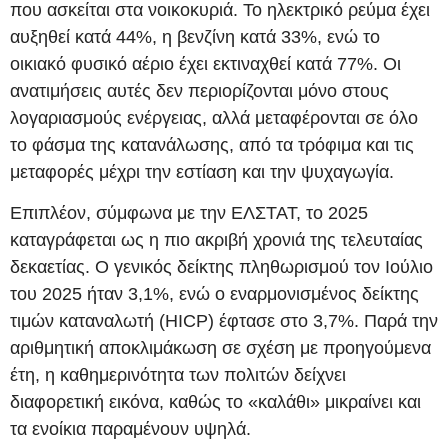
που ασκείται στα νοικοκυριά. Το ηλεκτρικό ρεύμα έχει
αυξηθεί κατά 44%, η βενζίνη κατά 33%, ενώ το
οικιακό φυσικό αέριο έχει εκτιναχθεί κατά 77%. Οι
ανατιμήσεις αυτές δεν περιορίζονται μόνο στους
λογαριασμούς ενέργειας, αλλά μεταφέρονται σε όλο
το φάσμα της κατανάλωσης, από τα τρόφιμα και τις
μεταφορές μέχρι την εστίαση και την ψυχαγωγία.
Επιπλέον, σύμφωνα με την ΕΛΣΤΑΤ, το 2025
καταγράφεται ως η πιο ακριβή χρονιά της τελευταίας
δεκαετίας. Ο γενικός δείκτης πληθωρισμού τον Ιούλιο
του 2025 ήταν 3,1%, ενώ ο εναρμονισμένος δείκτης
τιμών καταναλωτή (HICP) έφτασε στο 3,7%. Παρά την
αριθμητική αποκλιμάκωση σε σχέση με προηγούμενα
έτη, η καθημερινότητα των πολιτών δείχνει
διαφορετική εικόνα, καθώς το «καλάθι» μικραίνει και
τα ενοίκια παραμένουν υψηλά.