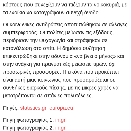
κόστους που συνεχίζουν να πιέζουν τα νοικοκυριά, με
τα ενοίκια να καταγράφουν συνεχή άνοδο.
Οι κοινωνικές αντιδράσεις αποτυπώθηκαν σε αλλαγές
συμπεριφοράς. Οι πολίτες μείωσαν τις εξόδους,
περιόρισαν την ψυχαγωγία και στράφηκαν σε
κατανάλωση στο σπίτι. Η δημόσια συζήτηση
επικεντρώθηκε στην αδυναμία «να βγει ο μήνας» και
στην ανάγκη για πραγματικές μειώσεις τιμών, όχι
προσωρινές προσφορές. Η εικόνα που προκύπτει
είναι αυτή μιας κοινωνίας που προσαρμόζεται σε
συνθήκες διαρκούς πίεσης, με τις μικρές χαρές να
μετατρέπονται σε σπάνιες πολυτέλειες.
Πηγές:
statistics.gr
europa.eu
Πηγή φωτογραφίας 1:
in.gr
Πηγή φωτογραφίας 2:
in.gr