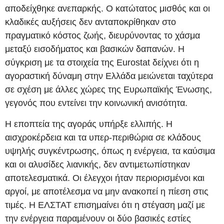
αποδείχθηκε ανεπαρκής. Ο κατώτατος μισθός και οι
κλαδικές αυξήσεις δεν ανταποκρίθηκαν στο
πραγματικό κόστος ζωής, διευρύνοντας το χάσμα
μεταξύ εισοδήματος και βασικών δαπανών. Η
σύγκριση με τα στοιχεία της Eurostat δείχνει ότι η
αγοραστική δύναμη στην Ελλάδα μειώνεται ταχύτερα
σε σχέση με άλλες χώρες της Ευρωπαϊκής Ένωσης,
γεγονός που εντείνει την κοινωνική ανισότητα.
Η εποπτεία της αγοράς υπήρξε ελλιπής. Η
αισχροκέρδεια και τα υπερ-περιθώρια σε κλάδους
υψηλής συγκέντρωσης, όπως η ενέργεια, τα καύσιμα
και οι αλυσίδες λιανικής, δεν αντιμετωπίστηκαν
αποτελεσματικά. Οι έλεγχοι ήταν περιορισμένοι και
αργοί, με αποτέλεσμα να μην ανακοπεί η πίεση στις
τιμές. Η ΕΛΣΤΑΤ επισημαίνει ότι η στέγαση μαζί με
την ενέργεια παραμένουν οι δύο βασικές εστίες