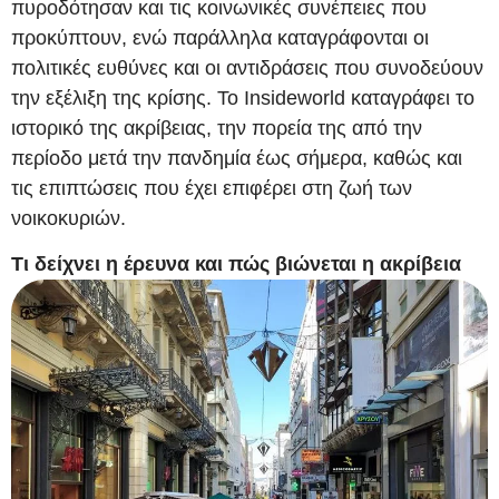
πυροδότησαν και τις κοινωνικές συνέπειες που
προκύπτουν, ενώ παράλληλα καταγράφονται οι
πολιτικές ευθύνες και οι αντιδράσεις που συνοδεύουν
την εξέλιξη της κρίσης. Το Insideworld καταγράφει το
ιστορικό της ακρίβειας, την πορεία της από την
περίοδο μετά την πανδημία έως σήμερα, καθώς και
τις επιπτώσεις που έχει επιφέρει στη ζωή των
νοικοκυριών.
Τι δείχνει η έρευνα και πώς βιώνεται η ακρίβεια