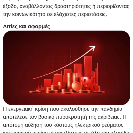
έξοδο, αναβάλλοντας δραστηριότητες ή περιορίζοντας
την κοινωνικότητα σε ελάχιστες περιστάσεις.
Αιτίες και αφορμές
Η ενεργειακή κρίση που ακολούθησε την πανδημία
αποτέλεσε τον βασικό πυροκροτητή της ακρίβειας. Η
απότομη αύξηση του κόστους ηλεκτρικού ρεύματος
και φυσικού αερίου μετακυλίστηκε σε όλη την αλυσίδα