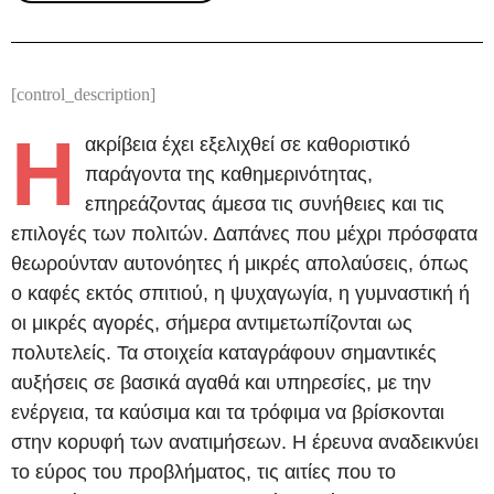
[control_description]
Η
ακρίβεια έχει εξελιχθεί σε καθοριστικό
παράγοντα της καθημερινότητας,
επηρεάζοντας άμεσα τις συνήθειες και τις
επιλογές των πολιτών. Δαπάνες που μέχρι πρόσφατα
θεωρούνταν αυτονόητες ή μικρές απολαύσεις, όπως
ο καφές εκτός σπιτιού, η ψυχαγωγία, η γυμναστική ή
οι μικρές αγορές, σήμερα αντιμετωπίζονται ως
πολυτελείς. Τα στοιχεία καταγράφουν σημαντικές
αυξήσεις σε βασικά αγαθά και υπηρεσίες, με την
ενέργεια, τα καύσιμα και τα τρόφιμα να βρίσκονται
στην κορυφή των ανατιμήσεων. Η έρευνα αναδεικνύει
το εύρος του προβλήματος, τις αιτίες που το