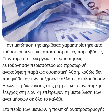
Η αντιμετώπιση της ακρίβειας χαρακτηρίστηκε από
καθυστερημένες και αποσπασματικές παρεμβάσεις.
Στον τομέα της ενέργειας, οι επιδοτήσεις
λειτούργησαν περισσότερο ως προσωρινή
ανακούφιση παρά ως ουσιαστική λύση, καθώς δεν
προηγήθηκαν των αυξήσεων αλλά τις ακολούθησαν.
Η έλλειψη διαφάνειας στις ρήτρες και ο ανεπαρκής
έλεγχος στη λιανική επέτρεψαν τη μετακύλιση των
ανατιμήσεων σε όλο το καλάθι.
Στο πεδίο των μισθών, η πολιτική αναπροσαρμογής