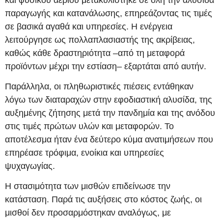
παραγωγής και κατανάλωσης, επηρεάζοντας τις τιμές
σε βασικά αγαθά και υπηρεσίες. Η ενέργεια
λειτούργησε ως πολλαπλασιαστής της ακρίβειας,
καθώς κάθε δραστηριότητα –από τη μεταφορά
προϊόντων μέχρι την εστίαση– εξαρτάται από αυτήν.
Παράλληλα, οι πληθωριστικές πιέσεις εντάθηκαν
λόγω των διαταραχών στην εφοδιαστική αλυσίδα, της
αυξημένης ζήτησης μετά την πανδημία και της ανόδου
στις τιμές πρώτων υλών και μεταφορών. Το
αποτέλεσμα ήταν ένα δεύτερο κύμα ανατιμήσεων που
επηρέασε τρόφιμα, ενοίκια και υπηρεσίες
ψυχαγωγίας.
Η στασιμότητα των μισθών επιδείνωσε την
κατάσταση. Παρά τις αυξήσεις στο κόστος ζωής, οι
μισθοί δεν προσαρμόστηκαν αναλόγως, με