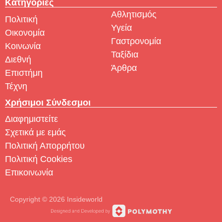
Κατηγορίες
Αθλητισμός
Πολιτική
Υγεία
Οικονομία
Γαστρονομία
Κοινωνία
Ταξίδια
Διεθνή
Άρθρα
Επιστήμη
Τέχνη
Χρήσιμοι Σύνδεσμοι
Διαφημιστείτε
Σχετικά με εμάς
Πολιτική Απορρήτου
Πολιτική Cookies
Επικοινωνία
Copyright © 2026 Insideworld