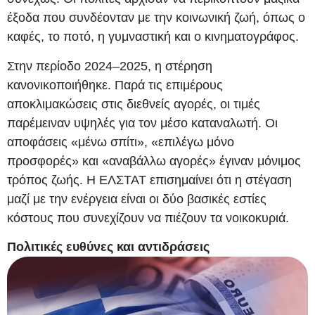
έξοδα που συνδέονταν με την κοινωνική ζωή, όπως ο
καφές, το ποτό, η γυμναστική και ο κινηματογράφος.
Στην περίοδο 2024–2025, η στέρηση
κανονικοποιήθηκε. Παρά τις επιμέρους
αποκλιμακώσεις στις διεθνείς αγορές, οι τιμές
παρέμειναν υψηλές για τον μέσο καταναλωτή. Οι
αποφάσεις «μένω σπίτι», «επιλέγω μόνο
προσφορές» και «αναβάλλω αγορές» έγιναν μόνιμος
τρόπος ζωής. Η ΕΛΣΤΑΤ επισημαίνει ότι η στέγαση
μαζί με την ενέργεια είναι οι δύο βασικές εστίες
κόστους που συνεχίζουν να πιέζουν τα νοικοκυριά.
Πολιτικές ευθύνες και αντιδράσεις