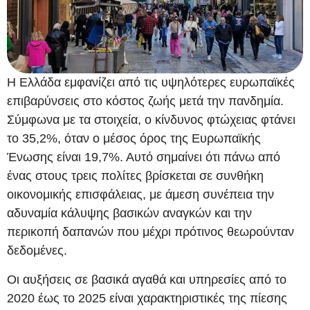
Η Ελλάδα εμφανίζει από τις υψηλότερες ευρωπαϊκές
επιβαρύνσεις στο κόστος ζωής μετά την πανδημία.
Σύμφωνα με τα στοιχεία, ο κίνδυνος φτώχειας φτάνει
το 35,2%, όταν ο μέσος όρος της Ευρωπαϊκής
Ένωσης είναι 19,7%. Αυτό σημαίνει ότι πάνω από
ένας στους τρεις πολίτες βρίσκεται σε συνθήκη
οικονομικής επισφάλειας, με άμεση συνέπεια την
αδυναμία κάλυψης βασικών αναγκών και την
περικοπή δαπανών που μέχρι πρότινος θεωρούνταν
δεδομένες.
Οι αυξήσεις σε βασικά αγαθά και υπηρεσίες από το
2020 έως το 2025 είναι χαρακτηριστικές της πίεσης