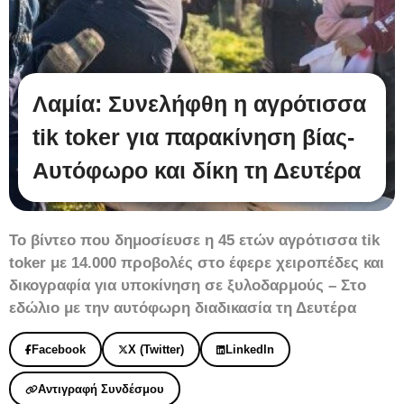
Λαμία: Συνελήφθη η αγρότισσα
tik toker για παρακίνηση βίας-
Αυτόφωρο και δίκη τη Δευτέρα
Το βίντεο που δημοσίευσε η 45 ετών αγρότισσα tik
toker με 14.000 προβολές στο έφερε χειροπέδες και
δικογραφία για υποκίνηση σε ξυλοδαρμούς – Στο
εδώλιο με την αυτόφωρη διαδικασία τη Δευτέρα
Facebook
X (Twitter)
LinkedIn
Αντιγραφή Συνδέσμου