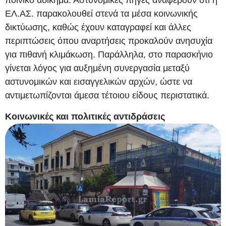
ποινικό αδίκημα. Αστυνομικές πηγές αναφέρουν ότι η
ΕΛ.ΑΣ. παρακολουθεί στενά τα μέσα κοινωνικής
δικτύωσης, καθώς έχουν καταγραφεί και άλλες
περιπτώσεις όπου αναρτήσεις προκαλούν ανησυχία
για πιθανή κλιμάκωση. Παράλληλα, στο παρασκήνιο
γίνεται λόγος για αυξημένη συνεργασία μεταξύ
αστυνομικών και εισαγγελικών αρχών, ώστε να
αντιμετωπίζονται άμεσα τέτοιου είδους περιστατικά.
Κοινωνικές και πολιτικές αντιδράσεις