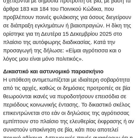
σχετίζονται με δημόσια προτροπή σε βία, με βάση τα
άρθρα 183 και 184 του Ποινικού Κώδικα, που
προβλέπουν ποινές φυλάκισης για όσους διεγείρουν
σε διάπραξη εγκλημάτων ή βιαιοπραγιών. Η δίκη της
ορίστηκε για τη Δευτέρα 15 Δεκεμβρίου 2025 στο
πλαίσιο της αυτόφωρης διαδικασίας. Κατά την
προσαγωγή της δήλωσε: «Είμαι αγρότισσα και ο
λόγος μου είναι μόνο πολιτικός».
Δικαστικό και αστυνομικό παρασκήνιο
Η υπόθεση αντιμετωπίζεται με ιδιαίτερη σοβαρότητα
από τις αρχές, καθώς οι δημόσιες προτροπές σε βία
θεωρούνται ικανές να πυροδοτήσουν επεισόδια σε
περιόδους κοινωνικής έντασης. Το δικαστικό σκέλος
επικεντρώνεται στο εάν οι δηλώσεις της αγρότισσας
εμπίπτουν στο πλαίσιο της ελευθερίας έκφρασης ή αν
συνιστούν υποκίνηση σε βία, κάτι που αποτελεί