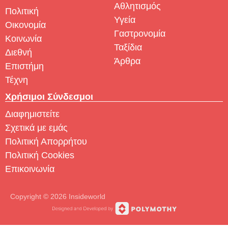
Αθλητισμός
Πολιτική
Υγεία
Οικονομία
Γαστρονομία
Κοινωνία
Ταξίδια
Διεθνή
Άρθρα
Επιστήμη
Τέχνη
Χρήσιμοι Σύνδεσμοι
Διαφημιστείτε
Σχετικά με εμάς
Πολιτική Απορρήτου
Πολιτική Cookies
Επικοινωνία
Copyright © 2026 Insideworld