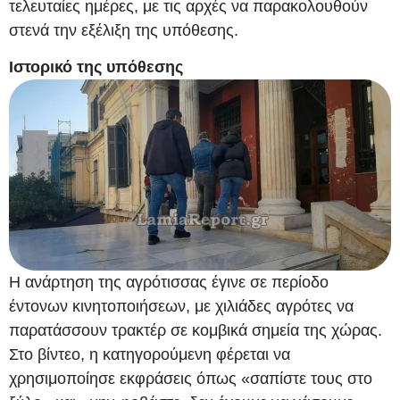
τελευταίες ημέρες, με τις αρχές να παρακολουθούν
στενά την εξέλιξη της υπόθεσης.
Ιστορικό της υπόθεσης
Η ανάρτηση της αγρότισσας έγινε σε περίοδο
έντονων κινητοποιήσεων, με χιλιάδες αγρότες να
παρατάσσουν τρακτέρ σε κομβικά σημεία της χώρας.
Στο βίντεο, η κατηγορούμενη φέρεται να
χρησιμοποίησε εκφράσεις όπως «σαπίστε τους στο