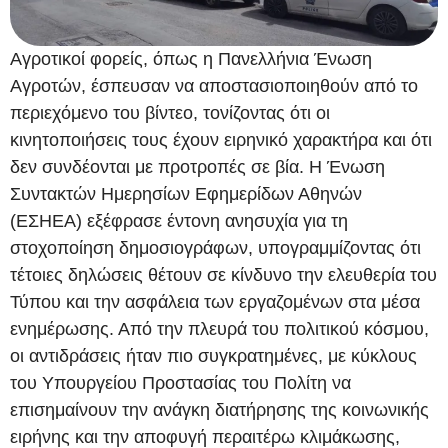
Αγροτικοί φορείς, όπως η Πανελλήνια Ένωση
Αγροτών, έσπευσαν να αποστασιοποιηθούν από το
περιεχόμενο του βίντεο, τονίζοντας ότι οι
κινητοποιήσεις τους έχουν ειρηνικό χαρακτήρα και ότι
δεν συνδέονται με προτροπές σε βία. Η Ένωση
Συντακτών Ημερησίων Εφημερίδων Αθηνών
(ΕΣΗΕΑ) εξέφρασε έντονη ανησυχία για τη
στοχοποίηση δημοσιογράφων, υπογραμμίζοντας ότι
τέτοιες δηλώσεις θέτουν σε κίνδυνο την ελευθερία του
Τύπου και την ασφάλεια των εργαζομένων στα μέσα
ενημέρωσης. Από την πλευρά του πολιτικού κόσμου,
οι αντιδράσεις ήταν πιο συγκρατημένες, με κύκλους
του Υπουργείου Προστασίας του Πολίτη να
επισημαίνουν την ανάγκη διατήρησης της κοινωνικής
ειρήνης και την αποφυγή περαιτέρω κλιμάκωσης,