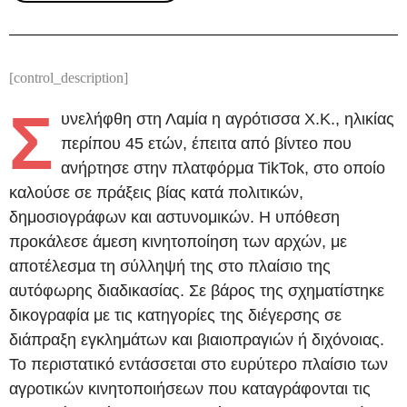
[control_description]
Σ
υνελήφθη στη Λαμία η αγρότισσα Χ.Κ., ηλικίας
περίπου 45 ετών, έπειτα από βίντεο που
ανήρτησε στην πλατφόρμα TikTok, στο οποίο
καλούσε σε πράξεις βίας κατά πολιτικών,
δημοσιογράφων και αστυνομικών. Η υπόθεση
προκάλεσε άμεση κινητοποίηση των αρχών, με
αποτέλεσμα τη σύλληψή της στο πλαίσιο της
αυτόφωρης διαδικασίας. Σε βάρος της σχηματίστηκε
δικογραφία με τις κατηγορίες της διέγερσης σε
διάπραξη εγκλημάτων και βιαιοπραγιών ή διχόνοιας.
Το περιστατικό εντάσσεται στο ευρύτερο πλαίσιο των
αγροτικών κινητοποιήσεων που καταγράφονται τις