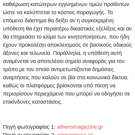
καθιέρωση κατώτερων εγγυημένων τιμών προϊόντων
ώστε να καλύπτεται το κόστος παραγωγής. Το
επόμενο διάστημα θα δείξει αν η συγκεκριμένη
υπόθεση θα έχει περαιτέρω δικαστικές εξελίξεις και αν
θα επηρεάσει το κλίμα των κινητοποιήσεων, που ήδη
έχουν προκαλέσει αποκλεισμούς σε βασικούς οδικούς
άξονες και τελωνεία. Παράλληλα, η υπόθεση αυτή
αναμένεται να αποτελέσει σημείο αναφοράς για τον
τρόπο με τον οποίο αντιμετωπίζονται δημόσιες
αναρτήσεις που καλούν σε βία στα κοινωνικά δίκτυα,
καθώς οι πλατφόρμες βρίσκονται υπό πίεση να
περιορίσουν περιεχόμενο που μπορεί να οδηγήσει σε
επικίνδυνες καταστάσεις.
Πηγή φωτογραφίας 1:
athensmagazine.gr
Πηγή φωτογραφίας 2:
agriniopress.gr