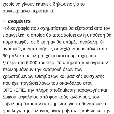
χωρίς να γίνουν εκτενείς δηλώσεις για το
συγκεκριμένο περιστατικό.
Τι αναμένεται
Η δικογραφία που σχηματίστηκε θα εξεταστεί από τον
εισαγγελέα, ο οποίος θα αποφασίσει αν η υπόθεση θα
παραπεμφθεί σε δίκη ή αν θα υπάρξει αναβολή. Οι
αγροτικές κινητοποιήσεις συνεχίζονται με πάνω από
60 μπλόκα σε όλη τη χώρα και συμμετοχή που
ξεπερνά τα 6.000 τρακτέρ. Τα αιτήματα των αγροτών
περιλαμβάνουν την καταβολή όλων των
χρωστούμενων ενισχύσεων και βασικής ενίσχυσης
που έχει παγώσει λόγω του σκανδάλου στον
ΟΠΕΚΕΠΕ, την πλήρη αποζημίωση παραγωγής και
ζωικού κεφαλαίου από φυσικούς κινδύνους, τον
εμβολιασμό και την αποζημίωση για τα θανατωμένα
ζώα λόγω της ευλογιάς αιγοπροβάτων, καθώς και την