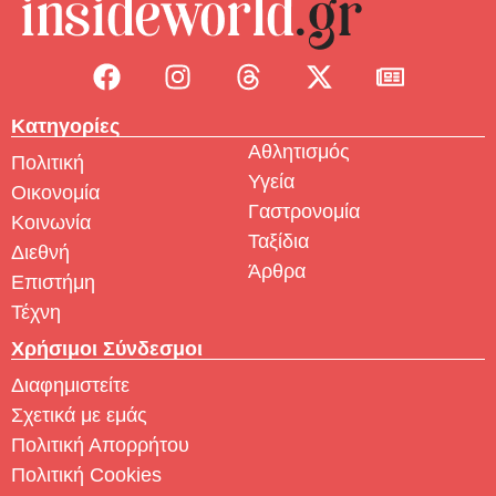
Κατηγορίες
Αθλητισμός
Πολιτική
Υγεία
Οικονομία
Γαστρονομία
Κοινωνία
Ταξίδια
Διεθνή
Άρθρα
Επιστήμη
Τέχνη
Χρήσιμοι Σύνδεσμοι
Διαφημιστείτε
Σχετικά με εμάς
Πολιτική Απορρήτου
Πολιτική Cookies