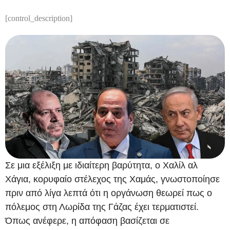
[control_description]
Σε μια εξέλιξη με ιδιαίτερη βαρύτητα, ο Χαλίλ αλ
Χάγια, κορυφαίο στέλεχος της Χαμάς, γνωστοποίησε
πριν από λίγα λεπτά ότι η οργάνωση θεωρεί πως ο
πόλεμος στη Λωρίδα της Γάζας έχει τερματιστεί.
Όπως ανέφερε, η απόφαση βασίζεται σε