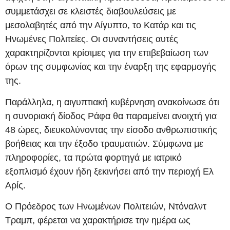
συμμετάσχει σε κλειστές διαβουλεύσεις με
μεσολαβητές από την Αίγυπτο, το Κατάρ και τις
Ηνωμένες Πολιτείες. Οι συναντήσεις αυτές
χαρακτηρίζονται κρίσιμες για την επιβεβαίωση των
όρων της συμφωνίας και την έναρξη της εφαρμογής
της.
Παράλληλα, η αιγυπτιακή κυβέρνηση ανακοίνωσε ότι
η συνοριακή δίοδος Ράφα θα παραμείνει ανοιχτή για
48 ώρες, διευκολύνοντας την είσοδο ανθρωπιστικής
βοήθειας και την έξοδο τραυματιών. Σύμφωνα με
πληροφορίες, τα πρώτα φορτηγά με ιατρικό
εξοπλισμό έχουν ήδη ξεκινήσει από την περιοχή Ελ
Αρίς.
Ο Πρόεδρος των Ηνωμένων Πολιτειών, Ντόναλντ
Τραμπ, φέρεται να χαρακτήρισε την ημέρα ως