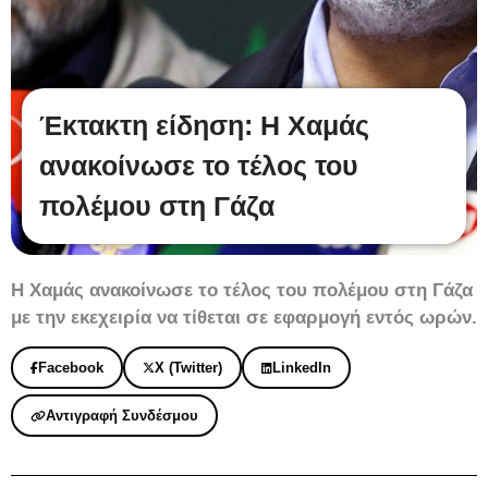
Έκτακτη είδηση: Η Χαμάς
ανακοίνωσε το τέλος του
πολέμου στη Γάζα
Η Χαμάς ανακοίνωσε το τέλος του πολέμου στη Γάζα
με την εκεχειρία να τίθεται σε εφαρμογή εντός ωρών.
Facebook
X (Twitter)
LinkedIn
Αντιγραφή Συνδέσμου