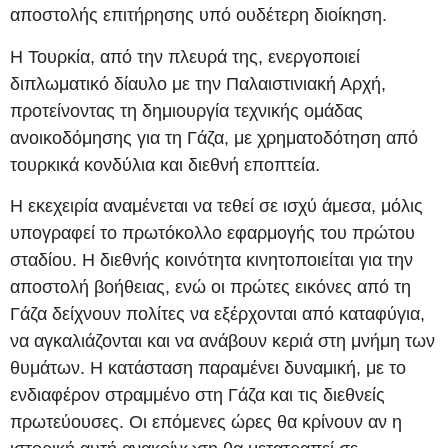
αποστολής επιτήρησης υπό ουδέτερη διοίκηση.
Η Τουρκία, από την πλευρά της, ενεργοποιεί
διπλωματικό δίαυλο με την Παλαιστινιακή Αρχή,
προτείνοντας τη δημιουργία τεχνικής ομάδας
ανοικοδόμησης για τη Γάζα, με χρηματοδότηση από
τουρκικά κονδύλια και διεθνή εποπτεία.
Η εκεχειρία αναμένεται να τεθεί σε ισχύ άμεσα, μόλις
υπογραφεί το πρωτόκολλο εφαρμογής του πρώτου
σταδίου. Η διεθνής κοινότητα κινητοποιείται για την
αποστολή βοήθειας, ενώ οι πρώτες εικόνες από τη
Γάζα δείχνουν πολίτες να εξέρχονται από καταφύγια,
να αγκαλιάζονται και να ανάβουν κεριά στη μνήμη των
θυμάτων. Η κατάσταση παραμένει δυναμική, με το
ενδιαφέρον στραμμένο στη Γάζα και τις διεθνείς
πρωτεύουσες. Οι επόμενες ώρες θα κρίνουν αν η