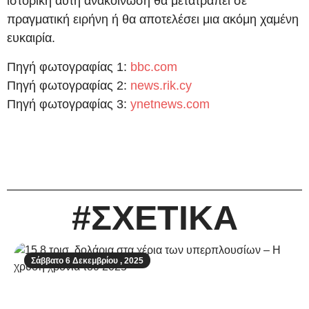
ιστορική αυτή ανακοίνωση θα μετατραπεί σε
πραγματική ειρήνη ή θα αποτελέσει μια ακόμη χαμένη
ευκαιρία.
Πηγή φωτογραφίας 1:
bbc.com
Πηγή φωτογραφίας 2:
news.rik.cy
Πηγή φωτογραφίας 3:
ynetnews.com
#ΣΧΕΤΙΚΑ
Σάββατο 6 Δεκεμβρίου , 2025