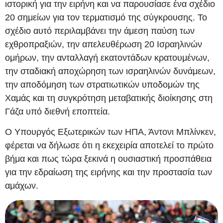
ιστορική για την ειρήνη και να παρουσίασε ένα σχέδιο
20 σημείων για τον τερματισμό της σύγκρουσης. Το
σχέδιο αυτό περιλαμβάνει την άμεση παύση των
εχθροπραξιών, την απελευθέρωση 20 Ισραηλινών
ομήρων, την ανταλλαγή εκατοντάδων κρατουμένων,
την σταδιακή αποχώρηση των ισραηλινών δυνάμεων,
την αποδόμηση των στρατιωτικών υποδομών της
Χαμάς και τη συγκρότηση μεταβατικής διοίκησης στη
Γάζα υπό διεθνή εποπτεία.
Ο Υπουργός Εξωτερικών των ΗΠΑ, Άντονι Μπλίνκεν,
φέρεται να δήλωσε ότι η εκεχειρία αποτελεί το πρώτο
βήμα και πως τώρα ξεκινά η ουσιαστική προσπάθεια
για την εδραίωση της ειρήνης και την προστασία των
αμάχων.