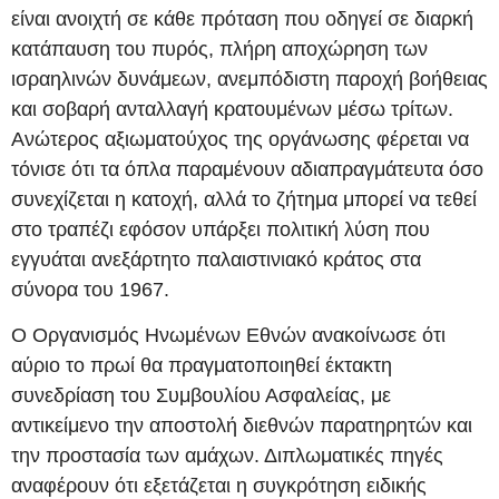
είναι ανοιχτή σε κάθε πρόταση που οδηγεί σε διαρκή
κατάπαυση του πυρός, πλήρη αποχώρηση των
ισραηλινών δυνάμεων, ανεμπόδιστη παροχή βοήθειας
και σοβαρή ανταλλαγή κρατουμένων μέσω τρίτων.
Ανώτερος αξιωματούχος της οργάνωσης φέρεται να
τόνισε ότι τα όπλα παραμένουν αδιαπραγμάτευτα όσο
συνεχίζεται η κατοχή, αλλά το ζήτημα μπορεί να τεθεί
στο τραπέζι εφόσον υπάρξει πολιτική λύση που
εγγυάται ανεξάρτητο παλαιστινιακό κράτος στα
σύνορα του 1967.
Ο Οργανισμός Ηνωμένων Εθνών ανακοίνωσε ότι
αύριο το πρωί θα πραγματοποιηθεί έκτακτη
συνεδρίαση του Συμβουλίου Ασφαλείας, με
αντικείμενο την αποστολή διεθνών παρατηρητών και
την προστασία των αμάχων. Διπλωματικές πηγές
αναφέρουν ότι εξετάζεται η συγκρότηση ειδικής