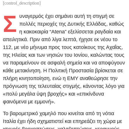
[control_description]
Σ
υναγερμός έχει σημάνει αυτή τη στιγμή σε
πολλές περιοχές της Δυτικής Ελλάδας, καθώς
η κακοκαιρία “Atena” εξελίσσεται ραγδαία και
απειλητικά. Πριν από λίγα λεπτά, ήχησε εκ νέου το
112, με νέο μήνυμα προς τους κατοίκους της Αχαΐας,
της Ηλείας και των νησιών του Ιονίου, καλώντας τους
να παραμείνουν σε ασφαλή σημεία και να αποφύγουν
κάθε μετακίνηση. Η Πολιτική Προστασία βρίσκεται σε
πλήρη κινητοποίηση, ενώ η ΕΜΥ αναθεώρησε την
πρόγνωση της τελευταίας στιγμής, κάνοντας λόγο για
«πολύ μεγάλα ύψη βροχής» και «επικίνδυνα
φαινόμενα με εμμονή».
Το βαρομετρικό χαμηλό που κινείται από τη νότια
Ιταλία έχει ήδη σχηματιστεί και επηρεάζει τη χώρα με