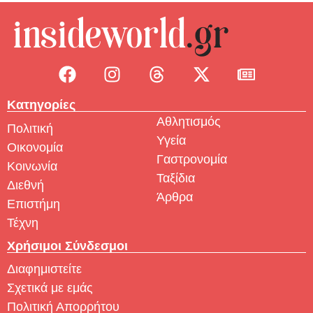
Κατηγορίες
Αθλητισμός
Πολιτική
Υγεία
Οικονομία
Γαστρονομία
Κοινωνία
Ταξίδια
Διεθνή
Άρθρα
Επιστήμη
Τέχνη
Χρήσιμοι Σύνδεσμοι
Διαφημιστείτε
Σχετικά με εμάς
Πολιτική Απορρήτου