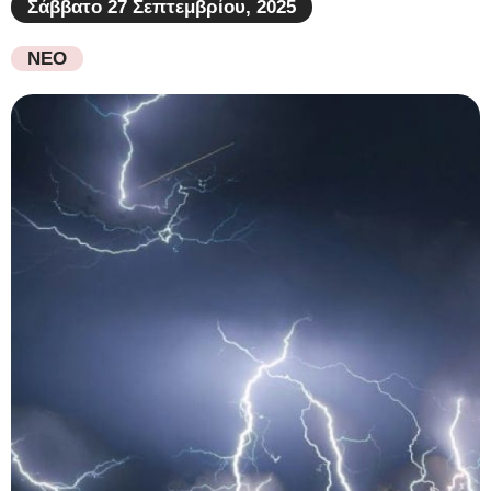
Σάββατο 27 Σεπτεμβρίου, 2025
ΝΕΟ