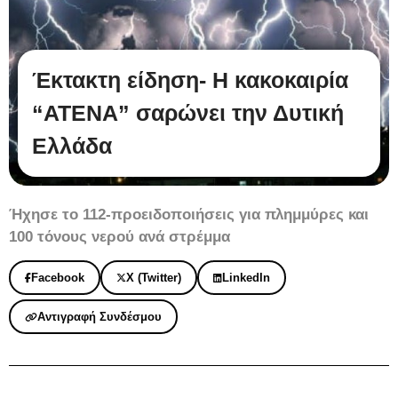
Έκτακτη είδηση- Η κακοκαιρία
“ATENA” σαρώνει την Δυτική
Ελλάδα
Ήχησε το 112-προειδοποιήσεις για πλημμύρες και
100 τόνους νερού ανά στρέμμα
Facebook
X (Twitter)
LinkedIn
Αντιγραφή Συνδέσμου