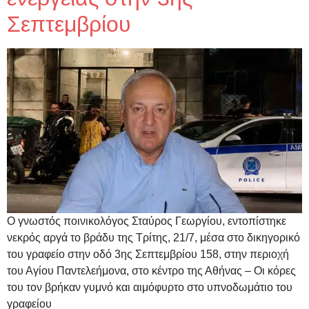
Σεπτεμβρίου
Ο γνωστός ποινικολόγος Σταύρος Γεωργίου, εντοπίστηκε
νεκρός αργά το βράδυ της Τρίτης, 21/7, μέσα στο δικηγορικό
του γραφείο στην οδό 3ης Σεπτεμβρίου 158, στην περιοχή
του Αγίου Παντελεήμονα, στο κέντρο της Αθήνας – Οι κόρες
του τον βρήκαν γυμνό και αιμόφυρτο στο υπνοδωμάτιο του
γραφείου