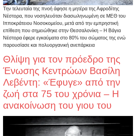
Την τελευταία της πνοή άφησε η μητέρα της Αφροδίτης
Νέστορα, που νοσηλευόταν διασωληνωμένη σε ΜΕΘ του
Ιπποκράτειου Νοσοκομείου, μετά από την εμπρηστική
επίθεση που σημειώθηκε στην Θεσσαλονίκη – Η Βάγια
Νέστορα έφερε εγκαύματα στο 80% του σώματος της ενώ
παρουσίασε και πολυοργανική ανεπάρκεια
Θλίψη για τον πρόεδρο της
Ένωσης Κεντρώων Βασίλη
Λεβέντη: «Έφυγε» από την
ζωή στα 75 του χρόνια – Η
ανακοίνωση του γιου του