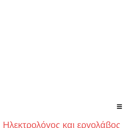
Ηλεκτρολόγος και εργολάβος