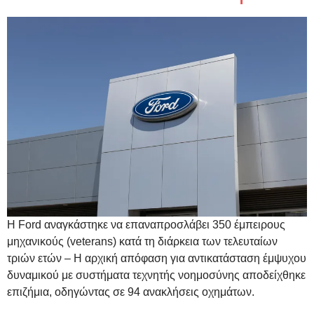
Η Ford αναγκάστηκε να επαναπροσλάβει 350 έμπειρους
μηχανικούς (veterans) κατά τη διάρκεια των τελευταίων
τριών ετών – Η αρχική απόφαση για αντικατάσταση έμψυχου
δυναμικού με συστήματα τεχνητής νοημοσύνης αποδείχθηκε
επιζήμια, οδηγώντας σε 94 ανακλήσεις οχημάτων.