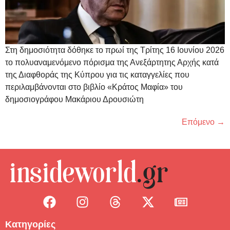
Στη δημοσιότητα δόθηκε το πρωί της Τρίτης 16 Ιουνίου 2026
το πολυαναμενόμενο πόρισμα της Ανεξάρτητης Αρχής κατά
της Διαφθοράς της Κύπρου για τις καταγγελίες που
περιλαμβάνονται στο βιβλίο «Κράτος Μαφία» του
δημοσιογράφου Μακάριου Δρουσιώτη
Επόμενο
→
Κατηγορίες