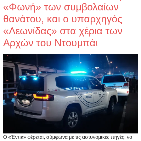
«Φωνή» των συμβολαίων
θανάτου, και ο υπαρχηγός
«Λεωνίδας» στα χέρια των
Αρχών του Ντουμπάι
Ο «Έντικ» φέρεται, σύμφωνα με τις αστυνομικές πηγές, να