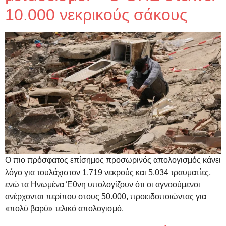
10.000 νεκρικούς σάκους
Ο πιο πρόσφατος επίσημος προσωρινός απολογισμός κάνει
λόγο για τουλάχιστον 1.719 νεκρούς και 5.034 τραυματίες,
ενώ τα Ηνωμένα Έθνη υπολογίζουν ότι οι αγνοούμενοι
ανέρχονται περίπου στους 50.000, προειδοποιώντας για
«πολύ βαρύ» τελικό απολογισμό.