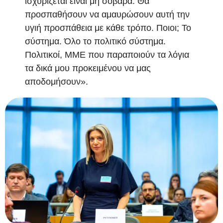
ισχυρίζεται είναι μη σοβαρά. Θα
προσπαθήσουν να αμαυρώσουν αυτή την
υγιή προσπάθεια με κάθε τρόπο. Ποιοι; Το
σύστημα. Όλο το πολιτικό σύστημα.
Πολιτικοί, ΜΜΕ που παραποιούν τα λόγια
τα δικά μου προκειμένου να μας
αποδομήσουν».