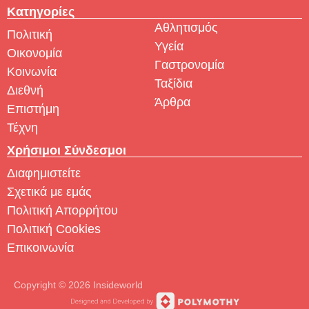
Κατηγορίες
Αθλητισμός
Πολιτική
Υγεία
Οικονομία
Γαστρονομία
Κοινωνία
Ταξίδια
Διεθνή
Άρθρα
Επιστήμη
Τέχνη
Χρήσιμοι Σύνδεσμοι
Διαφημιστείτε
Σχετικά με εμάς
Πολιτική Απορρήτου
Πολιτική Cookies
Επικοινωνία
Copyright © 2026 Insideworld