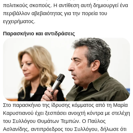
πολιτικούς σκοπούς. Η αντίθεση αυτή δημιουργεί ένα
περιβάλλον αβεβαιότητας για την πορεία του
εγχειρήματος.
Παρασκήνιο και αντιδράσεις
Στο παρασκήνιο της ίδρυσης κόμματος από τη Μαρία
Καρυστιανού έχει ξεσπάσει ανοιχτή κόντρα με στελέχη
του Συλλόγου Θυμάτων Τεμπών. Ο Παύλος
Ασλανίδης, αντιπρόεδρος του Συλλόγου, δήλωσε ότι