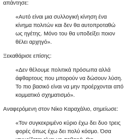
απάντησε:
«Αυτό είναι μια συλλογική κίνηση ένα
κίνημα πολιτών και δεν θα αυτοπροταθώ
ως ηγέτης. Μόνο του θα υποδείξει ποιον
θέλει αρχηγό».
Ξεκαθάρισε επίσης:
«Δεν θέλουμε πολιτικά πρόσωπα αλλά
άφθαρτους που μπορούν να δώσουν λύση.
Το πιο βασικό είναι να μην προέρχονται από
κομματικό σχηματισμό».
Αναφερόμενη στον Νίκο Καραχάλιο, σημείωσε:
«Τον συγκεκριμένο κύριο έχω δει δυο τρεις
φορές όπως έχω δει πολύ κόσμο. Όσα