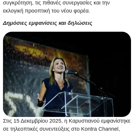
συγκρότηση, τις πιθανές συνεργασίες και την
εκλογική προοπτική του νέου φορέα.
Δημόσιες εμφανίσεις και δηλώσεις
Στις 15 Δεκεμβρίου 2025, η Καρυστιανού εμφανίστηκε
σε τηλεοπτικές συνεντεύξεις στο Kontra Channel,