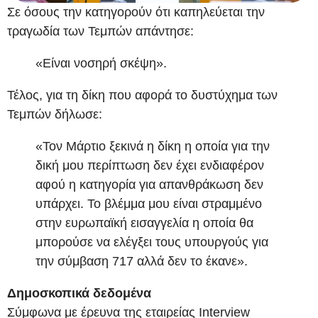
Σε όσους την κατηγορούν ότι καπηλεύεται την
τραγωδία των Τεμπών απάντησε:
«Είναι νοσηρή σκέψη».
Τέλος, για τη δίκη που αφορά το δυστύχημα των
Τεμπών δήλωσε:
«Τον Μάρτιο ξεκινά η δίκη η οποία για την
δική μου περίπτωση δεν έχει ενδιαφέρον
αφού η κατηγορία για απανθράκωση δεν
υπάρχει. Το βλέμμα μου είναι στραμμένο
στην ευρωπαϊκή εισαγγελία η οποία θα
μπορούσε να ελέγξει τους υπουργούς για
την σύμβαση 717 αλλά δεν το έκανε».
Δημοσκοπικά δεδομένα
Σύμφωνα με έρευνα της εταιρείας Interview