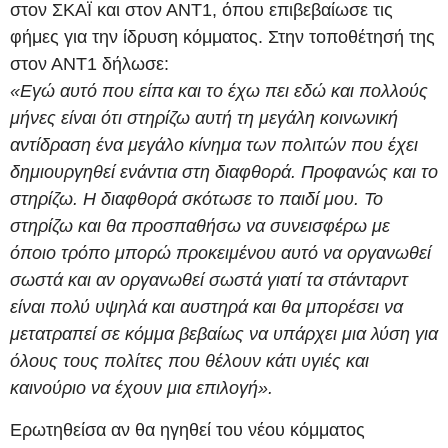
στον ΣΚΑΪ και στον ΑΝΤ1, όπου επιβεβαίωσε τις
φήμες για την ίδρυση κόμματος. Στην τοποθέτησή της
στον ΑΝΤ1 δήλωσε:
«Εγώ αυτό που είπα και το έχω πει εδώ και πολλούς
μήνες είναι ότι στηρίζω αυτή τη μεγάλη κοινωνική
αντίδραση ένα μεγάλο κίνημα των πολιτών που έχει
δημιουργηθεί ενάντια στη διαφθορά. Προφανώς και το
στηρίζω. Η διαφθορά σκότωσε το παιδί μου. Το
στηρίζω και θα προσπαθήσω να συνεισφέρω με
όποιο τρόπο μπορώ προκειμένου αυτό να οργανωθεί
σωστά και αν οργανωθεί σωστά γιατί τα στάνταρντ
είναι πολύ υψηλά και αυστηρά και θα μπορέσει να
μετατραπεί σε κόμμα βεβαίως να υπάρχει μια λύση για
όλους τους πολίτες που θέλουν κάτι υγιές και
καινούριο να έχουν μια επιλογή».
Ερωτηθείσα αν θα ηγηθεί του νέου κόμματος