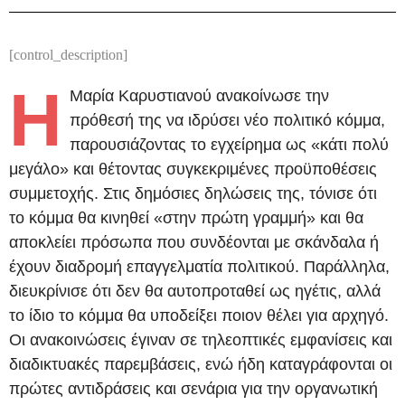
[control_description]
Η
Μαρία Καρυστιανού ανακοίνωσε την
πρόθεσή της να ιδρύσει νέο πολιτικό κόμμα,
παρουσιάζοντας το εγχείρημα ως «κάτι πολύ
μεγάλο» και θέτοντας συγκεκριμένες προϋποθέσεις
συμμετοχής. Στις δημόσιες δηλώσεις της, τόνισε ότι
το κόμμα θα κινηθεί «στην πρώτη γραμμή» και θα
αποκλείει πρόσωπα που συνδέονται με σκάνδαλα ή
έχουν διαδρομή επαγγελματία πολιτικού. Παράλληλα,
διευκρίνισε ότι δεν θα αυτοπροταθεί ως ηγέτις, αλλά
το ίδιο το κόμμα θα υποδείξει ποιον θέλει για αρχηγό.
Οι ανακοινώσεις έγιναν σε τηλεοπτικές εμφανίσεις και
διαδικτυακές παρεμβάσεις, ενώ ήδη καταγράφονται οι
πρώτες αντιδράσεις και σενάρια για την οργανωτική