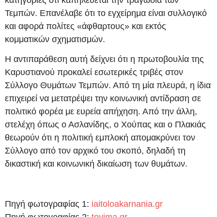
Τεμπών. Επανέλαβε ότι το εγχείρημα είναι συλλογικό
και αφορά πολίτες «άφθαρτους» και εκτός
κομματικών σχηματισμών.
Η αντιπαράθεση αυτή δείχνει ότι η πρωτοβουλία της
Καρυστιανού προκαλεί εσωτερικές τριβές στον
Σύλλογο Θυμάτων Τεμπών. Από τη μία πλευρά, η ίδια
επιχειρεί να μετατρέψει την κοινωνική αντίδραση σε
πολιτικό φορέα με ευρεία απήχηση. Από την άλλη,
στελέχη όπως ο Ασλανίδης, ο Χούπας και ο Πλακιάς
θεωρούν ότι η πολιτική εμπλοκή απομακρύνει τον
Σύλλογο από τον αρχικό του σκοπό, δηλαδή τη
δικαστική και κοινωνική δικαίωση των θυμάτων.
Πηγή φωτογραφίας 1:
iaitoloakarnania.gr