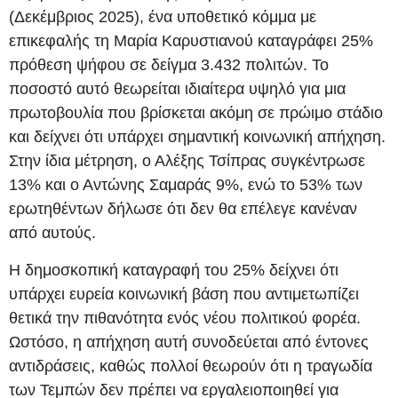
(Δεκέμβριος 2025), ένα υποθετικό κόμμα με
επικεφαλής τη Μαρία Καρυστιανού καταγράφει 25%
πρόθεση ψήφου σε δείγμα 3.432 πολιτών. Το
ποσοστό αυτό θεωρείται ιδιαίτερα υψηλό για μια
πρωτοβουλία που βρίσκεται ακόμη σε πρώιμο στάδιο
και δείχνει ότι υπάρχει σημαντική κοινωνική απήχηση.
Στην ίδια μέτρηση, ο Αλέξης Τσίπρας συγκέντρωσε
13% και ο Αντώνης Σαμαράς 9%, ενώ το 53% των
ερωτηθέντων δήλωσε ότι δεν θα επέλεγε κανέναν
από αυτούς.
Η δημοσκοπική καταγραφή του 25% δείχνει ότι
υπάρχει ευρεία κοινωνική βάση που αντιμετωπίζει
θετικά την πιθανότητα ενός νέου πολιτικού φορέα.
Ωστόσο, η απήχηση αυτή συνοδεύεται από έντονες
αντιδράσεις, καθώς πολλοί θεωρούν ότι η τραγωδία
των Τεμπών δεν πρέπει να εργαλειοποιηθεί για