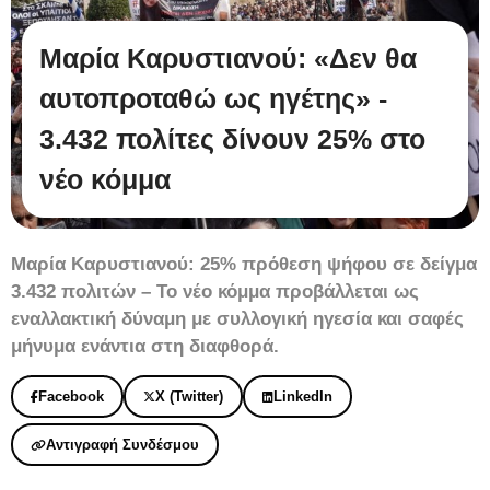
Μαρία Καρυστιανού: «Δεν θα
αυτοπροταθώ ως ηγέτης» -
3.432 πολίτες δίνουν 25% στο
νέο κόμμα
Μαρία Καρυστιανού: 25% πρόθεση ψήφου σε δείγμα
3.432 πολιτών – Το νέο κόμμα προβάλλεται ως
εναλλακτική δύναμη με συλλογική ηγεσία και σαφές
μήνυμα ενάντια στη διαφθορά.
Facebook
X (Twitter)
LinkedIn
Αντιγραφή Συνδέσμου