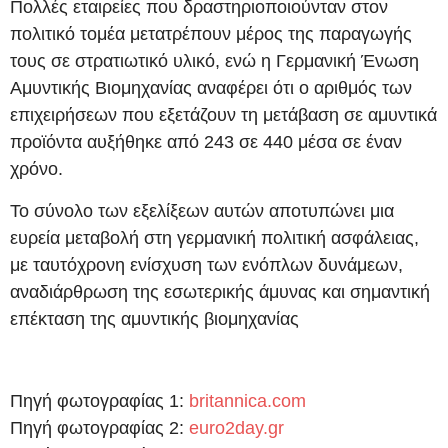
Πολλές εταιρείες που δραστηριοποιούνταν στον
πολιτικό τομέα μετατρέπουν μέρος της παραγωγής
τους σε στρατιωτικό υλικό, ενώ η Γερμανική Ένωση
Αμυντικής Βιομηχανίας αναφέρει ότι ο αριθμός των
επιχειρήσεων που εξετάζουν τη μετάβαση σε αμυντικά
προϊόντα αυξήθηκε από 243 σε 440 μέσα σε έναν
χρόνο.
Το σύνολο των εξελίξεων αυτών αποτυπώνει μια
ευρεία μεταβολή στη γερμανική πολιτική ασφάλειας,
με ταυτόχρονη ενίσχυση των ενόπλων δυνάμεων,
αναδιάρθρωση της εσωτερικής άμυνας και σημαντική
επέκταση της αμυντικής βιομηχανίας
Πηγή φωτογραφίας 1:
britannica.com
Πηγή φωτογραφίας 2:
euro2day.gr