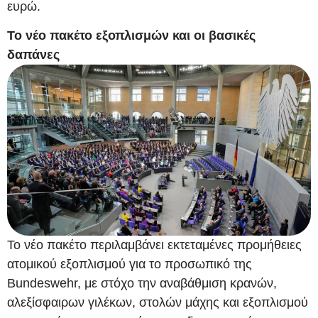
ευρώ.
Το νέο πακέτο εξοπλισμών και οι βασικές
δαπάνες
Το νέο πακέτο περιλαμβάνει εκτεταμένες προμήθειες
ατομικού εξοπλισμού για το προσωπικό της
Bundeswehr, με στόχο την αναβάθμιση κρανών,
αλεξίσφαιρων γιλέκων, στολών μάχης και εξοπλισμού