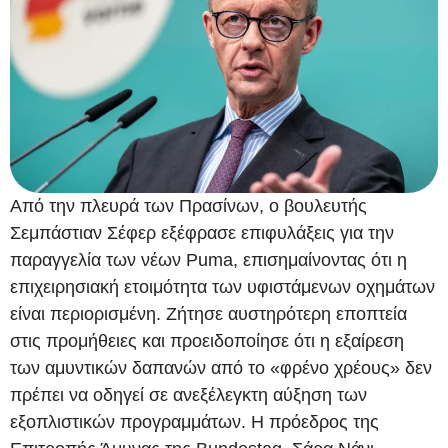
Από την πλευρά των Πρασίνων, ο βουλευτής
Σεμπάστιαν Σέφερ εξέφρασε επιφυλάξεις για την
παραγγελία των νέων Puma, επισημαίνοντας ότι η
επιχειρησιακή ετοιμότητα των υφιστάμενων οχημάτων
είναι περιορισμένη. Ζήτησε αυστηρότερη εποπτεία
στις προμήθειες και προειδοποίησε ότι η εξαίρεση
των αμυντικών δαπανών από το «φρένο χρέους» δεν
πρέπει να οδηγεί σε ανεξέλεγκτη αύξηση των
εξοπλιστικών προγραμμάτων. Η πρόεδρος της