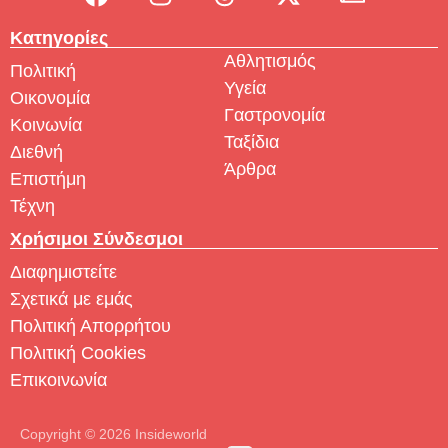
Κατηγορίες
Αθλητισμός
Πολιτική
Υγεία
Οικονομία
Γαστρονομία
Κοινωνία
Ταξίδια
Διεθνή
Άρθρα
Επιστήμη
Τέχνη
Χρήσιμοι Σύνδεσμοι
Διαφημιστείτε
Σχετικά με εμάς
Πολιτική Απορρήτου
Πολιτική Cookies
Επικοινωνία
Copyright © 2026 Insideworld