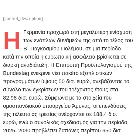
[control_description]
Η
Γερμανία προχωρά στη μεγαλύτερη ενίσχυση
των ενόπλων δυνάμεών της από το τέλος του
Β΄ Παγκοσμίου Πολέμου, σε μια περίοδο
κατά την οποία η ευρωπαϊκή ασφάλεια βρίσκεται σε
διαρκή αναδιάταξη. Η Επιτροπή Προϋπολογισμού της
Bundestag ενέκρινε νέο πακέτο εξοπλιστικών
προγραμμάτων ύψους 50 δισ. ευρώ, ανεβάζοντας το
σύνολο των εγκρίσεων του τρέχοντος έτους στα
82,98 δισ. ευρώ. Σύμφωνα με τα στοιχεία του
ομοσπονδιακού υπουργείου Άμυνας, οι επενδύσεις
της τελευταίας τριετίας ανέρχονται σε 188,4 δισ.
ευρώ, ενώ ο συνολικός σχεδιασμός για την περίοδο
2025–2030 προβλέπει δαπάνες περίπου 650 δισ.