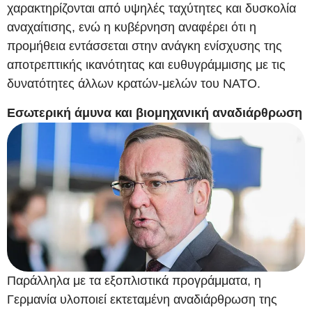
χαρακτηρίζονται από υψηλές ταχύτητες και δυσκολία
αναχαίτισης, ενώ η κυβέρνηση αναφέρει ότι η
προμήθεια εντάσσεται στην ανάγκη ενίσχυσης της
αποτρεπτικής ικανότητας και ευθυγράμμισης με τις
δυνατότητες άλλων κρατών‑μελών του ΝΑΤΟ.
Εσωτερική άμυνα και βιομηχανική αναδιάρθρωση
Παράλληλα με τα εξοπλιστικά προγράμματα, η
Γερμανία υλοποιεί εκτεταμένη αναδιάρθρωση της