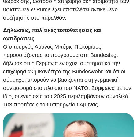
θωράκισης, ωστόσο η επιχειρησιακή ετοιμότητα των
υφιστάμενων Puma έχει αποτελέσει αντικείμενο
συζήτησης στο παρελθόν.
Δηλώσεις, πολιτικές τοποθετήσεις και
αντιδράσεις
Ο υπουργός Άμυνας Μπόρις Πιστόριους,
παρουσιάζοντας το πρόγραμμα στη Bundestag,
δήλωσε ότι η Γερμανία ενισχύει συστηματικά την
επιχειρησιακή ικανότητα της Bundeswehr και ότι οι
σύμμαχοι μπορούν να βασίζονται στη γερμανική
συνεισφορά στο πλαίσιο του ΝΑΤΟ. Σύμφωνα με τον
ίδιο, οι εγκρίσεις του 2025 περιλαμβάνουν συνολικά
103 προτάσεις του υπουργείου Άμυνας.