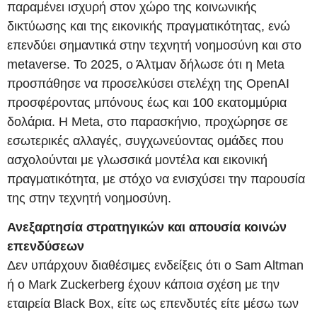
παραμένει ισχυρή στον χώρο της κοινωνικής
δικτύωσης και της εικονικής πραγματικότητας, ενώ
επενδύει σημαντικά στην τεχνητή νοημοσύνη και στο
metaverse. Το 2025, ο Άλτμαν δήλωσε ότι η Meta
προσπάθησε να προσελκύσει στελέχη της OpenAI
προσφέροντας μπόνους έως και 100 εκατομμύρια
δολάρια. Η Meta, στο παρασκήνιο, προχώρησε σε
εσωτερικές αλλαγές, συγχωνεύοντας ομάδες που
ασχολούνται με γλωσσικά μοντέλα και εικονική
πραγματικότητα, με στόχο να ενισχύσει την παρουσία
της στην τεχνητή νοημοσύνη.
Ανεξαρτησία στρατηγικών και απουσία κοινών
επενδύσεων
Δεν υπάρχουν διαθέσιμες ενδείξεις ότι ο Sam Altman
ή ο Mark Zuckerberg έχουν κάποια σχέση με την
εταιρεία Black Box, είτε ως επενδυτές είτε μέσω των