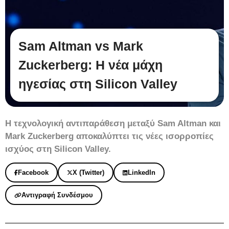
Sam Altman vs Mark
Zuckerberg: Η νέα μάχη
ηγεσίας στη Silicon Valley
Η τεχνολογική αντιπαράθεση μεταξύ Sam Altman και
Mark Zuckerberg αποκαλύπτει τις νέες ισορροπίες
ισχύος στη Silicon Valley.
Facebook
X (Twitter)
LinkedIn
Αντιγραφή Συνδέσμου