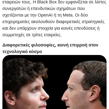
εταιρειών τους. Η Black Box δεν εμφανίζεται σε λίστες
συνεργατών ή επενδυτικών σχημάτων που
σχετίζονται με την OpenAI ή τη Meta. Οι δύο
επιχειρηματίες ακολουθούν διαφορετικές στρατηγικές
και δεν υπάρχουν στοιχεία για κοινές επενδύσεις ή
συμμετοχές σε τρίτες εταιρείες.
Διαφορετικές φιλοσοφίες, κοινή επιρροή στον
τεχνολογικό κόσμο