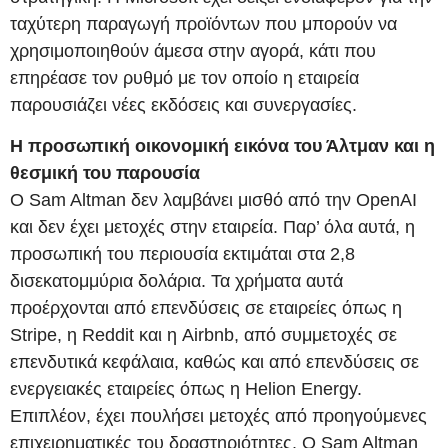
ταχύτερη παραγωγή προϊόντων που μπορούν να
χρησιμοποιηθούν άμεσα στην αγορά, κάτι που
επηρέασε τον ρυθμό με τον οποίο η εταιρεία
παρουσιάζει νέες εκδόσεις και συνεργασίες.
Η προσωπική οικονομική εικόνα του Άλτμαν και η
θεσμική του παρουσία
Ο Sam Altman δεν λαμβάνει μισθό από την OpenAI
και δεν έχει μετοχές στην εταιρεία. Παρ’ όλα αυτά, η
προσωπική του περιουσία εκτιμάται στα 2,8
δισεκατομμύρια δολάρια. Τα χρήματα αυτά
προέρχονται από επενδύσεις σε εταιρείες όπως η
Stripe, η Reddit και η Airbnb, από συμμετοχές σε
επενδυτικά κεφάλαια, καθώς και από επενδύσεις σε
ενεργειακές εταιρείες όπως η Helion Energy.
Επιπλέον, έχει πουλήσει μετοχές από προηγούμενες
επιχειρηματικές του δραστηριότητες. Ο Sam Altman