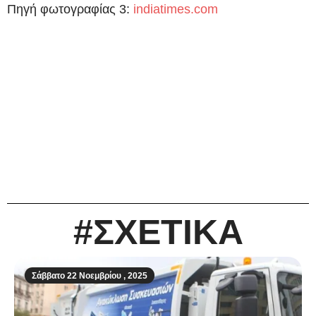
Πηγή φωτογραφίας 3:
indiatimes.com
#ΣΧΕΤΙΚΑ
Σάββατο 22 Νοεμβρίου , 2025