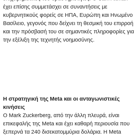
έχει επίσης συμμετάσχει σε συναντήσεις με
κυβερνητικούς φορείς σε ΗΠΑ, Ευρώπη και Ηνωμένο
Βασίλειο, γεγονός που δείχνει τη θεσμική του επιρροή
και την πρόσβασή του σε σημαντικές πληροφορίες για
την εξέλιξη της τεχνητής νοημοσύνης.
Η στρατηγική της Meta και οι ανταγωνιστικές
κινήσεις
Ο Mark Zuckerberg, από την άλλη πλευρά, είναι
επικεφαλής της Meta και έχει καθαρή περιουσία που
ξεπερνά τα 240 δισεκατομμύρια δολάρια. Η Meta