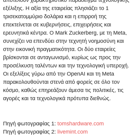
αποτελούν χαρακτηριστικό παράδειγμα τεχνολογικής
εξέλιξης. Η αξία της εταιρείας πλησιάζει το 1
τρισεκατομμύριο δολάρια και η επιρροή της
επεκτείνεται σε κυβερνήσεις, επιχειρήσεις και
ερευνητικά κέντρα. Ο Mark Zuckerberg, με τη Meta,
συνεχίζει να επενδύει στην τεχνητή νοημοσύνη και
στην εικονική πραγματικότητα. Οι δύο εταιρείες
βρίσκονται σε ανταγωνισμό, κυρίως ως προς την
προσέλκυση ταλέντων και την τεχνολογική υπεροχή.
Οι εξελίξεις γύρω από την OpenAI και τη Meta
παρακολουθούνται στενά από φορείς σε όλο τον
κόσμο, καθώς επηρεάζουν άμεσα τις πολιτικές, τις
αγορές και τα τεχνολογικά πρότυπα διεθνώς.
Πηγή φωτογραφίας 1:
tomshardware.com
Πηγή φωτογραφίας 2:
livemint.com