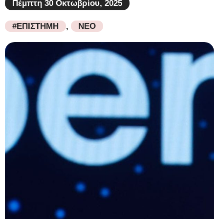
Πέμπτη 30 Οκτωβρίου, 2025
#ΕΠΙΣΤΗΜΗ
,
ΝΕΟ