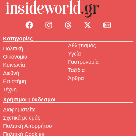
Κατηγορίες
Αθλητισμός
Πολιτική
Υγεία
Οικονομία
Γαστρονομία
Κοινωνία
Ταξίδια
Διεθνή
Άρθρα
Επιστήμη
Τέχνη
Χρήσιμοι Σύνδεσμοι
Διαφημιστείτε
Σχετικά με εμάς
Πολιτική Απορρήτου
Πολιτική Cookies