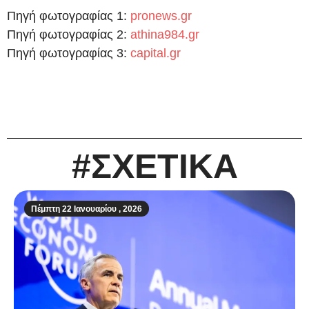
Πηγή φωτογραφίας 1:
pronews.gr
Πηγή φωτογραφίας 2:
athina984.gr
Πηγή φωτογραφίας 3:
capital.gr
#ΣΧΕΤΙΚΑ
Πέμπτη 22 Ιανουαρίου , 2026