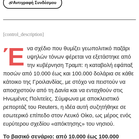
Αντιγραφή Συνδέσμου
[control_description]
Έ
να σχέδιο που θυμίζει γεωπολιτικό παζάρι
υψηλών τόνων φέρεται να εξετάστηκε από
την κυβέρνηση Τραμπ: η καταβολή εφάπαξ
ποσών από 10.000 έως και 100.000 δολάρια σε κάθε
κάτοικο της Γροιλανδίας, με στόχο να πειστούν να
αποσχιστούν από τη Δανία και να ενταχθούν στις
Ηνωμένες Πολιτείες. Σύμφωνα με αποκλειστικό
ρεπορτάζ του Reuters, η ιδέα αυτή συζητήθηκε σε
εσωτερικό επίπεδο στον Λευκό Οίκο, ως μέρος ενός
ευρύτερου σχεδίου «απόκτησης» του νησιού.
Το βασικό σενάριο: από 10.000 έως 100.000