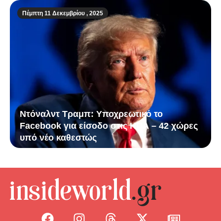
Πέμπτη 11 Δεκεμβρίου , 2025
Ντόναλντ Τραμπ: Υποχρεωτικό το
Facebook για είσοδο στις ΗΠΑ – 42 χώρες
υπό νέο καθεστώς