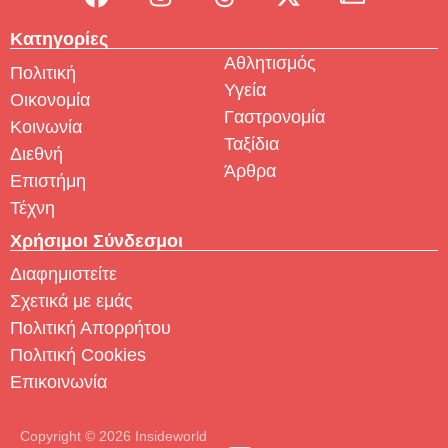
Κατηγορίες
Αθλητισμός
Πολιτική
Υγεία
Οικονομία
Γαστρονομία
Κοινωνία
Ταξίδια
Διεθνή
Άρθρα
Επιστήμη
Τέχνη
Χρήσιμοι Σύνδεσμοι
Διαφημιστείτε
Σχετικά με εμάς
Πολιτική Απορρήτου
Πολιτική Cookies
Επικοινωνία
Copyright © 2026 Insideworld