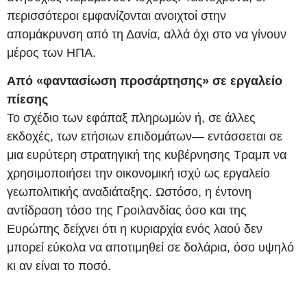
περισσότεροι εμφανίζονται ανοιχτοί στην
απομάκρυνση από τη Δανία, αλλά όχι στο να γίνουν
μέρος των ΗΠΑ.
Από «φαντασίωση προσάρτησης» σε εργαλείο
πίεσης
Το σχέδιο των εφάπαξ πληρωμών ή, σε άλλες
εκδοχές, των ετήσιων επιδομάτων— εντάσσεται σε
μια ευρύτερη στρατηγική της κυβέρνησης Τραμπ να
χρησιμοποιήσει την οικονομική ισχύ ως εργαλείο
γεωπολιτικής αναδιάταξης. Ωστόσο, η έντονη
αντίδραση τόσο της Γροιλανδίας όσο και της
Ευρώπης δείχνει ότι η κυριαρχία ενός λαού δεν
μπορεί εύκολα να αποτιμηθεί σε δολάρια, όσο υψηλό
κι αν είναι το ποσό.