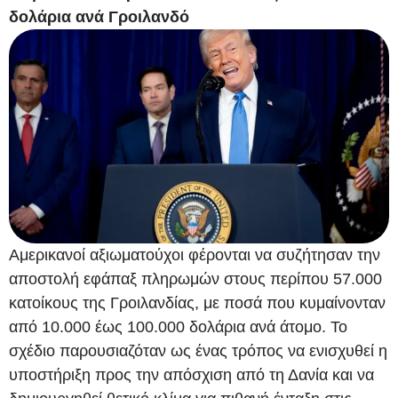
δολάρια ανά Γροιλανδό
Αμερικανοί αξιωματούχοι φέρονται να συζήτησαν την
αποστολή εφάπαξ πληρωμών στους περίπου 57.000
κατοίκους της Γροιλανδίας, με ποσά που κυμαίνονταν
από 10.000 έως 100.000 δολάρια ανά άτομο. Το
σχέδιο παρουσιαζόταν ως ένας τρόπος να ενισχυθεί η
υποστήριξη προς την απόσχιση από τη Δανία και να