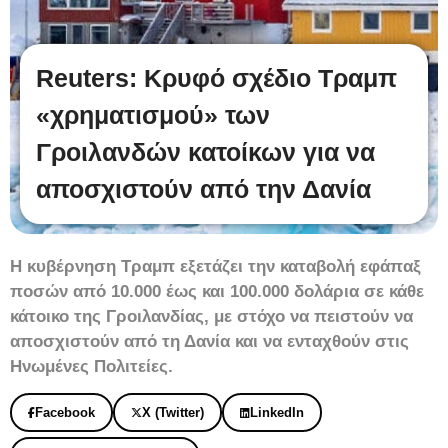
Reuters: Κρυφό σχέδιο Τραμπ
«χρηματισμού» των
Γροιλανδών κατοίκων για να
αποσχιστούν από την Δανία
Η κυβέρνηση Τραμπ εξετάζει την καταβολή εφάπαξ
ποσών από 10.000 έως και 100.000 δολάρια σε κάθε
κάτοικο της Γροιλανδίας, με στόχο να πειστούν να
αποσχιστούν από τη Δανία και να ενταχθούν στις
Ηνωμένες Πολιτείες.
Facebook
X (Twitter)
LinkedIn