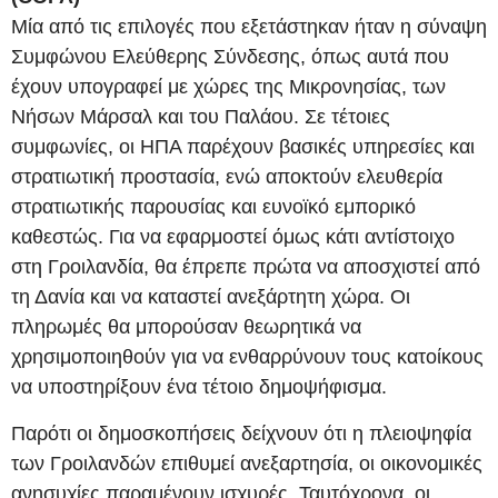
Μία από τις επιλογές που εξετάστηκαν ήταν η σύναψη
Συμφώνου Ελεύθερης Σύνδεσης, όπως αυτά που
έχουν υπογραφεί με χώρες της Μικρονησίας, των
Νήσων Μάρσαλ και του Παλάου. Σε τέτοιες
συμφωνίες, οι ΗΠΑ παρέχουν βασικές υπηρεσίες και
στρατιωτική προστασία, ενώ αποκτούν ελευθερία
στρατιωτικής παρουσίας και ευνοϊκό εμπορικό
καθεστώς. Για να εφαρμοστεί όμως κάτι αντίστοιχο
στη Γροιλανδία, θα έπρεπε πρώτα να αποσχιστεί από
τη Δανία και να καταστεί ανεξάρτητη χώρα. Οι
πληρωμές θα μπορούσαν θεωρητικά να
χρησιμοποιηθούν για να ενθαρρύνουν τους κατοίκους
να υποστηρίξουν ένα τέτοιο δημοψήφισμα.
Παρότι οι δημοσκοπήσεις δείχνουν ότι η πλειοψηφία
των Γροιλανδών επιθυμεί ανεξαρτησία, οι οικονομικές
ανησυχίες παραμένουν ισχυρές. Ταυτόχρονα, οι