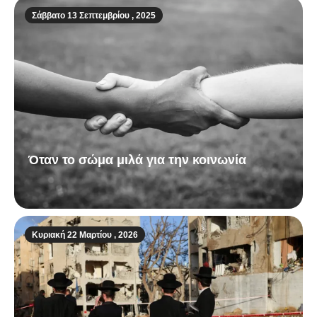
Σάββατο 13 Σεπτεμβρίου , 2025
Όταν το σώμα μιλά για την κοινωνία
Κυριακή 22 Μαρτίου , 2026