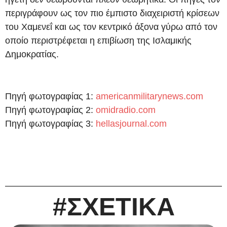
περιγράφουν ως τον πιο έμπιστο διαχειριστή κρίσεων
του Χαμενεΐ και ως τον κεντρικό άξονα γύρω από τον
οποίο περιστρέφεται η επιβίωση της Ισλαμικής
Δημοκρατίας.
Πηγή φωτογραφίας 1:
americanmilitarynews.com
Πηγή φωτογραφίας 2:
omidradio.com
Πηγή φωτογραφίας 3:
hellasjournal.com
#ΣΧΕΤΙΚΑ