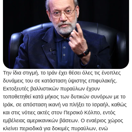
Την ίδια στιγμή, το Ιράν έχει θέσει όλες τις ένοπλες
δυνάμεις του σε κατάσταση ύψιστης επιφυλακής.
Εκτοξευτές βαλλιστικών πυραύλων έχουν
τοποθετηθεί κατά μήκος των δυτικών συνόρων με το
Ιράκ, σε απόσταση ικανή να πλήξει το Ισραήλ, καθώς
και στις νότιες ακτές στον Περσικό Κόλπο, εντός
εμβέλειας αμερικανικών βάσεων. Ο εναέριος χώρος
κλείνει περιοδικά για δοκιμές πυραύλων, ενώ