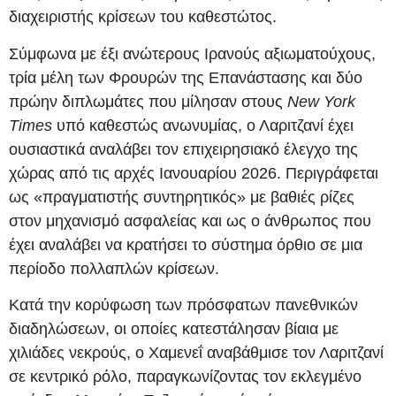
διαχειριστής κρίσεων του καθεστώτος.
Σύμφωνα με έξι ανώτερους Ιρανούς αξιωματούχους,
τρία μέλη των Φρουρών της Επανάστασης και δύο
πρώην διπλωμάτες που μίλησαν στους
New York
Times
υπό καθεστώς ανωνυμίας, ο Λαριτζανί έχει
ουσιαστικά αναλάβει τον επιχειρησιακό έλεγχο της
χώρας από τις αρχές Ιανουαρίου 2026. Περιγράφεται
ως «πραγματιστής συντηρητικός» με βαθιές ρίζες
στον μηχανισμό ασφαλείας και ως ο άνθρωπος που
έχει αναλάβει να κρατήσει το σύστημα όρθιο σε μια
περίοδο πολλαπλών κρίσεων.
Κατά την κορύφωση των πρόσφατων πανεθνικών
διαδηλώσεων, οι οποίες κατεστάλησαν βίαια με
χιλιάδες νεκρούς, ο Χαμενεΐ αναβάθμισε τον Λαριτζανί
σε κεντρικό ρόλο, παραγκωνίζοντας τον εκλεγμένο