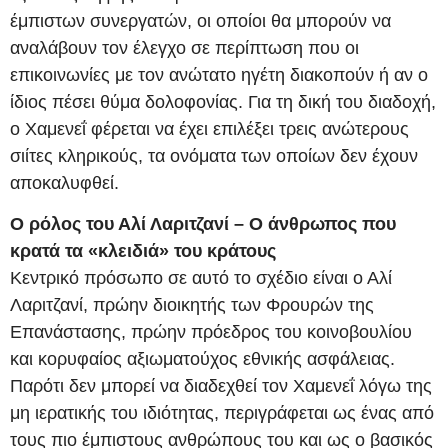
έμπιστων συνεργατών, οι οποίοι θα μπορούν να
αναλάβουν τον έλεγχο σε περίπτωση που οι
επικοινωνίες με τον ανώτατο ηγέτη διακοπούν ή αν ο
ίδιος πέσει θύμα δολοφονίας. Για τη δική του διαδοχή,
ο Χαμενεΐ φέρεται να έχει επιλέξει τρεις ανώτερους
σιίτες κληρικούς, τα ονόματα των οποίων δεν έχουν
αποκαλυφθεί.
Ο ρόλος του Αλί Λαριτζανί – Ο άνθρωπος που
κρατά τα «κλειδιά» του κράτους
Κεντρικό πρόσωπο σε αυτό το σχέδιο είναι ο Αλί
Λαριτζανί, πρώην διοικητής των Φρουρών της
Επανάστασης, πρώην πρόεδρος του κοινοβουλίου
και κορυφαίος αξιωματούχος εθνικής ασφάλειας.
Παρότι δεν μπορεί να διαδεχθεί τον Χαμενεΐ λόγω της
μη ιερατικής του ιδιότητας, περιγράφεται ως ένας από
τους πιο έμπιστους ανθρώπους του και ως ο βασικός