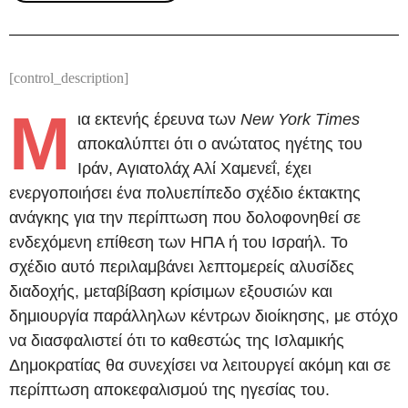
[control_description]
Μ
ια εκτενής έρευνα των
New York Times
αποκαλύπτει ότι ο ανώτατος ηγέτης του
Ιράν, Αγιατολάχ Αλί Χαμενεΐ, έχει
ενεργοποιήσει ένα πολυεπίπεδο σχέδιο έκτακτης
ανάγκης για την περίπτωση που δολοφονηθεί σε
ενδεχόμενη επίθεση των ΗΠΑ ή του Ισραήλ. Το
σχέδιο αυτό περιλαμβάνει λεπτομερείς αλυσίδες
διαδοχής, μεταβίβαση κρίσιμων εξουσιών και
δημιουργία παράλληλων κέντρων διοίκησης, με στόχο
να διασφαλιστεί ότι το καθεστώς της Ισλαμικής
Δημοκρατίας θα συνεχίσει να λειτουργεί ακόμη και σε
περίπτωση αποκεφαλισμού της ηγεσίας του.