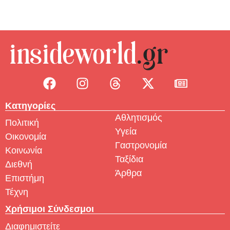
Κατηγορίες
Αθλητισμός
Πολιτική
Υγεία
Οικονομία
Γαστρονομία
Κοινωνία
Ταξίδια
Διεθνή
Άρθρα
Επιστήμη
Τέχνη
Χρήσιμοι Σύνδεσμοι
Διαφημιστείτε