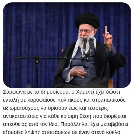
Σύμφωνα με το δημοσίευμα, ο Χαμενεΐ έχει δώσει
εντολή σε κορυφαίους πολιτικούς και στρατιωτικούς
αξιωματούχους να ορίσουν έως και τέσσερις
αντικαταστάτες για κάθε κρίσιμη θέση που διορίζεται
απευθείας από τον ίδιο. Παράλληλα, έχει μεταβιβάσει
εξουσίες λήψης αποφάσεων σε έναν στενό κύκλο