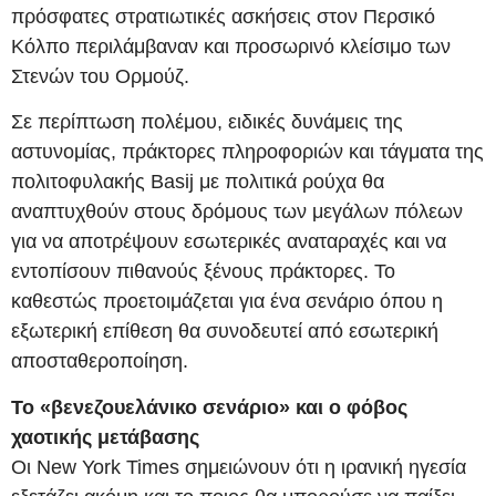
πρόσφατες στρατιωτικές ασκήσεις στον Περσικό
Κόλπο περιλάμβαναν και προσωρινό κλείσιμο των
Στενών του Ορμούζ.
Σε περίπτωση πολέμου, ειδικές δυνάμεις της
αστυνομίας, πράκτορες πληροφοριών και τάγματα της
πολιτοφυλακής Basij με πολιτικά ρούχα θα
αναπτυχθούν στους δρόμους των μεγάλων πόλεων
για να αποτρέψουν εσωτερικές αναταραχές και να
εντοπίσουν πιθανούς ξένους πράκτορες. Το
καθεστώς προετοιμάζεται για ένα σενάριο όπου η
εξωτερική επίθεση θα συνοδευτεί από εσωτερική
αποσταθεροποίηση.
Το «βενεζουελάνικο σενάριο» και ο φόβος
χαοτικής μετάβασης
Οι New York Times σημειώνουν ότι η ιρανική ηγεσία