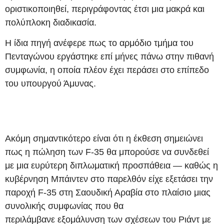
οριστικοποιηθεί, περιγράφοντας έτσι μια μακρά και
πολύπλοκη διαδικασία.
Η ίδια πηγή ανέφερε πως το αρμόδιο τμήμα του
Πενταγώνου εργάστηκε επί μήνες πάνω στην πιθανή
συμφωνία, η οποία πλέον έχει περάσει στο επίπεδο
του υπουργού Άμυνας.
Ακόμη σημαντικότερο είναι ότι η έκθεση σημειώνει
πως η πώληση των F-35 θα μπορούσε να συνδεθεί
με μια ευρύτερη διπλωματική προσπάθεια — καθώς η
κυβέρνηση Μπάιντεν στο παρελθόν είχε εξετάσει την
παροχή F-35 στη Σαουδική Αραβία στο πλαίσιο μιας
συνολικής συμφωνίας που θα
περιλάμβανε εξομάλυνση των σχέσεων του Ριάντ με