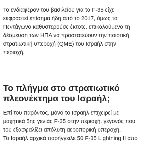
Το ενδιαφέρον του βασιλείου για τα F-35 είχε
εκφραστεί επίσημα ήδη από το 2017, όμως το
Πεντάγωνο καθυστερούσε έκτοτε, επικαλούμενο τη
δέσμευση των ΗΠΑ να προστατεύουν την ποιοτική
στρατιωτική υπεροχή (QME) του Ισραήλ στην
περιοχή.
Το πλήγμα στο στρατιωτικό
πλεονέκτημα του Ισραήλ;
Επί του παρόντος, μόνο το Ισραήλ επιχειρεί με
μαχητικά 5ης γενιάς F-35 στην περιοχή, γεγονός που
του εξασφαλίζει απόλυτη αεροπορική υπεροχή.
Το Ισραήλ αρχικά παρήγγειλε 50 F-35 Lightning II από