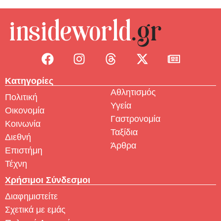
Κατηγορίες
Αθλητισμός
Πολιτική
Υγεία
Οικονομία
Γαστρονομία
Κοινωνία
Ταξίδια
Διεθνή
Άρθρα
Επιστήμη
Τέχνη
Χρήσιμοι Σύνδεσμοι
Διαφημιστείτε
Σχετικά με εμάς