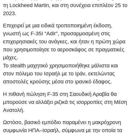
τη Lockheed Martin, και στη συνέχεια επιπλέον 25 το
2023.
Επιχειρεί με μια ειδικά τροποποιημένη έκδοση,
γνωστή ως F-35I “Adir”, προσαρμοσμένη στις
επιχειρησιακές του ανάγκες, και ήταν η πρώτη χώρα
που χρησιμοποίησε το αεροσκάφος σε πραγματικές
μάχες.
Το stealth μαχητικό χρησιμοποιήθηκε μάλιστα και
στον πόλεμο του Ισραήλ με το Ιράν, εκτελώντας
αποστολές κρούσης μέσα στο ιρανικό έδαφος.
Η πιθανή πώληση F-35 στη Σαουδική Αραβία θα
μπορούσε να αλλάξει ριζικά τις ισορροπίες στη Μέση
Ανατολή.
Ωστόσο, βασικό εμπόδιο παραμένει η μακρόχρονη
συμφωνία ΗΠΑ–Ισραήλ, σύμφωνα με την οποία τα