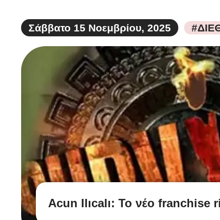
Σάββατο 15 Νοεμβρίου, 2025
#ΔΙΕ
Acun Ilıcalı: Το νέο franchis