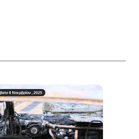
βατο 8 Νοεμβρίου , 2025