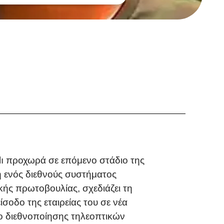
lı προχωρά σε επόμενο στάδιο της
 ενός διεθνούς συστήματος
ικής πρωτοβουλίας, σχεδιάζει τη
σοδο της εταιρείας του σε νέα
ιο διεθνοποίησης τηλεοπτικών