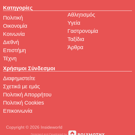
Κατηγορίες
Αθλητισμός
Πολιτική
Υγεία
Οικονομία
Γαστρονομία
Κοινωνία
Ταξίδια
Διεθνή
Άρθρα
Επιστήμη
Τέχνη
Χρήσιμοι Σύνδεσμοι
Διαφημιστείτε
Σχετικά με εμάς
Πολιτική Απορρήτου
Πολιτική Cookies
Επικοινωνία
Copyright © 2026 Insideworld