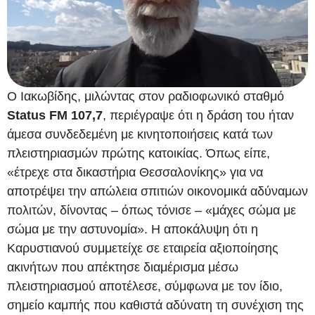
Ο Ιακωβίδης, μιλώντας στον ραδιοφωνικό σταθμό
Status FM 107,7
, περιέγραψε ότι η δράση του ήταν
άμεσα συνδεδεμένη με κινητοποιήσεις κατά των
πλειστηριασμών πρώτης κατοικίας. Όπως είπε,
«έτρεχε στα δικαστήρια Θεσσαλονίκης» για να
αποτρέψει την απώλεια σπιτιών οικονομικά αδύναμων
πολιτών, δίνοντας – όπως τόνισε – «μάχες σώμα με
σώμα με την αστυνομία». Η αποκάλυψη ότι η
Καρυστιανού συμμετείχε σε εταιρεία αξιοποίησης
ακινήτων που απέκτησε διαμέρισμα μέσω
πλειστηριασμού αποτέλεσε, σύμφωνα με τον ίδιο,
σημείο καμπής που καθιστά αδύνατη τη συνέχιση της