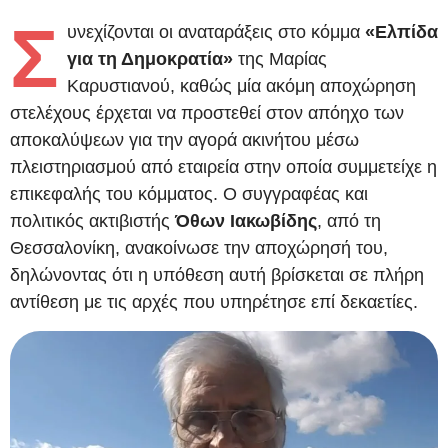
Σ
υνεχίζονται οι αναταράξεις στο κόμμα
«Ελπίδα
για τη Δημοκρατία»
της Μαρίας
Καρυστιανού, καθώς μία ακόμη αποχώρηση
στελέχους έρχεται να προστεθεί στον απόηχο των
αποκαλύψεων για την αγορά ακινήτου μέσω
πλειστηριασμού από εταιρεία στην οποία συμμετείχε η
επικεφαλής του κόμματος. Ο συγγραφέας και
πολιτικός ακτιβιστής
Όθων Ιακωβίδης
, από τη
Θεσσαλονίκη, ανακοίνωσε την αποχώρησή του,
δηλώνοντας ότι η υπόθεση αυτή βρίσκεται σε πλήρη
αντίθεση με τις αρχές που υπηρέτησε επί δεκαετίες.