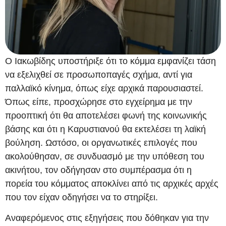
Ο Ιακωβίδης υποστήριξε ότι το κόμμα εμφανίζει τάση
να εξελιχθεί σε προσωποπαγές σχήμα, αντί για
παλλαϊκό κίνημα, όπως είχε αρχικά παρουσιαστεί.
Όπως είπε, προσχώρησε στο εγχείρημα με την
προοπτική ότι θα αποτελέσει φωνή της κοινωνικής
βάσης και ότι η Καρυστιανού θα εκτελέσει τη λαϊκή
βούληση. Ωστόσο, οι οργανωτικές επιλογές που
ακολούθησαν, σε συνδυασμό με την υπόθεση του
ακινήτου, τον οδήγησαν στο συμπέρασμα ότι η
πορεία του κόμματος αποκλίνει από τις αρχικές αρχές
που τον είχαν οδηγήσει να το στηρίξει.
Αναφερόμενος στις εξηγήσεις που δόθηκαν για την