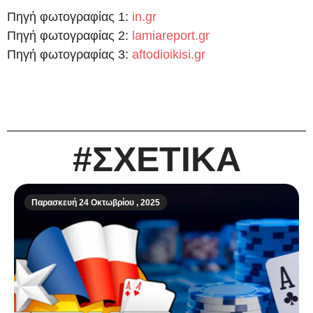
Πηγή φωτογραφίας 1:
in.gr
Πηγή φωτογραφίας 2:
lamiareport.gr
Πηγή φωτογραφίας 3:
aftodioikisi.gr
#ΣΧΕΤΙΚΑ
Παρασκευή 24 Οκτωβρίου , 2025