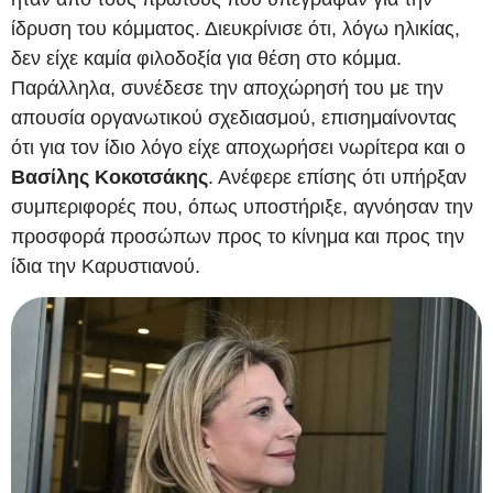
ίδρυση του κόμματος. Διευκρίνισε ότι, λόγω ηλικίας,
δεν είχε καμία φιλοδοξία για θέση στο κόμμα.
Παράλληλα, συνέδεσε την αποχώρησή του με την
απουσία οργανωτικού σχεδιασμού, επισημαίνοντας
ότι για τον ίδιο λόγο είχε αποχωρήσει νωρίτερα και ο
Βασίλης Κοκοτσάκης
. Ανέφερε επίσης ότι υπήρξαν
συμπεριφορές που, όπως υποστήριξε, αγνόησαν την
προσφορά προσώπων προς το κίνημα και προς την
ίδια την Καρυστιανού.