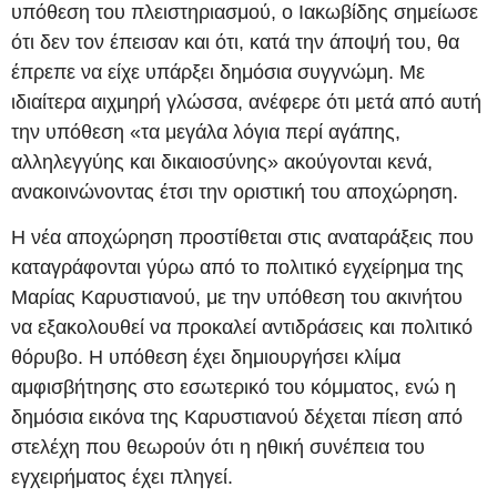
υπόθεση του πλειστηριασμού, ο Ιακωβίδης σημείωσε
ότι δεν τον έπεισαν και ότι, κατά την άποψή του, θα
έπρεπε να είχε υπάρξει δημόσια συγγνώμη. Με
ιδιαίτερα αιχμηρή γλώσσα, ανέφερε ότι μετά από αυτή
την υπόθεση «τα μεγάλα λόγια περί αγάπης,
αλληλεγγύης και δικαιοσύνης» ακούγονται κενά,
ανακοινώνοντας έτσι την οριστική του αποχώρηση.
Η νέα αποχώρηση προστίθεται στις αναταράξεις που
καταγράφονται γύρω από το πολιτικό εγχείρημα της
Μαρίας Καρυστιανού, με την υπόθεση του ακινήτου
να εξακολουθεί να προκαλεί αντιδράσεις και πολιτικό
θόρυβο. Η υπόθεση έχει δημιουργήσει κλίμα
αμφισβήτησης στο εσωτερικό του κόμματος, ενώ η
δημόσια εικόνα της Καρυστιανού δέχεται πίεση από
στελέχη που θεωρούν ότι η ηθική συνέπεια του
εγχειρήματος έχει πληγεί.