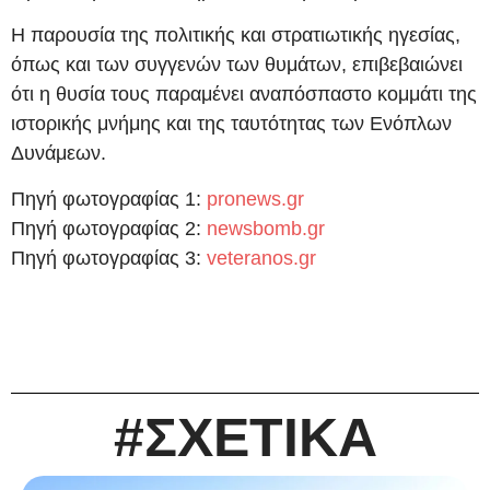
Η παρουσία της πολιτικής και στρατιωτικής ηγεσίας,
όπως και των συγγενών των θυμάτων, επιβεβαιώνει
ότι η θυσία τους παραμένει αναπόσπαστο κομμάτι της
ιστορικής μνήμης και της ταυτότητας των Ενόπλων
Δυνάμεων.
Πηγή φωτογραφίας 1:
pronews.gr
Πηγή φωτογραφίας 2:
newsbomb.gr
Πηγή φωτογραφίας 3:
veteranos.gr
#ΣΧΕΤΙΚΑ