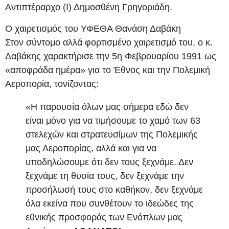
Αντιπτέραρχο (Ι) Δημοσθένη Γρηγοριάδη.
Ο χαιρετισμός του ΥΦΕΘΑ Θανάση Δαβάκη
Στον σύντομο αλλά φορτισμένο χαιρετισμό του, ο κ.
Δαβάκης χαρακτήρισε την 5η Φεβρουαρίου 1991 ως
«αποφράδα ημέρα» για το Έθνος και την Πολεμική
Αεροπορία, τονίζοντας:
«Η παρουσία όλων μας σήμερα εδώ δεν
είναι μόνο για να τιμήσουμε το χαμό των 63
στελεχών και στρατευσίμων της Πολεμικής
μας Αεροπορίας, αλλά και για να
υποδηλώσουμε ότι δεν τους ξεχνάμε. Δεν
ξεχνάμε τη θυσία τους, δεν ξεχνάμε την
προσήλωσή τους στο καθήκον, δεν ξεχνάμε
όλα εκείνα που συνθέτουν το ιδεώδες της
εθνικής προσφοράς των Ενόπλων μας