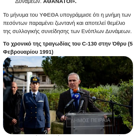
Δυνάμεων.
ΑΘΑΝΑΤΟΙ».
Το μήνυμα του ΥΦΕΘΑ υπογράμμισε ότι η μνήμη των
πεσόντων παραμένει ζωντανή και αποτελεί θεμέλιο
της συλλογικής συνείδησης των Ενόπλων Δυνάμεων.
Το χρονικό της τραγωδίας του C‑130 στην Όθρυ (5
Φεβρουαρίου 1991)