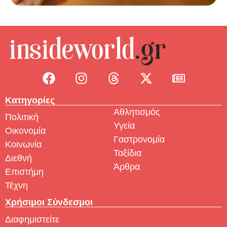
Κατηγορίες
Αθλητισμός
Πολιτική
Υγεία
Οικονομία
Γαστρονομία
Κοινωνία
Ταξίδια
Διεθνή
Άρθρα
Επιστήμη
Τέχνη
Χρήσιμοι Σύνδεσμοι
Διαφημιστείτε