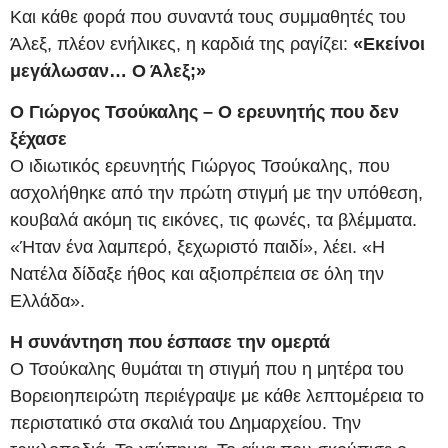
Και κάθε φορά που συναντά τους συμμαθητές του
Άλεξ, πλέον ενήλικες, η καρδιά της ραγίζει:
«Εκείνοι
μεγάλωσαν… Ο Άλεξ;»
Ο Γιώργος Τσούκαλης – Ο ερευνητής που δεν
ξέχασε
Ο ιδιωτικός ερευνητής Γιώργος Τσούκαλης, που
ασχολήθηκε από την πρώτη στιγμή με την υπόθεση,
κουβαλά ακόμη τις εικόνες, τις φωνές, τα βλέμματα.
«Ήταν ένα λαμπερό, ξεχωριστό παιδί», λέει. «Η
Νατέλα δίδαξε ήθος και αξιοπρέπεια σε όλη την
Ελλάδα».
Η συνάντηση που έσπασε την ομερτά
Ο Τσούκαλης θυμάται τη στιγμή που η μητέρα του
Βορειοηπειρώτη περιέγραψε με κάθε λεπτομέρεια το
περιστατικό στα σκαλιά του Δημαρχείου. Την