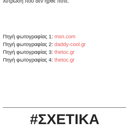
λύτρωση που δεν ήρθε ποτέ.
Πηγή φωτογραφίας 1:
msn.com
Πηγή φωτογραφίας 2:
daddy-cool.gr
Πηγή φωτογραφίας 3:
thetoc.gr
Πηγή φωτογραφίας 4:
thetoc.gr
#ΣΧΕΤΙΚΑ