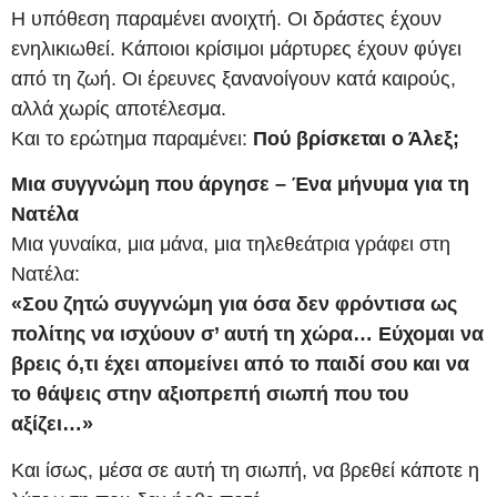
Η υπόθεση παραμένει ανοιχτή. Οι δράστες έχουν
ενηλικιωθεί. Κάποιοι κρίσιμοι μάρτυρες έχουν φύγει
από τη ζωή. Οι έρευνες ξανανοίγουν κατά καιρούς,
αλλά χωρίς αποτέλεσμα.
Και το ερώτημα παραμένει:
Πού βρίσκεται ο Άλεξ;
Μια συγγνώμη που άργησε – Ένα μήνυμα για τη
Νατέλα
Μια γυναίκα, μια μάνα, μια τηλεθεάτρια γράφει στη
Νατέλα:
«Σου ζητώ συγγνώμη για όσα δεν φρόντισα ως
πολίτης να ισχύουν σ’ αυτή τη χώρα…
Εύχομαι να
βρεις ό,τι έχει απομείνει από το παιδί σου και να
το θάψεις στην αξιοπρεπή σιωπή που του
αξίζει…»
Και ίσως, μέσα σε αυτή τη σιωπή, να βρεθεί κάποτε η