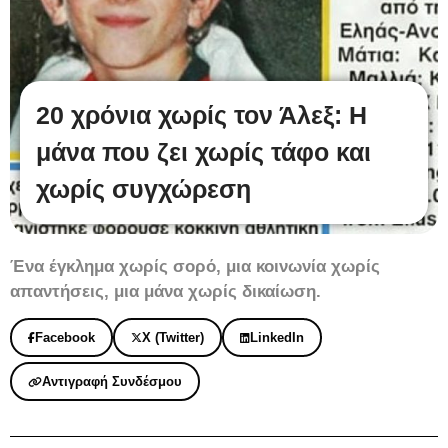
20 χρόνια χωρίς τον Άλεξ: Η
μάνα που ζει χωρίς τάφο και
χωρίς συγχώρεση
Ένα έγκλημα χωρίς σορό, μια κοινωνία χωρίς
απαντήσεις, μια μάνα χωρίς δικαίωση.
Facebook
X (Twitter)
LinkedIn
Αντιγραφή Συνδέσμου