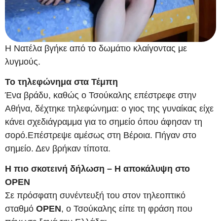
Η Νατέλα βγήκε από το δωμάτιο κλαίγοντας με
λυγμούς.
Το τηλεφώνημα στα Τέμπη
Ένα βράδυ, καθώς ο Τσούκαλης επέστρεφε στην
Αθήνα, δέχτηκε τηλεφώνημα: ο γιος της γυναίκας είχε
κάνει σχεδιάγραμμα για το σημείο όπου άφησαν τη
σορό.Επέστρεψε αμέσως στη Βέροια. Πήγαν στο
σημείο. Δεν βρήκαν τίποτα.
Η πιο σκοτεινή δήλωση – Η αποκάλυψη στο
OPEN
Σε πρόσφατη συνέντευξή του στον τηλεοπτικό
σταθμό
OPEN
, ο Τσούκαλης είπε τη φράση που