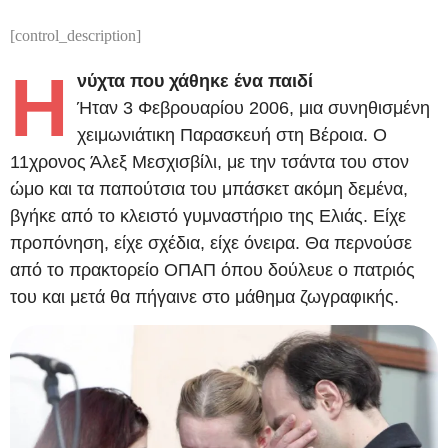
[control_description]
Η
νύχτα που χάθηκε ένα παιδί
Ήταν 3 Φεβρουαρίου 2006, μια συνηθισμένη
χειμωνιάτικη Παρασκευή στη Βέροια. Ο
11χρονος Άλεξ Μεσχισβίλι, με την τσάντα του στον
ώμο και τα παπούτσια του μπάσκετ ακόμη δεμένα,
βγήκε από το κλειστό γυμναστήριο της Ελιάς. Είχε
προπόνηση, είχε σχέδια, είχε όνειρα. Θα περνούσε
από το πρακτορείο ΟΠΑΠ όπου δούλευε ο πατριός
του και μετά θα πήγαινε στο μάθημα ζωγραφικής.