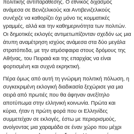
πολιτικής αντιπαράθεσης. Ο εθνικός διχασμός
ανάμεσα σε Βενιζελικούς και Αντιβενιζελικούς
συνέχιζε να καθορίζει όχι μόνο τις κομματικές
γραμμές, αλλά και την καθημερινότητα των πολιτών.
Οι δημοτικές εκλογές αντιμετωπίζονταν σχεδόν ως μια
άτυπη αναμέτρηση ισχύος ανάμεσα στα δύο μεγάλα
στρατόπεδα, με την ατμόσφαιρα στους δρόμους της
Αθήνας, του Πειραιά και της επαρχίας να είναι
φορτισμένη και συχνά εκρηκτική.
Πέρα όμως από αυτή τη γνώριμη πολιτική πόλωση, η
συγκεκριμένη εκλογική διαδικασία ξεχώρισε για μια
σειρά από πρωτιές που θα άφηναν ανεξίτηλο
αποτύπωμα στην ελληνική κοινωνία. Πρώτα και
κύρια, ήταν η πρώτη φορά που οι Ελληνίδες
συμμετείχαν σε εκλογές, έστω με περιορισμούς,
ανοίγοντας μια χαραμάδα σε έναν χώρο που μέχρι