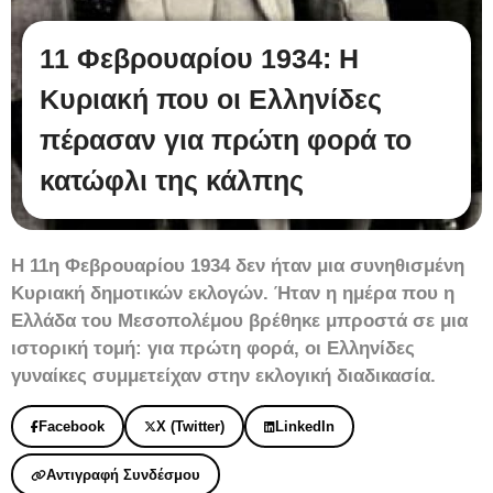
11 Φεβρουαρίου 1934: Η
Κυριακή που οι Ελληνίδες
πέρασαν για πρώτη φορά το
κατώφλι της κάλπης
Η 11η Φεβρουαρίου 1934 δεν ήταν μια συνηθισμένη
Κυριακή δημοτικών εκλογών. Ήταν η ημέρα που η
Ελλάδα του Μεσοπολέμου βρέθηκε μπροστά σε μια
ιστορική τομή: για πρώτη φορά, οι Ελληνίδες
γυναίκες συμμετείχαν στην εκλογική διαδικασία.
Facebook
X (Twitter)
LinkedIn
Αντιγραφή Συνδέσμου