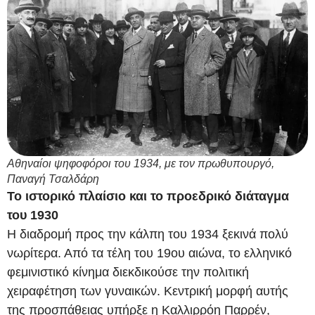
Αθηναίοι ψηφοφόροι του 1934, με τον πρωθυπουργό,
Παναγή Τσαλδάρη
Το ιστορικό πλαίσιο και το προεδρικό διάταγμα
του 1930
Η διαδρομή προς την κάλπη του 1934 ξεκινά πολύ
νωρίτερα. Από τα τέλη του 19ου αιώνα, το ελληνικό
φεμινιστικό κίνημα διεκδικούσε την πολιτική
χειραφέτηση των γυναικών. Κεντρική μορφή αυτής
της προσπάθειας υπήρξε η Καλλιρρόη Παρρέν,