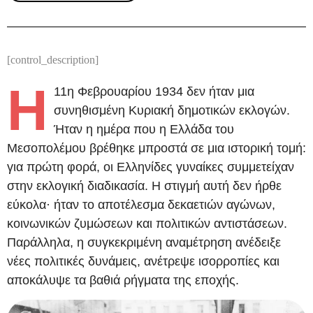
[control_description]
Η
11η Φεβρουαρίου 1934 δεν ήταν μια
συνηθισμένη Κυριακή δημοτικών εκλογών.
Ήταν η ημέρα που η Ελλάδα του
Μεσοπολέμου βρέθηκε μπροστά σε μια ιστορική τομή:
για πρώτη φορά, οι Ελληνίδες γυναίκες συμμετείχαν
στην εκλογική διαδικασία. Η στιγμή αυτή δεν ήρθε
εύκολα· ήταν το αποτέλεσμα δεκαετιών αγώνων,
κοινωνικών ζυμώσεων και πολιτικών αντιστάσεων.
Παράλληλα, η συγκεκριμένη αναμέτρηση ανέδειξε
νέες πολιτικές δυνάμεις, ανέτρεψε ισορροπίες και
αποκάλυψε τα βαθιά ρήγματα της εποχής.