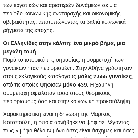
των εργατικών και αριστερών δυνάμεων σε μια
περίοδο κοινωνικής αναταραχής και οικονομικής
αβεβαιότητας, αποτυπώνοντας τα βαθιά κοινωνικά
ρήγματα της εποχής.
Οι Ελληνίδες στην κάλπη: ένα μικρό βήμα, μια
μεγάλη τομή
Παρά το ιστορικό της σημασίας, η συμμετοχή των
γυναικών ήταν περιορισμένη. Στην Αθήνα γράφτηκαν
στους εκλογικούς καταλόγους
μόλις 2.655 γυναίκες
,
από τις οποίες ψήφισαν
μόνο 439
. Η χαμηλή
συμμετοχή οφειλόταν τόσο στους θεσμικούς
περιορισμούς όσο και στην κοινωνική προκατάληψη.
Χαρακτηριστική είναι η δήλωση της Μαρίκας
Κοτοπούλη, η οποία αρνήθηκε να ψηφίσει λέγοντας
πως «ψήφο θέλουν μόνο όσες είναι άσχημες και όσες