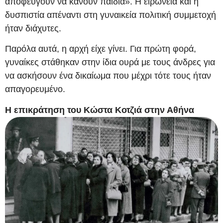
αποφεύγουν να κάνουν παιδιά». Η ειρωνεία και η
δυσπιστία απέναντι στη γυναικεία πολιτική συμμετοχή
ήταν διάχυτες.
Παρόλα αυτά, η αρχή είχε γίνει. Για πρώτη φορά,
γυναίκες στάθηκαν στην ίδια ουρά με τους άνδρες για
να ασκήσουν ένα δικαίωμα που μέχρι τότε τους ήταν
απαγορευμένο.
Η επικράτηση του Κώστα Κοτζιά στην Αθήνα