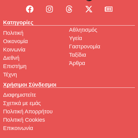
Κατηγορίες
Αθλητισμός
Πολιτική
Υγεία
Οικονομία
Γαστρονομία
Κοινωνία
Ταξίδια
Διεθνή
Άρθρα
Επιστήμη
Τέχνη
Χρήσιμοι Σύνδεσμοι
Διαφημιστείτε
Σχετικά με εμάς
Πολιτική Απορρήτου
Πολιτική Cookies
Επικοινωνία