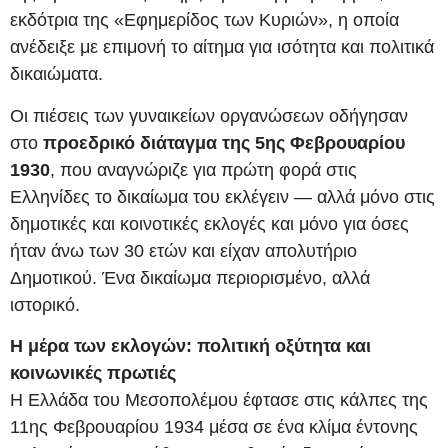
εκδότρια της «Εφημερίδος των Κυριών», η οποία
ανέδειξε με επιμονή το αίτημα για ισότητα και πολιτικά
δικαιώματα.
Οι πιέσεις των γυναικείων οργανώσεων οδήγησαν
στο
προεδρικό διάταγμα της 5ης Φεβρουαρίου
1930
, που αναγνώριζε για πρώτη φορά στις
Ελληνίδες το δικαίωμα του εκλέγειν — αλλά μόνο στις
δημοτικές και κοινοτικές εκλογές και μόνο για όσες
ήταν άνω των 30 ετών και είχαν απολυτήριο
Δημοτικού. Ένα δικαίωμα περιορισμένο, αλλά
ιστορικό.
Η μέρα των εκλογών: πολιτική οξύτητα και
κοινωνικές πρωτιές
Η Ελλάδα του Μεσοπολέμου έφτασε στις κάλπες της
11ης Φεβρουαρίου 1934 μέσα σε ένα κλίμα έντονης