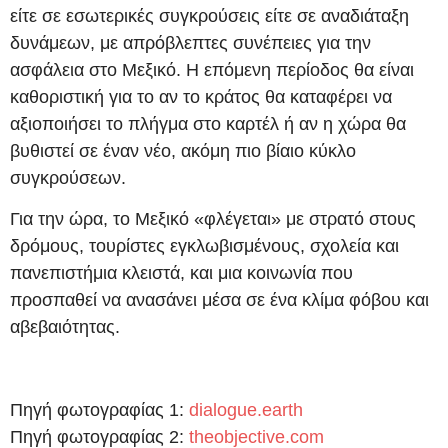
είτε σε εσωτερικές συγκρούσεις είτε σε αναδιάταξη
δυνάμεων, με απρόβλεπτες συνέπειες για την
ασφάλεια στο Μεξικό. Η επόμενη περίοδος θα είναι
καθοριστική για το αν το κράτος θα καταφέρει να
αξιοποιήσει το πλήγμα στο καρτέλ ή αν η χώρα θα
βυθιστεί σε έναν νέο, ακόμη πιο βίαιο κύκλο
συγκρούσεων.
Για την ώρα, το Μεξικό «φλέγεται» με στρατό στους
δρόμους, τουρίστες εγκλωβισμένους, σχολεία και
πανεπιστήμια κλειστά, και μια κοινωνία που
προσπαθεί να ανασάνει μέσα σε ένα κλίμα φόβου και
αβεβαιότητας.
Πηγή φωτογραφίας 1:
dialogue.earth
Πηγή φωτογραφίας 2:
theobjective.com