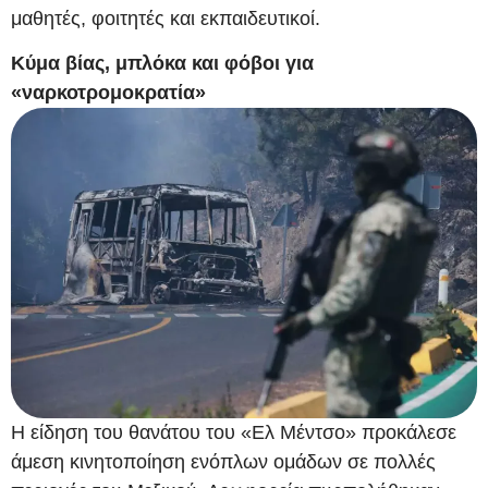
μαθητές, φοιτητές και εκπαιδευτικοί.
Κύμα βίας, μπλόκα και φόβοι για
«ναρκοτρομοκρατία»
Η είδηση του θανάτου του «Ελ Μέντσο» προκάλεσε
άμεση κινητοποίηση ενόπλων ομάδων σε πολλές