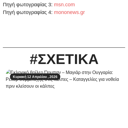
Πηγή φωτογραφίας 3:
msn.com
Πηγή φωτογραφίας 4:
mononews.gr
#ΣΧΕΤΙΚΑ
Κυριακή 12 Απριλίου , 2026