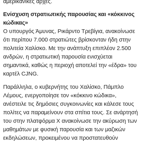
αμερικανικές αρχές.
Ενίσχυση στρατιωτικής παρουσίας και «κόκκινος
κώδικας»
Ο υπουργός Άμυνας, Ρικάρντο Τρεβίγια, ανακοίνωσε
ότι περίπου 7.000 στρατιώτες βρίσκονταν ήδη στην
πολιτεία Χαλίσκο. Με την ανάπτυξη επιπλέον 2.500
ανδρών, η στρατιωτική παρουσία ενισχύεται
σημαντικά, καθώς η περιοχή αποτελεί την «έδρα» του
καρτέλ CJNG.
Παράλληλα, ο κυβερνήτης του Χαλίσκο, Πάμπλο
Λέμους, ενεργοποίησε τον «κόκκινο κώδικα»,
ανέστειλε τις δημόσιες συγκοινωνίες και κάλεσε τους
πολίτες να παραμείνουν στα σπίτια τους. Σε ανάρτησή
του στην πλατφόρμα X ανακοίνωσε την ακύρωση των
μαθημάτων με φυσική παρουσία και των μαζικών
εκδηλώσεων, προκειμένου να προστατευθούν