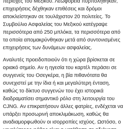
περιοχές του Μεξικού. Λεωφορεία πυρπολήθηκαν,
επιχειρήσεις δέχθηκαν επιθέσεις και δρόμοι
αποκλείστηκαν σε τουλάχιστον 20 πολιτείες. Το
Συμβούλιο Ασφαλείας του Μεξικού κατέγραψε
περισσότερα από 250 μπλόκα, τα περισσότερα από
τα οποία απομακρύνθηκαν μετά από συντονισμένες
επιχειρήσεις των δυνάμεων ασφαλείας.
Αναλυτές προειδοποιούν ότι η χώρα βρίσκεται σε
οριακό σημείο. Αν η ηγεσία του καρτέλ περάσει σε
συγγενείς του Οσεγκέρα, η βία πιθανότατα θα
συνεχιστεί με την ίδια ή και μεγαλύτερη ένταση,
καθώς το δίκτυο συγγενών του έχει ιστορικά
διαδραματίσει σημαντικό ρόλο στη λειτουργία του
CJNG. Αν επικρατήσουν άλλες φατρίες, ενδέχεται να
υπάρξει προσωρινή αποκλιμάκωση, καθώς θα
αναδιαμορφωθούν οι ισορροπίες ισχύος. Ωστόσο, ο