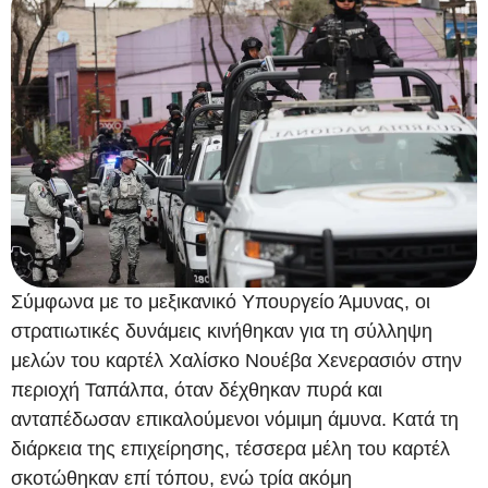
Σύμφωνα με το μεξικανικό Υπουργείο Άμυνας, οι
στρατιωτικές δυνάμεις κινήθηκαν για τη σύλληψη
μελών του καρτέλ Χαλίσκο Νουέβα Χενερασιόν στην
περιοχή Ταπάλπα, όταν δέχθηκαν πυρά και
ανταπέδωσαν επικαλούμενοι νόμιμη άμυνα. Κατά τη
διάρκεια της επιχείρησης, τέσσερα μέλη του καρτέλ
σκοτώθηκαν επί τόπου, ενώ τρία ακόμη