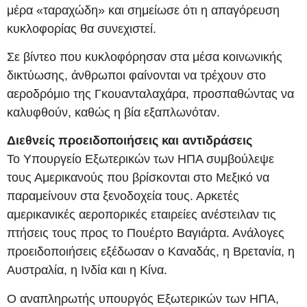
μέρα «ταραχώδη» και σημείωσε ότι η απαγόρευση
κυκλοφορίας θα συνεχιστεί.
Σε βίντεο που κυκλοφόρησαν στα μέσα κοινωνικής
δικτύωσης, άνθρωποι φαίνονται να τρέχουν στο
αεροδρόμιο της Γκουανταλαχάρα, προσπαθώντας να
καλυφθούν, καθώς η βία εξαπλωνόταν.
Διεθνείς προειδοποιήσεις και αντιδράσεις
Το Υπουργείο Εξωτερικών των ΗΠΑ συμβούλεψε
τους Αμερικανούς που βρίσκονται στο Μεξικό να
παραμείνουν στα ξενοδοχεία τους. Αρκετές
αμερικανικές αεροπορικές εταιρείες ανέστειλαν τις
πτήσεις τους προς το Πουέρτο Βαγιάρτα. Ανάλογες
προειδοποιήσεις εξέδωσαν ο Καναδάς, η Βρετανία, η
Αυστραλία, η Ινδία και η Κίνα.
Ο αναπληρωτής υπουργός Εξωτερικών των ΗΠΑ,