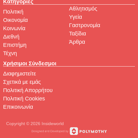
Κατηγορίες
Αθλητισμός
Πολιτική
Υγεία
Οικονομία
Γαστρονομία
Κοινωνία
Ταξίδια
Διεθνή
Άρθρα
Επιστήμη
Τέχνη
Χρήσιμοι Σύνδεσμοι
Διαφημιστείτε
Σχετικά με εμάς
Πολιτική Απορρήτου
Πολιτική Cookies
Επικοινωνία
Copyright © 2026 Insideworld