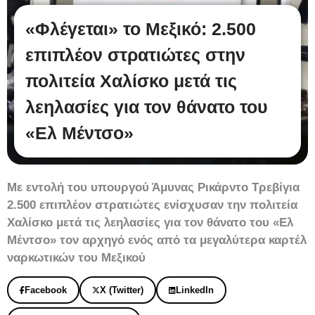
«Φλέγεται» το Μεξικό: 2.500
επιπλέον στρατιώτες στην
πολιτεία Χαλίσκο μετά τις
λεηλασίες για τον θάνατο του
«Ελ Μέντσο»
Με εντολή του υπουργού Άμυνας Ρικάρντο Τρεβίγια
2.500 επιπλέον στρατιώτες ενίσχυσαν την πολιτεία
Χαλίσκο μετά τις λεηλασίες για τον θάνατο του «Ελ
Μέντσο» τον αρχηγό ενός από τα μεγαλύτερα καρτέλ
ναρκωτικών του Μεξικού
Facebook
X (Twitter)
LinkedIn