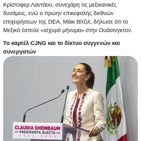
Κρίστοφερ Λαντάου, συνεχάρη τις μεξικανικές
δυνάμεις, ενώ ο πρώην επικεφαλής διεθνών
επιχειρήσεων της DEA, Μάικ Βίτζιλ, δήλωσε ότι το
Μεξικό έστειλε «ισχυρό μήνυμα» στην Ουάσινγκτον.
Το καρτέλ CJNG και το δίκτυο συγγενών και
συνεργατών