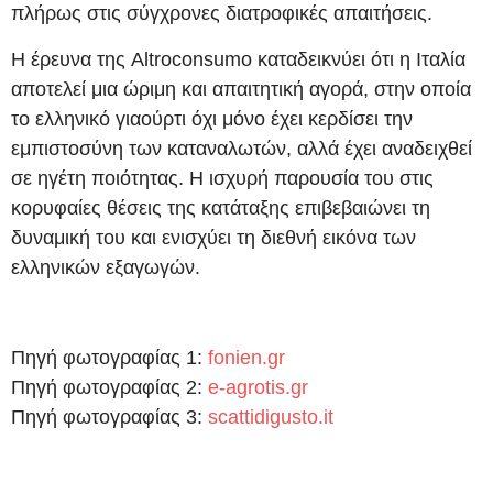
πλήρως στις σύγχρονες διατροφικές απαιτήσεις.
Η έρευνα της Altroconsumo καταδεικνύει ότι η Ιταλία
αποτελεί μια ώριμη και απαιτητική αγορά, στην οποία
το ελληνικό γιαούρτι όχι μόνο έχει κερδίσει την
εμπιστοσύνη των καταναλωτών, αλλά έχει αναδειχθεί
σε ηγέτη ποιότητας. Η ισχυρή παρουσία του στις
κορυφαίες θέσεις της κατάταξης επιβεβαιώνει τη
δυναμική του και ενισχύει τη διεθνή εικόνα των
ελληνικών εξαγωγών.
Πηγή φωτογραφίας 1:
fonien.gr
Πηγή φωτογραφίας 2:
e-agrotis.gr
Πηγή φωτογραφίας 3:
scattidigusto.it