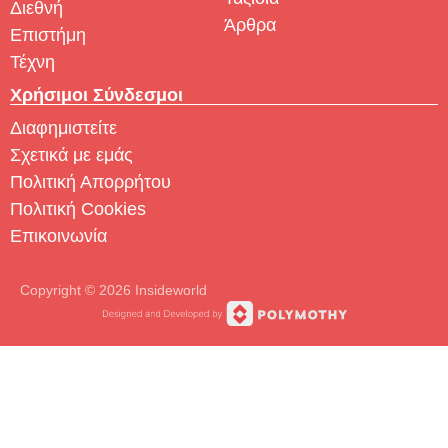
Διεθνή
Άρθρα
Επιστήμη
Τέχνη
Χρήσιμοι Σύνδεσμοι
Διαφημιστείτε
Σχετικά με εμάς
Πολιτική Απορρήτου
Πολιτική Cookies
Επικοινωνία
Copyright © 2026 Insideworld