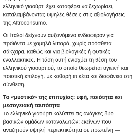
ελληνικό γιαούρτι έχει καταφέρει να ξεχωρίσει,
καταλαμβάνοντας υψηλές θέσεις στις αξιολογήσεις
της Altroconsumo.
Οι Ιταλοί δείχνουν αυξανόμενο ενδιαφέρον για
προϊόντα με χαμηλά λιπαρά, χωρίς πρόσθετα
σάκχαρα, καθώς και για βιολογικές ή φυτικές
εναλλακτικές. Η τάση αυτή ενισχύει τη θέση του
ελληνικού γιαουρτιού, το οποίο θεωρείται υγιεινή και
ποιοτική επιλογή, με καθαρή ετικέτα και διαφάνεια στη
σύνθεση.
Το «μυστικό» της επιτυχίας: υφή, ποιότητα και
μεσογειακή ταυτότητα
Το ελληνικό γιαούρτι καλύπτει τις ανάγκες δύο
βασικών ομάδων καταναλωτών: εκείνων που
αναζητούν υψηλή περιεκτικότητα σε πρωτεΐνη —