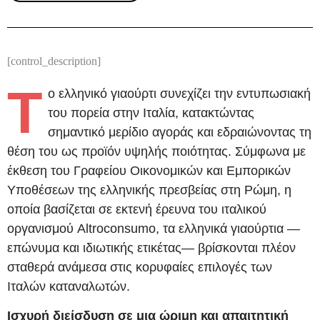
[control_description]
Τ
ο ελληνικό γιαούρτι συνεχίζει την εντυπωσιακή
του πορεία στην Ιταλία, κατακτώντας
σημαντικό μερίδιο αγοράς και εδραιώνοντας τη
θέση του ως προϊόν υψηλής ποιότητας. Σύμφωνα με
έκθεση του Γραφείου Οικονομικών και Εμπορικών
Υποθέσεων της ελληνικής πρεσβείας στη Ρώμη, η
οποία βασίζεται σε εκτενή έρευνα του ιταλικού
οργανισμού Altroconsumo, τα ελληνικά γιαούρτια —
επώνυμα και ιδιωτικής ετικέτας— βρίσκονται πλέον
σταθερά ανάμεσα στις κορυφαίες επιλογές των
Ιταλών καταναλωτών.
Ισχυρή διείσδυση σε μια ώριμη και απαιτητική