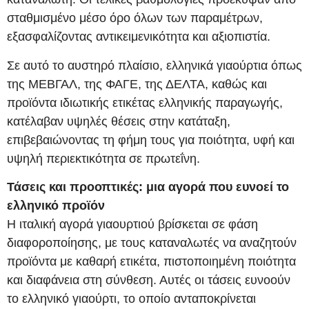
σταθμισμένο μέσο όρο όλων των παραμέτρων,
εξασφαλίζοντας αντικειμενικότητα και αξιοπιστία.
Σε αυτό το αυστηρό πλαίσιο, ελληνικά γιαούρτια όπως
της ΜΕΒΓΑΛ, της ΦΑΓΕ, της ΔΕΛΤΑ, καθώς και
προϊόντα ιδιωτικής ετικέτας ελληνικής παραγωγής,
κατέλαβαν υψηλές θέσεις στην κατάταξη,
επιβεβαιώνοντας τη φήμη τους για ποιότητα, υφή και
υψηλή περιεκτικότητα σε πρωτεΐνη.
Τάσεις και προοπτικές: μια αγορά που ευνοεί το
ελληνικό προϊόν
Η ιταλική αγορά γιαουρτιού βρίσκεται σε φάση
διαφοροποίησης, με τους καταναλωτές να αναζητούν
προϊόντα με καθαρή ετικέτα, πιστοποιημένη ποιότητα
και διαφάνεια στη σύνθεση. Αυτές οι τάσεις ευνοούν
το ελληνικό γιαούρτι, το οποίο ανταποκρίνεται