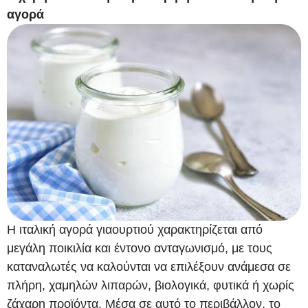
αγορά
Η ιταλική αγορά γιαουρτιού χαρακτηρίζεται από
μεγάλη ποικιλία και έντονο ανταγωνισμό, με τους
καταναλωτές να καλούνται να επιλέξουν ανάμεσα σε
πλήρη, χαμηλών λιπαρών, βιολογικά, φυτικά ή χωρίς
ζάχαρη προϊόντα. Μέσα σε αυτό το περιβάλλον, το