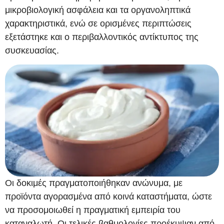
μικροβιολογική ασφάλεια και τα οργανοληπτικά
χαρακτηριστικά, ενώ σε ορισμένες περιπτώσεις
εξετάστηκε και ο περιβαλλοντικός αντίκτυπος της
συσκευασίας.
Οι δοκιμές πραγματοποιήθηκαν ανώνυμα, με
προϊόντα αγορασμένα από κοινά καταστήματα, ώστε
να προσομοιωθεί η πραγματική εμπειρία του
καταναλωτή. Οι τελικές βαθμολογίες προέκυψαν από