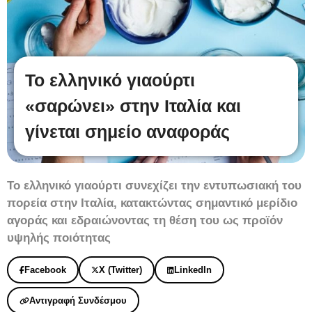
Το ελληνικό γιαούρτι
«σαρώνει» στην Ιταλία και
γίνεται σημείο αναφοράς
Το ελληνικό γιαούρτι συνεχίζει την εντυπωσιακή του
πορεία στην Ιταλία, κατακτώντας σημαντικό μερίδιο
αγοράς και εδραιώνοντας τη θέση του ως προϊόν
υψηλής ποιότητας
Facebook
X (Twitter)
LinkedIn
Αντιγραφή Συνδέσμου