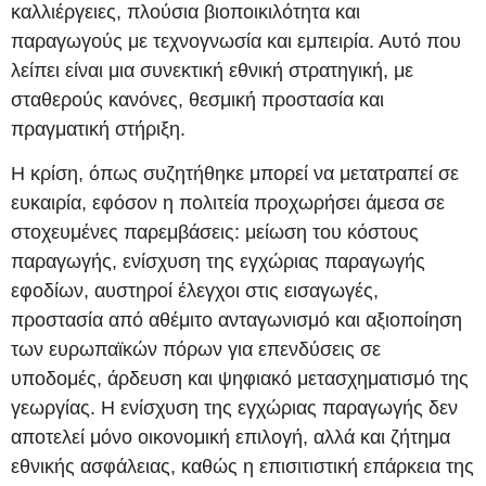
καλλιέργειες, πλούσια βιοποικιλότητα και
παραγωγούς με τεχνογνωσία και εμπειρία. Αυτό που
λείπει είναι μια συνεκτική εθνική στρατηγική, με
σταθερούς κανόνες, θεσμική προστασία και
πραγματική στήριξη.
Η κρίση, όπως συζητήθηκε μπορεί να μετατραπεί σε
ευκαιρία, εφόσον η πολιτεία προχωρήσει άμεσα σε
στοχευμένες παρεμβάσεις: μείωση του κόστους
παραγωγής, ενίσχυση της εγχώριας παραγωγής
εφοδίων, αυστηροί έλεγχοι στις εισαγωγές,
προστασία από αθέμιτο ανταγωνισμό και αξιοποίηση
των ευρωπαϊκών πόρων για επενδύσεις σε
υποδομές, άρδευση και ψηφιακό μετασχηματισμό της
γεωργίας. Η ενίσχυση της εγχώριας παραγωγής δεν
αποτελεί μόνο οικονομική επιλογή, αλλά και ζήτημα
εθνικής ασφάλειας, καθώς η επισιτιστική επάρκεια της