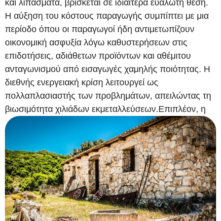
και λιπάσματα, βρίσκεται σε ιδιαίτερα ευάλωτη θέση.
Η αύξηση του κόστους παραγωγής συμπίπτει με μια
περίοδο όπου οι παραγωγοί ήδη αντιμετωπίζουν
οικονομική ασφυξία λόγω καθυστερήσεων στις
επιδοτήσεις, αδιάθετων προϊόντων και αθέμιτου
ανταγωνισμού από εισαγωγές χαμηλής ποιότητας. Η
διεθνής ενεργειακή κρίση λειτουργεί ως
πολλαπλασιαστής των προβλημάτων, απειλώντας τη
βιωσιμότητα χιλιάδων εκμεταλλεύσεων.
Επιπλέον, η