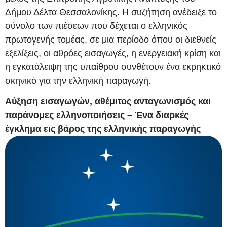
Δήμου Δέλτα Θεσσαλονίκης. Η συζήτηση ανέδειξε το
σύνολο των πιέσεων που δέχεται ο ελληνικός
πρωτογενής τομέας, σε μια περίοδο όπου οι διεθνείς
εξελίξεις, οι αθρόες εισαγωγές, η ενεργειακή κρίση και
η εγκατάλειψη της υπαίθρου συνθέτουν ένα εκρηκτικό
σκηνικό για την ελληνική παραγωγή.
Αύξηση εισαγωγών, αθέμιτος ανταγωνισμός και
παράνομες ελληνοποιήσεις – Ένα διαρκές
έγκλημα εις βάρος της ελληνικής παραγωγής