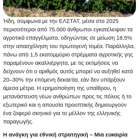
Ήδη, σύμφωνα με την ΕΛΣΤΑΤ, μέσα στο 2025
περισσότεροι από 75.000 άνθρωποι εγκατέλειψαν τα
αγροτικά επαγγέλματα, οδηγώντας σε μείωση 18,5%
στην απασχόληση του πρωτογενή τομέα. Παράλληλα,
πάνω από 1,5 εκατομμύριο στρέμματα αγροτικής γης
παραμένουν ακαλλιέργητα, με τις εκτιμήσεις να
δείχνουν ότι ο αριθμός αυτός μπορεί να αυξηθεί κατά
20–30% την επόμενη δεκαετία, εάν δεν υπάρξουν
άμεσα μέτρα. Η ερημοποίηση της υπαίθρου, η
μετανάστευση νέων ανθρώπων προς τις πόλεις ή το
εξωτερικό και η απουσία προοπτικής δημιουργούν
ένα ζοφερό σκηνικό για το μέλλον της ελληνικής
παραγωγής.
Η ανάγκη για εθνική στρατηγική – Μια ευκαιρία