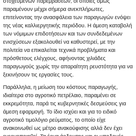
στοχευμένων παρεμβάσεων, οι οποίες όμως
παραμένουν μέχρι σήμερα ανεκπλήρωτες,
επιτείνοντας την ανασφάλεια των παραγωγών ενόψει
της νέας καλλιεργητικής περιόδου. Η άμεση καταβολή
των νόμιμων επιδοτήσεων και των συνδεδεμένων
ενισχύσεων εξακολουθεί να καθυστερεί, με την
πολιτεία να επικαλείται τεχνικά προβλήματα και
πρόσθετους ελέγχους, αφήνοντας χιλιάδες
παραγωγούς χωρίς την απαραίτητη ρευστότητα για να
ξεκινήσουν τις εργασίες τους.
Παράλληλα, η μείωση του κόστους παραγωγής,
ιδιαίτερα στο αγροτικό πετρέλαιο, παραμένει σε
εκκρεμότητα, παρά τις κυβερνητικές δεσμεύσεις για
άμεση εφαρμογή. Το ίδιο ισχύει και για το ειδικό
αγροτικό τιμολόγιο ρεύματος, το οποίο είχε
ανακοινωθεί ως μέτρο ανακούφισης αλλά δεν έχει