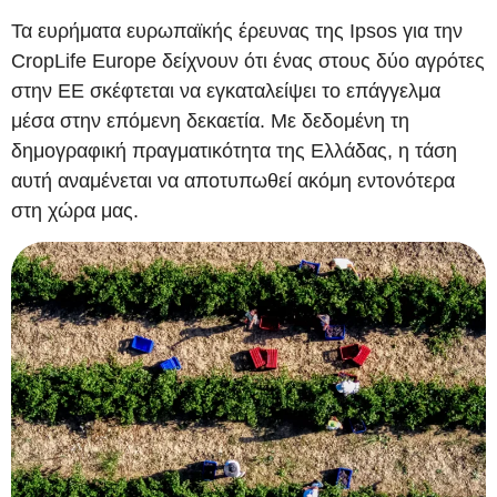
Τα ευρήματα ευρωπαϊκής έρευνας της Ipsos για την
CropLife Europe δείχνουν ότι ένας στους δύο αγρότες
στην ΕΕ σκέφτεται να εγκαταλείψει το επάγγελμα
μέσα στην επόμενη δεκαετία. Με δεδομένη τη
δημογραφική πραγματικότητα της Ελλάδας, η τάση
αυτή αναμένεται να αποτυπωθεί ακόμη εντονότερα
στη χώρα μας.