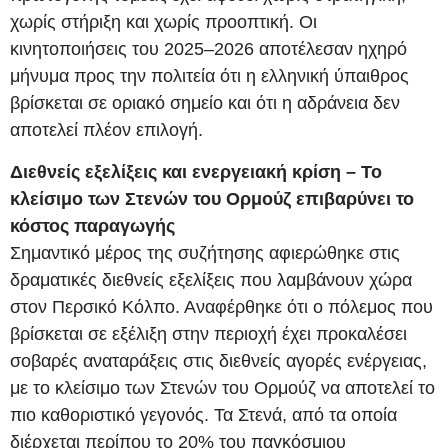
χωρίς στήριξη και χωρίς προοπτική. Οι
κινητοποιήσεις του 2025–2026 αποτέλεσαν ηχηρό
μήνυμα προς την πολιτεία ότι η ελληνική ύπαιθρος
βρίσκεται σε οριακό σημείο και ότι η αδράνεια δεν
αποτελεί πλέον επιλογή.
Διεθνείς εξελίξεις και ενεργειακή κρίση – Το
κλείσιμο των Στενών του Ορμούζ επιβαρύνει το
κόστος παραγωγής
Σημαντικό μέρος της συζήτησης αφιερώθηκε στις
δραματικές διεθνείς εξελίξεις που λαμβάνουν χώρα
στον Περσικό Κόλπο. Αναφέρθηκε ότι ο πόλεμος που
βρίσκεται σε εξέλιξη στην περιοχή έχει προκαλέσει
σοβαρές αναταράξεις στις διεθνείς αγορές ενέργειας,
με το κλείσιμο των Στενών του Ορμούζ να αποτελεί το
πιο καθοριστικό γεγονός. Τα Στενά, από τα οποία
διέρχεται περίπου το 20% του παγκόσμιου