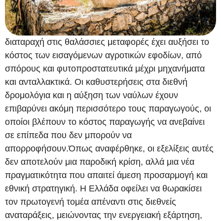
διαταραχή στις θαλάσσιες μεταφορές έχει αυξήσει το
κόστος των εισαγόμενων αγροτικών εφοδίων, από
σπόρους και φυτοπροστατευτικά μέχρι μηχανήματα
και ανταλλακτικά. Οι καθυστερήσεις στα διεθνή
δρομολόγια και η αύξηση των ναύλων έχουν
επιβαρύνει ακόμη περισσότερο τους παραγωγούς, οι
οποίοι βλέπουν το κόστος παραγωγής να ανεβαίνει
σε επίπεδα που δεν μπορούν να
απορροφήσουν.Όπως αναφέρθηκε, οι εξελίξεις αυτές
δεν αποτελούν μια παροδική κρίση, αλλά μια νέα
πραγματικότητα που απαιτεί άμεση προσαρμογή και
εθνική στρατηγική. Η Ελλάδα οφείλει να θωρακίσει
τον πρωτογενή τομέα απέναντι στις διεθνείς
αναταράξεις, μειώνοντας την ενεργειακή εξάρτηση,