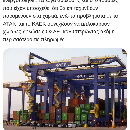
ενεργοποιηθεί. Τα έργα άρδευσης και οι υποδομές
που είχαν υποσχεθεί ότι θα επιταχυνθούν
παραμένουν στα χαρτιά, ενώ τα προβλήματα με το
ΑΤΑΚ και το ΚΑΕΚ συνεχίζουν να μπλοκάρουν
χιλιάδες δηλώσεις ΟΣΔΕ, καθυστερώντας ακόμη
περισσότερο τις πληρωμές.