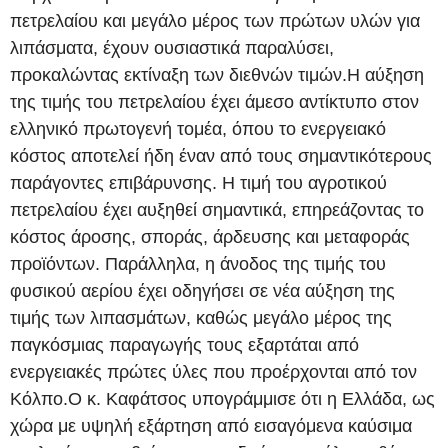
πετρελαίου και μεγάλο μέρος των πρώτων υλών για
λιπάσματα, έχουν ουσιαστικά παραλύσει,
προκαλώντας εκτίναξη των διεθνών τιμών.Η αύξηση
της τιμής του πετρελαίου έχει άμεσο αντίκτυπο στον
ελληνικό πρωτογενή τομέα, όπου το ενεργειακό
κόστος αποτελεί ήδη έναν από τους σημαντικότερους
παράγοντες επιβάρυνσης. Η τιμή του αγροτικού
πετρελαίου έχει αυξηθεί σημαντικά, επηρεάζοντας το
κόστος άροσης, σποράς, άρδευσης και μεταφοράς
προϊόντων. Παράλληλα, η άνοδος της τιμής του
φυσικού αερίου έχει οδηγήσει σε νέα αύξηση της
τιμής των λιπασμάτων, καθώς μεγάλο μέρος της
παγκόσμιας παραγωγής τους εξαρτάται από
ενεργειακές πρώτες ύλες που προέρχονται από τον
Κόλπο.Ο κ. Καφάτσος υπογράμμισε ότι η Ελλάδα, ως
χώρα με υψηλή εξάρτηση από εισαγόμενα καύσιμα