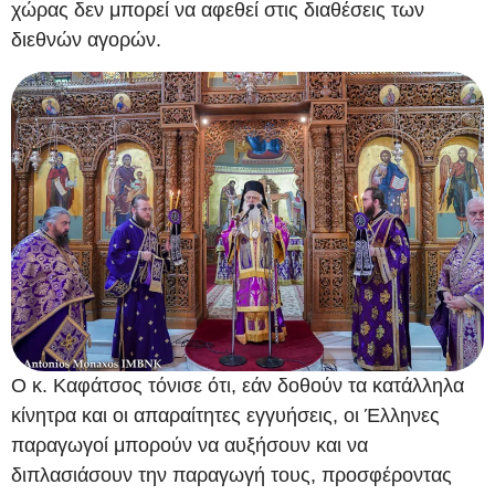
χώρας δεν μπορεί να αφεθεί στις διαθέσεις των
διεθνών αγορών.
Ο κ. Καφάτσος τόνισε ότι, εάν δοθούν τα κατάλληλα
κίνητρα και οι απαραίτητες εγγυήσεις, οι Έλληνες
παραγωγοί μπορούν να αυξήσουν και να
διπλασιάσουν την παραγωγή τους, προσφέροντας