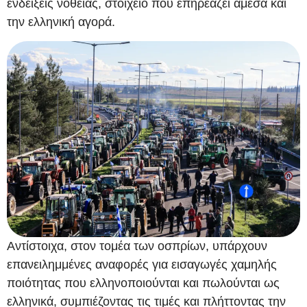
ενδείξεις νοθείας, στοιχείο που επηρεάζει άμεσα και
την ελληνική αγορά.
Αντίστοιχα, στον τομέα των οσπρίων, υπάρχουν
επανειλημμένες αναφορές για εισαγωγές χαμηλής
ποιότητας που ελληνοποιούνται και πωλούνται ως
ελληνικά, συμπιέζοντας τις τιμές και πλήττοντας την