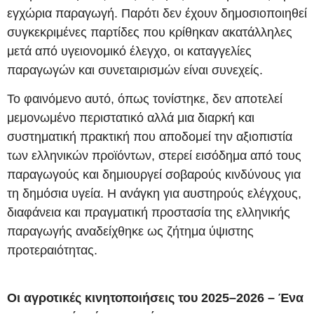
εγχώρια παραγωγή. Παρότι δεν έχουν δημοσιοποιηθεί
συγκεκριμένες παρτίδες που κρίθηκαν ακατάλληλες
μετά από υγειονομικό έλεγχο, οι καταγγελίες
παραγωγών και συνεταιρισμών είναι συνεχείς.
Το φαινόμενο αυτό, όπως τονίστηκε, δεν αποτελεί
μεμονωμένο περιστατικό αλλά μια διαρκή και
συστηματική πρακτική που αποδομεί την αξιοπιστία
των ελληνικών προϊόντων, στερεί εισόδημα από τους
παραγωγούς και δημιουργεί σοβαρούς κινδύνους για
τη δημόσια υγεία. Η ανάγκη για αυστηρούς ελέγχους,
διαφάνεια και πραγματική προστασία της ελληνικής
παραγωγής αναδείχθηκε ως ζήτημα ύψιστης
προτεραιότητας.
Οι αγροτικές κινητοποιήσεις του 2025–2026 – Ένα