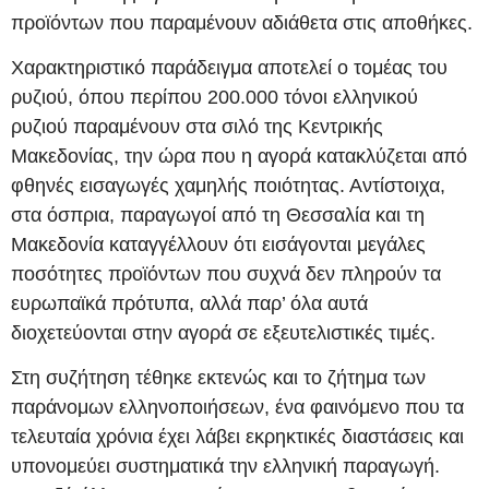
προϊόντων που παραμένουν αδιάθετα στις αποθήκες.
Χαρακτηριστικό παράδειγμα αποτελεί ο τομέας του
ρυζιού, όπου περίπου 200.000 τόνοι ελληνικού
ρυζιού παραμένουν στα σιλό της Κεντρικής
Μακεδονίας, την ώρα που η αγορά κατακλύζεται από
φθηνές εισαγωγές χαμηλής ποιότητας. Αντίστοιχα,
στα όσπρια, παραγωγοί από τη Θεσσαλία και τη
Μακεδονία καταγγέλλουν ότι εισάγονται μεγάλες
ποσότητες προϊόντων που συχνά δεν πληρούν τα
ευρωπαϊκά πρότυπα, αλλά παρ’ όλα αυτά
διοχετεύονται στην αγορά σε εξευτελιστικές τιμές.
Στη συζήτηση τέθηκε εκτενώς και το ζήτημα των
παράνομων ελληνοποιήσεων, ένα φαινόμενο που τα
τελευταία χρόνια έχει λάβει εκρηκτικές διαστάσεις και
υπονομεύει συστηματικά την ελληνική παραγωγή.