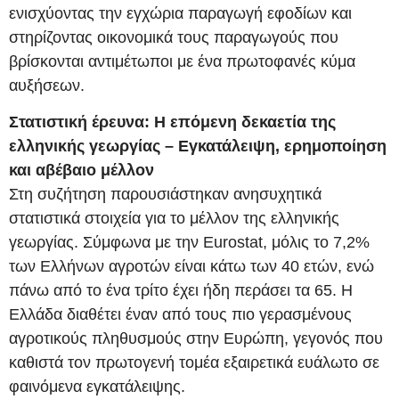
ενισχύοντας την εγχώρια παραγωγή εφοδίων και
στηρίζοντας οικονομικά τους παραγωγούς που
βρίσκονται αντιμέτωποι με ένα πρωτοφανές κύμα
αυξήσεων.
Στατιστική έρευνα: Η επόμενη δεκαετία της
ελληνικής γεωργίας – Εγκατάλειψη, ερημοποίηση
και αβέβαιο μέλλον
Στη συζήτηση παρουσιάστηκαν ανησυχητικά
στατιστικά στοιχεία για το μέλλον της ελληνικής
γεωργίας. Σύμφωνα με την Eurostat, μόλις το 7,2%
των Ελλήνων αγροτών είναι κάτω των 40 ετών, ενώ
πάνω από το ένα τρίτο έχει ήδη περάσει τα 65. Η
Ελλάδα διαθέτει έναν από τους πιο γερασμένους
αγροτικούς πληθυσμούς στην Ευρώπη, γεγονός που
καθιστά τον πρωτογενή τομέα εξαιρετικά ευάλωτο σε
φαινόμενα εγκατάλειψης.