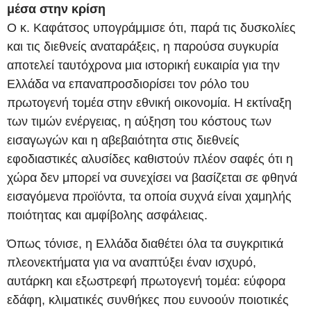
μέσα στην κρίση
Ο κ. Καφάτσος υπογράμμισε ότι, παρά τις δυσκολίες
και τις διεθνείς αναταράξεις, η παρούσα συγκυρία
αποτελεί ταυτόχρονα μια ιστορική ευκαιρία για την
Ελλάδα να επαναπροσδιορίσει τον ρόλο του
πρωτογενή τομέα στην εθνική οικονομία. Η εκτίναξη
των τιμών ενέργειας, η αύξηση του κόστους των
εισαγωγών και η αβεβαιότητα στις διεθνείς
εφοδιαστικές αλυσίδες καθιστούν πλέον σαφές ότι η
χώρα δεν μπορεί να συνεχίσει να βασίζεται σε φθηνά
εισαγόμενα προϊόντα, τα οποία συχνά είναι χαμηλής
ποιότητας και αμφίβολης ασφάλειας.
Όπως τόνισε, η Ελλάδα διαθέτει όλα τα συγκριτικά
πλεονεκτήματα για να αναπτύξει έναν ισχυρό,
αυτάρκη και εξωστρεφή πρωτογενή τομέα: εύφορα
εδάφη, κλιματικές συνθήκες που ευνοούν ποιοτικές