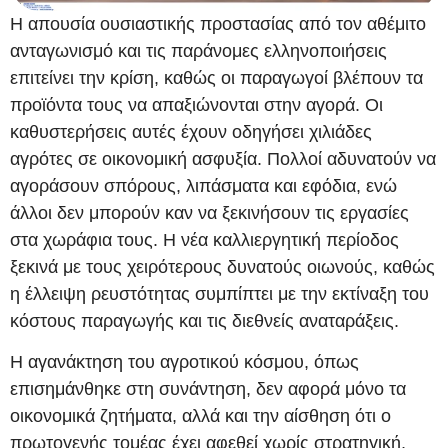
Η απουσία ουσιαστικής προστασίας από τον αθέμιτο
ανταγωνισμό και τις παράνομες ελληνοποιήσεις
επιτείνει την κρίση, καθώς οι παραγωγοί βλέπουν τα
προϊόντα τους να απαξιώνονται στην αγορά. Οι
καθυστερήσεις αυτές έχουν οδηγήσει χιλιάδες
αγρότες σε οικονομική ασφυξία. Πολλοί αδυνατούν να
αγοράσουν σπόρους, λιπάσματα και εφόδια, ενώ
άλλοι δεν μπορούν καν να ξεκινήσουν τις εργασίες
στα χωράφια τους. Η νέα καλλιεργητική περίοδος
ξεκινά με τους χειρότερους δυνατούς οιωνούς, καθώς
η έλλειψη ρευστότητας συμπίπτει με την εκτίναξη του
κόστους παραγωγής και τις διεθνείς αναταράξεις.
Η αγανάκτηση του αγροτικού κόσμου, όπως
επισημάνθηκε στη συνάντηση, δεν αφορά μόνο τα
οικονομικά ζητήματα, αλλά και την αίσθηση ότι ο
πρωτογενής τομέας έχει αφεθεί χωρίς στρατηγική,