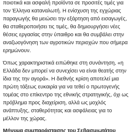
ποιοτικά και ασφαλή προϊόντα σε προσιτές τιμές για
τον Έλληνα καταναλωτή. Η ενίσχυση της εγχώριας
παραγωγής θα μειώσει την εξάρτηση από εισαγωγές,
θα σταθεροποιήσει τις τιμές, θα δημιουργήσει νέες
θέσεις εργασίας στην ύπαιθρο και θα συμβάλει στην
αναζωογόνηση των αγροτικών περιοχών που σήμερα
ερημώνουν.
Όπως χαρακτηριστικά ειπώθηκε στη συνάντηση, «η
Ελλάδα δεν μπορεί να συνεχίσει να είναι θεατής στην
ίδια της την αγορά». Η διεθνής κρίση αποτελεί μια
πρώτη τάξεως ευκαιρία για να τεθεί ο πρωτογενής
τομέας στο επίκεντρο της εθνικής στρατηγικής, όχι ως
πρόβλημα προς διαχείριση, αλλά ως μοχλός
ανάπτυξης, σταθερότητας και ασφάλειας για το
μέλλον της χώρας.
Μήνυμα συμπαράστασης του Σεβασμιωτάτου