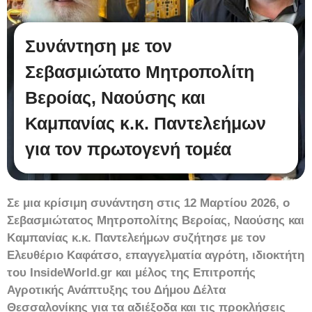
Συνάντηση με τον
Σεβασμιώτατο Μητροπολίτη
Βεροίας, Ναούσης και
Καμπανίας κ.κ. Παντελεήμων
για τον πρωτογενή τομέα
Σε μια κρίσιμη συνάντηση στις 12 Μαρτίου 2026, ο
Σεβασμιώτατος Μητροπολίτης Βεροίας, Ναούσης και
Καμπανίας κ.κ. Παντελεήμων συζήτησε με τον
Ελευθέριο Καφάτσο, επαγγελματία αγρότη, ιδιοκτήτη
του InsideWorld.gr και μέλος της Επιτροπής
Αγροτικής Ανάπτυξης του Δήμου Δέλτα
Θεσσαλονίκης για τα αδιέξοδα και τις προκλήσεις