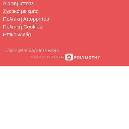
Διαφημιστείτε
Σχετικά με εμάς
Πολιτική Απορρήτου
Πολιτική Cookies
Επικοινωνία
Copyright © 2026 Insideworld