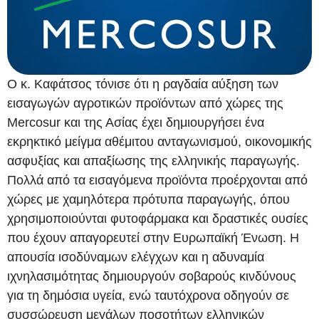
Ο κ. Καφάτσος τόνισε ότι η ραγδαία αύξηση των
εισαγωγών αγροτικών προϊόντων από χώρες της
Mercosur και της Ασίας έχει δημιουργήσει ένα
εκρηκτικό μείγμα αθέμιτου ανταγωνισμού, οικονομικής
ασφυξίας και απαξίωσης της ελληνικής παραγωγής.
Πολλά από τα εισαγόμενα προϊόντα προέρχονται από
χώρες με χαμηλότερα πρότυπα παραγωγής, όπου
χρησιμοποιούνται φυτοφάρμακα και δραστικές ουσίες
που έχουν απαγορευτεί στην Ευρωπαϊκή Ένωση. Η
απουσία ισοδύναμων ελέγχων και η αδυναμία
ιχνηλασιμότητας δημιουργούν σοβαρούς κινδύνους
για τη δημόσια υγεία, ενώ ταυτόχρονα οδηγούν σε
συσσώρευση μεγάλων ποσοτήτων ελληνικών