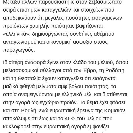
Μεταξύ άλλων παρουσιάστηκε στον Σεβασμιώτατο
σειρά επίσημων καταγγελιών και στοιχείων που
αποδεικνύουν ότι μεγάλες ποσότητες εισαγόμενων
προϊόντων χαμηλής ποιότητας βαφτίζονται
«ελληνικά», δημιουργώντας συνθήκες αθέμιτου
ανταγωνισμού και οικονομική ασφυξία στους
παραγωγούς.
Ιδιαίτερη αναφορά έγινε στον κλάδο του μελιού, όπου
μελισσοκομικοί σύλλογοι από τον Έβρο, τη Ροδόπη
και τη Θεσσαλία έχουν καταγγείλει ότι εισάγονται
μαζικά φθηνά μείγματα αμφιβόλου ποιότητας, τα
οποία αναμειγνύονται με ελληνικό μέλι και διατίθενται
στην αγορά ως εγχώριο προϊόν. Το θέμα έχει φτάσει
και στη Βουλή, ενώ ευρωπαϊκή έρευνα της Κομισιόν
αποκάλυψε ότι έως και το 46% του μελιού που
κυκλοφορεί στην ευρωπαϊκή αγορά εμφανίζει