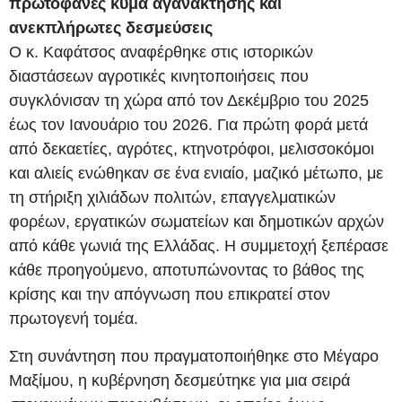
πρωτοφανές κύμα αγανάκτησης και
ανεκπλήρωτες δεσμεύσεις
Ο κ. Καφάτσος αναφέρθηκε στις ιστορικών
διαστάσεων αγροτικές κινητοποιήσεις που
συγκλόνισαν τη χώρα από τον Δεκέμβριο του 2025
έως τον Ιανουάριο του 2026. Για πρώτη φορά μετά
από δεκαετίες, αγρότες, κτηνοτρόφοι, μελισσοκόμοι
και αλιείς ενώθηκαν σε ένα ενιαίο, μαζικό μέτωπο, με
τη στήριξη χιλιάδων πολιτών, επαγγελματικών
φορέων, εργατικών σωματείων και δημοτικών αρχών
από κάθε γωνιά της Ελλάδας. Η συμμετοχή ξεπέρασε
κάθε προηγούμενο, αποτυπώνοντας το βάθος της
κρίσης και την απόγνωση που επικρατεί στον
πρωτογενή τομέα.
Στη συνάντηση που πραγματοποιήθηκε στο Μέγαρο
Μαξίμου, η κυβέρνηση δεσμεύτηκε για μια σειρά