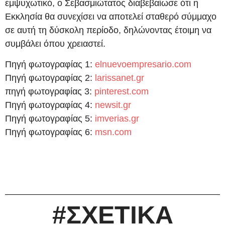
εμψυχωτικό, ο Σεβασμιώτατος διαβεβαίωσε ότι η
Εκκλησία θα συνεχίσει να αποτελεί σταθερό σύμμαχο
σε αυτή τη δύσκολη περίοδο, δηλώνοντας έτοιμη να
συμβάλει όπου χρειαστεί.
Πηγή φωτογραφίας 1:
elnuevoempresario.com
Πηγή φωτογραφίας 2:
larissanet.gr
πηγή φωτογραφίας 3:
pinterest.com
Πηγή φωτογραφίας 4:
newsit.gr
Πηγή φωτογραφίας 5:
imverias.gr
Πηγή φωτογραφίας 6:
msn.com
#ΣΧΕΤΙΚΑ