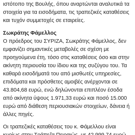
ιστότοπο της Βουλής, όπου αναρτώνται αναλυτικά τα
στοιχεία για τα εισοδήματα, τις τραπεζικές καταθέσεις
και τυχόν συμμετοχές σε εταιρείες.
Σωκράτης Φάμελλος
Ο πρόεδρος του ΣΥΡΙΖΑ, Σωκράτης Φάμελλος, δεν
εμφανίζει σημαντικές μεταβολές σε σχέση με
προηγούμενα έτη, τόσο στις καταθέσεις όσο και στην
ακίνητη περιουσία του ίδιου και της συζύγου του. Τα
καθαρά εισοδήματά του από μισθωτές υπηρεσίες,
επιδόματα και πρόσθετες αμοιβές ανέρχονται σε
43.804,68 ευρώ, ενώ δηλώνονται επιπλέον έσοδα
από ακίνητα ύψους 1.971,33 ευρώ και ποσό 15.000
ευρώ από διάθεση περιουσιακών στοιχείων, δάνεια ή
άλλες πηγές.
Οι τραπεζικές καταθέσεις του κ. Φάμελλου είναι
κυρίως στην Τράπεζα Πειραιώς, με 42.999,74 ευρώ,