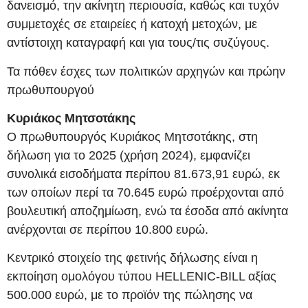
δανεισμό, την ακίνητη περιουσία, καθώς και τυχόν
συμμετοχές σε εταιρείες ή κατοχή μετοχών, με
αντίστοιχη καταγραφή και για τους/τις συζύγους.
Τα πόθεν έσχες των πολιτικών αρχηγών και πρώην
πρωθυπουργού
Κυριάκος Μητσοτάκης
Ο πρωθυπουργός Κυριάκος Μητσοτάκης, στη
δήλωση για το 2025 (χρήση 2024), εμφανίζει
συνολικά εισοδήματα περίπου 81.673,91 ευρώ, εκ
των οποίων περί τα 70.645 ευρώ προέρχονται από
βουλευτική αποζημίωση, ενώ τα έσοδα από ακίνητα
ανέρχονται σε περίπου 10.800 ευρώ.
Κεντρικό στοιχείο της φετινής δήλωσης είναι η
εκποίηση ομολόγου τύπου HELLENIC-BILL αξίας
500.000 ευρώ, με το προϊόν της πώλησης να