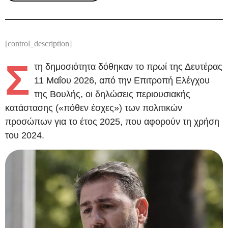
[control_description]
Σ
τη δημοσιότητα δόθηκαν το πρωί της Δευτέρας
11 Μαΐου 2026, από την Επιτροπή Ελέγχου
της Βουλής, οι δηλώσεις περιουσιακής
κατάστασης («πόθεν έσχες») των πολιτικών
προσώπων για το έτος 2025, που αφορούν τη χρήση
του 2024.