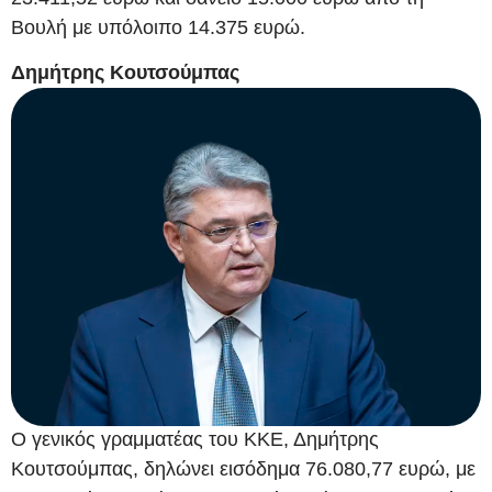
Βουλή με υπόλοιπο 14.375 ευρώ.
Δημήτρης Κουτσούμπας
Ο γενικός γραμματέας του ΚΚΕ, Δημήτρης
Κουτσούμπας, δηλώνει εισόδημα 76.080,77 ευρώ, με