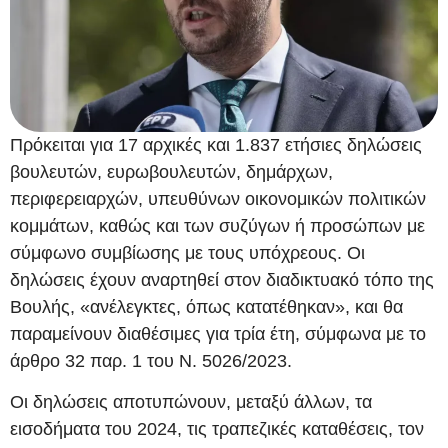
Πρόκειται για 17 αρχικές και 1.837 ετήσιες δηλώσεις
βουλευτών, ευρωβουλευτών, δημάρχων,
περιφερειαρχών, υπευθύνων οικονομικών πολιτικών
κομμάτων, καθώς και των συζύγων ή προσώπων με
σύμφωνο συμβίωσης με τους υπόχρεους. Οι
δηλώσεις έχουν αναρτηθεί στον διαδικτυακό τόπο της
Βουλής, «ανέλεγκτες, όπως κατατέθηκαν», και θα
παραμείνουν διαθέσιμες για τρία έτη, σύμφωνα με το
άρθρο 32 παρ. 1 του Ν. 5026/2023.
Οι δηλώσεις αποτυπώνουν, μεταξύ άλλων, τα
εισοδήματα του 2024, τις τραπεζικές καταθέσεις, τον