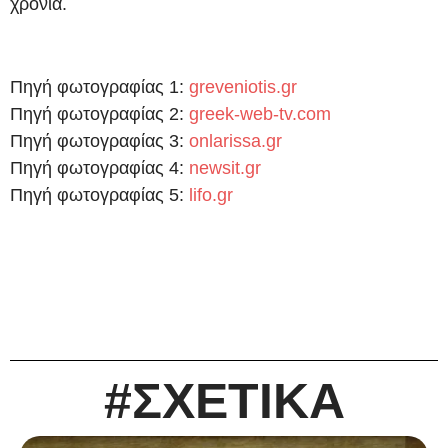
χρόνια.
Πηγή φωτογραφίας 1:
greveniotis.gr
Πηγή φωτογραφίας 2:
greek-web-tv.com
Πηγή φωτογραφίας 3:
onlarissa.gr
Πηγή φωτογραφίας 4:
newsit.gr
Πηγή φωτογραφίας 5:
lifo.gr
#ΣΧΕΤΙΚΑ