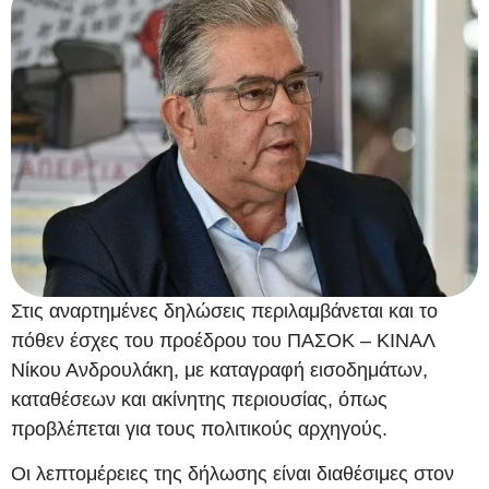
Στις αναρτημένες δηλώσεις περιλαμβάνεται και το
πόθεν έσχες του προέδρου του ΠΑΣΟΚ – ΚΙΝΑΛ
Νίκου Ανδρουλάκη, με καταγραφή εισοδημάτων,
καταθέσεων και ακίνητης περιουσίας, όπως
προβλέπεται για τους πολιτικούς αρχηγούς.
Οι λεπτομέρειες της δήλωσης είναι διαθέσιμες στον