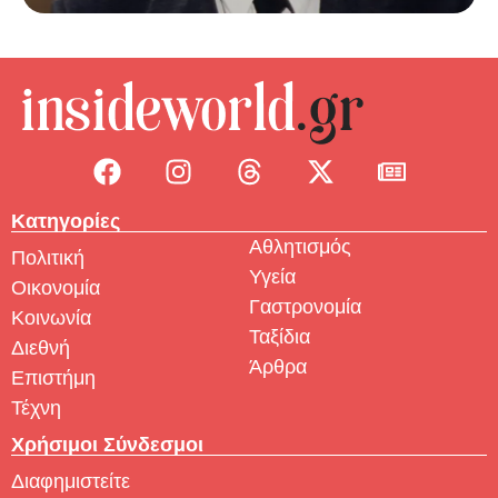
Κατηγορίες
Αθλητισμός
Πολιτική
Υγεία
Οικονομία
Γαστρονομία
Κοινωνία
Ταξίδια
Διεθνή
Άρθρα
Επιστήμη
Τέχνη
Χρήσιμοι Σύνδεσμοι
Διαφημιστείτε