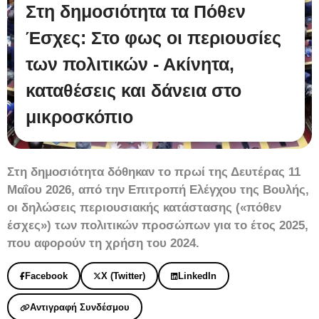
Στη δημοσιότητα τα Πόθεν
Έσχες: Στο φως οι περιουσίες
των πολιτικών - Ακίνητα,
καταθέσεις και δάνεια στο
μικροσκόπιο
Στη δημοσιότητα δόθηκαν το πρωί της Δευτέρας 11
Μαΐου 2026, από την Επιτροπή Ελέγχου της Βουλής,
οι δηλώσεις περιουσιακής κατάστασης («πόθεν
έσχες») των πολιτικών προσώπων για το έτος 2025,
που αφορούν τη χρήση του 2024.
Facebook
X (Twitter)
LinkedIn
Αντιγραφή Συνδέσμου