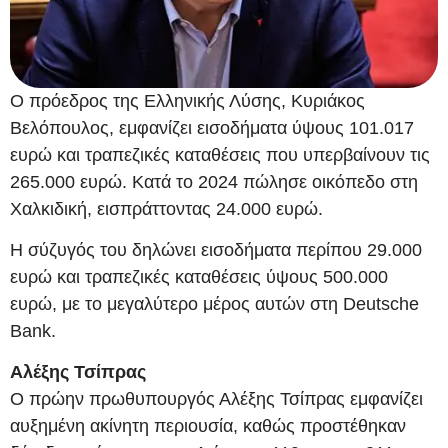
Ο πρόεδρος της Ελληνικής Λύσης, Κυριάκος
Βελόπουλος, εμφανίζει εισοδήματα ύψους 101.017
ευρώ και τραπεζικές καταθέσεις που υπερβαίνουν τις
265.000 ευρώ. Κατά το 2024 πώλησε οικόπεδο στη
Χαλκιδική, εισπράττοντας 24.000 ευρώ.
Η σύζυγός του δηλώνει εισοδήματα περίπου 29.000
ευρώ και τραπεζικές καταθέσεις ύψους 500.000
ευρώ, με το μεγαλύτερο μέρος αυτών στη Deutsche
Bank.
Αλέξης Τσίπρας
Ο πρώην πρωθυπουργός Αλέξης Τσίπρας εμφανίζει
αυξημένη ακίνητη περιουσία, καθώς προστέθηκαν