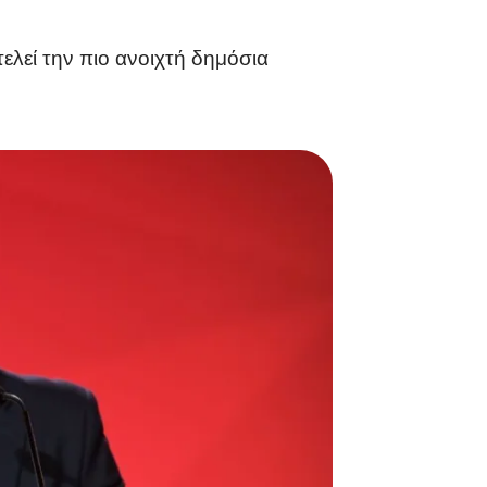
ελεί την πιο ανοιχτή δημόσια