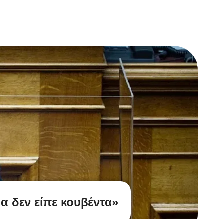
α δεν είπε κουβέντα»