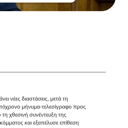
ει νέες διαστάσεις, μετά τη
υτόχρονο μήνυμα-τελεσίγραφο προς
τη χθεσινή συνέντευξη της
 κόμματος και εξαπέλυσε επίθεση