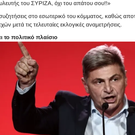
υλευτής του ΣΥΡΙΖΑ, όχι του απάτου σου!!»
συζητήσεις στο εσωτερικό του κόμματος, καθώς αποτ
ν μετά τις τελευταίες εκλογικές αναμετρήσεις.
 το πολιτικό πλαίσιο