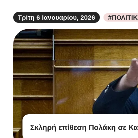
Τρίτη 6 Ιανουαρίου, 2026
#ΠΟΛΙΤΙ
Σκληρή επίθεση Πολάκη σε Κα