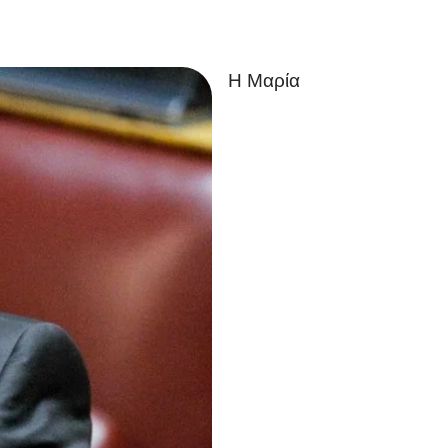
Η Μαρία