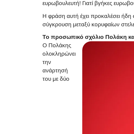
ευρωβουλευτή! Γιατί βγήκες ευρωβο
Η φράση αυτή έχει προκαλέσει ήδη 
σύγκρουση μεταξύ κορυφαίων στελεχώ
Το προσωπικό σχόλιο Πολάκη και
Ο Πολάκης
ολοκληρώνει
την
ανάρτησή
του με δύο