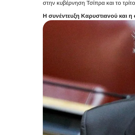
στην κυβέρνηση Τσίπρα και το τρίτ
Η συνέντευξη Καρυστιανού και η