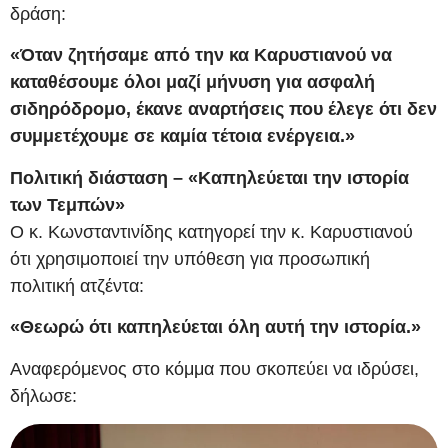
δράση:
«Όταν ζητήσαμε από την κα Καρυστιανού να
καταθέσουμε όλοι μαζί μήνυση για ασφαλή
σιδηρόδρομο, έκανε αναρτήσεις που έλεγε ότι δεν
συμμετέχουμε σε καμία τέτοια ενέργεια.»
Πολιτική διάσταση – «Καπηλεύεται την ιστορία
των Τεμπών»
Ο κ. Κωνσταντινίδης κατηγορεί την κ. Καρυστιανού
ότι χρησιμοποιεί την υπόθεση για προσωπική
πολιτική ατζέντα:
«Θεωρώ ότι καπηλεύεται όλη αυτή την ιστορία.»
Αναφερόμενος στο κόμμα που σκοπεύει να ιδρύσει,
δήλωσε: