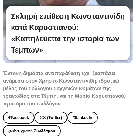
Σκληρή επίθεση Κωνσταντινίδη
κατά Καρυστιανού:
«Καπηλεύεται την ιστορία των
Τεμπών»
Έντονη δημόσια αντιπαράθεση έχει ξεσπάσει
ανάμεσα στον Χρήστο Κωνσταντινίδη, ιδρυτικό
μέλος του Συλλόγου Συγγενών Θυμάτων της
τραγωδίας στα Τέμπη, και τη Μαρία Καρυστιανού,
πρόεδρο του συλλόγου.
Facebook
X (Twitter)
LinkedIn
Αντιγραφή Συνδέσμου