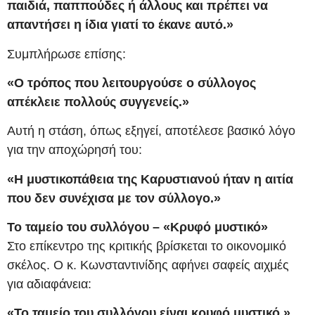
παιδιά, παππούδες ή άλλους και πρέπει να
απαντήσει η ίδια γιατί το έκανε αυτό.»
Συμπλήρωσε επίσης:
«Ο τρόπος που λειτουργούσε ο σύλλογος
απέκλειε πολλούς συγγενείς.»
Αυτή η στάση, όπως εξηγεί, αποτέλεσε βασικό λόγο
για την αποχώρησή του:
«Η μυστικοπάθεια της Καρυστιανού ήταν η αιτία
που δεν συνέχισα με τον σύλλογο.»
Το ταμείο του συλλόγου – «Κρυφό μυστικό»
Στο επίκεντρο της κριτικής βρίσκεται το οικονομικό
σκέλος. Ο κ. Κωνσταντινίδης αφήνει σαφείς αιχμές
για αδιαφάνεια:
«Το ταμείο του συλλόγου είναι κρυφό μυστικό.»