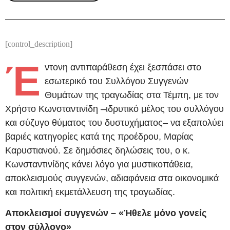
[control_description]
Έ
ντονη αντιπαράθεση έχει ξεσπάσει στο
εσωτερικό του Συλλόγου Συγγενών
Θυμάτων της τραγωδίας στα Τέμπη, με τον
Χρήστο Κωνσταντινίδη –ιδρυτικό μέλος του συλλόγου
και σύζυγο θύματος του δυστυχήματος– να εξαπολύει
βαριές κατηγορίες κατά της προέδρου, Μαρίας
Καρυστιανού. Σε δημόσιες δηλώσεις του, ο κ.
Κωνσταντινίδης κάνει λόγο για μυστικοπάθεια,
αποκλεισμούς συγγενών, αδιαφάνεια στα οικονομικά
και πολιτική εκμετάλλευση της τραγωδίας.
Αποκλεισμοί συγγενών – «Ήθελε μόνο γονείς
στον σύλλογο»