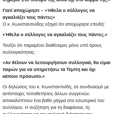
Γιατί αποχώρησε – «Ήθελα ο σύλλογος να
αγκαλιάζει τους πάντες»
Ο κ. Κωνσταντινίδης εξηγεί ότι αποχώρησε επειδή:
«Ήθελα ο σύλλογος να αγκαλιάζει τους πάντες.»
Τονίζει ότι παραμένει διαθέσιμος μόνο υπό όρους
συλλογικότητας:
«Αν θέλουν να λειτουργήσουν συλλογικά, θα είμαι
παρών για να υπηρετήσω τα Τέμπη και όχι
κάποιο πρόσωπο.»
Οι δηλώσεις του κ. Κωνσταντινίδη, σε συνδυασμό με
αντίστοιχες τοποθετήσεις άλλων συγγενών,
αποκαλύπτουν ένα βαθύ ρήγμα στο εσωτερικό του
συλλόγου. Η συζήτηση για τη διαφάνεια, τη