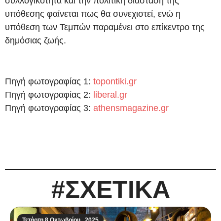
συλλογικότητα και την πολιτική διάσταση της
υπόθεσης φαίνεται πως θα συνεχιστεί, ενώ η
υπόθεση των Τεμπών παραμένει στο επίκεντρο της
δημόσιας ζωής.
Πηγή φωτογραφίας 1:
topontiki.gr
Πηγή φωτογραφίας 2:
liberal.gr
Πηγή φωτογραφίας 3:
athensmagazine.gr
#ΣΧΕΤΙΚΑ
Τετάρτη 8 Οκτωβρίου , 2025