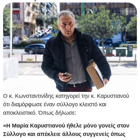
Ο κ. Κωνσταντινίδης κατηγορεί την κ. Καρυστιανού
ότι διαμόρφωσε έναν σύλλογο κλειστό και
αποκλειστικό. Όπως δήλωσε:
«Η Μαρία Καρυστιανού ήθελε μόνο γονείς στον
Σύλλογο και απέκλειε άλλους συγγενείς όπως