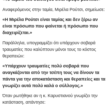
Αναφερόμενος στην ταμία, Μιρέλα Ρούτσι, σημείωσε:
«Η Μιρέλα Ρούτσι είναι ταμίας και δεν ξέρω αν
είναι πρόσωπο που φαίνεται ή πρόσωπο που
διαχειρίζεται.»
Παράλληλα, υπογραμμίζει ότι υπάρχουν σοβαρά
τραυματίες που καλύπτουν μόνοι τους το κόστος
θεραπειών:
«Υπάρχουν τραυματίες πολύ σοβαρά που
αναγκάζονται από την τσέπη τους να δίνουν τα
πάντα για την αποκατάσταση και θεραπείες και τα
γνωρίζει αυτά πολύ καλά ο σύλλογος.»
Όταν ρωτήθηκε αν η κ. Καρυστιανού γνωρίζει την
κατάσταση, απάντησε: