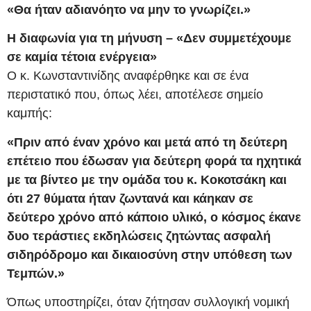
«Θα ήταν αδιανόητο να μην το γνωρίζει.»
Η διαφωνία για τη μήνυση – «Δεν συμμετέχουμε
σε καμία τέτοια ενέργεια»
Ο κ. Κωνσταντινίδης αναφέρθηκε και σε ένα
περιστατικό που, όπως λέει, αποτέλεσε σημείο
καμπής:
«Πριν από έναν χρόνο και μετά από τη δεύτερη
επέτειο που έδωσαν για δεύτερη φορά τα ηχητικά
με τα βίντεο με την ομάδα του κ. Κοκοτσάκη και
ότι 27 θύματα ήταν ζωντανά και κάηκαν σε
δεύτερο χρόνο από κάποιο υλικό, ο κόσμος έκανε
δυο τεράστιες εκδηλώσεις ζητώντας ασφαλή
σιδηρόδρομο και δικαιοσύνη στην υπόθεση των
Τεμπών.»
Όπως υποστηρίζει, όταν ζήτησαν συλλογική νομική