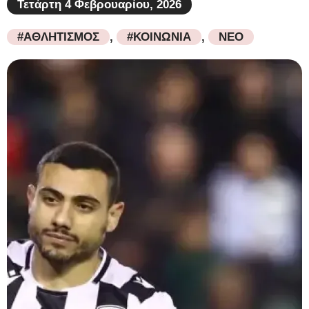
Τετάρτη 4 Φεβρουαρίου, 2026
#ΑΘΛΗΤΙΣΜΟΣ
,
#ΚΟΙΝΩΝΙΑ
,
ΝΕΟ