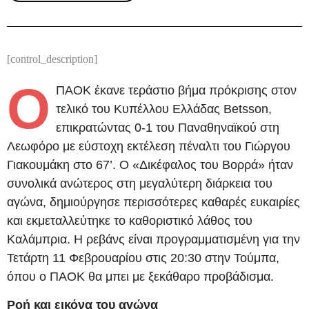
[control_description]
Ο
ΠΑΟΚ έκανε τεράστιο βήμα πρόκρισης στον
τελικό του Κυπέλλου Ελλάδας Betsson,
επικρατώντας 0-1 του Παναθηναϊκού στη
Λεωφόρο με εύστοχη εκτέλεση πέναλτι του Γιώργου
Γιακουμάκη στο 67’. Ο «Δικέφαλος του Βορρά» ήταν
συνολικά ανώτερος στη μεγαλύτερη διάρκεια του
αγώνα, δημιούργησε περισσότερες καθαρές ευκαιρίες
και εκμεταλλεύτηκε το καθοριστικό λάθος του
Καλάμπρια. Η ρεβάνς είναι προγραμματισμένη για την
Τετάρτη 11 Φεβρουαρίου στις 20:30 στην Τούμπα,
όπου ο ΠΑΟΚ θα μπει με ξεκάθαρο προβάδισμα.
Ροή και εικόνα του αγώνα