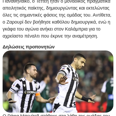
Παναθηναϊκό, ο Τεττέη ήταν ο μοναδικός πραγματικά
απειλητικός παίκτης, δημιουργώντας και εκτελώντας
όλες τις σημαντικές φάσεις της ομάδας του. Αντίθετα,
ο Ζαρουρί δεν βοήθησε καθόλου δημιουργικά, ενώ η
γκάφα του αγώνα ανήκει στον Καλάμπρια για το
αχρείαστο πέναλτι που έκρινε την αναμέτρηση.
Δηλώσεις προπονητών