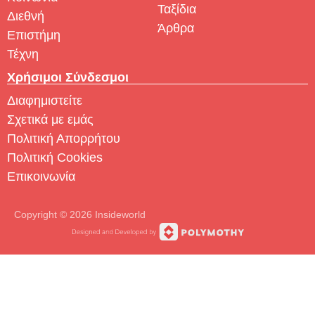
Ταξίδια
Διεθνή
Άρθρα
Επιστήμη
Τέχνη
Χρήσιμοι Σύνδεσμοι
Διαφημιστείτε
Σχετικά με εμάς
Πολιτική Απορρήτου
Πολιτική Cookies
Επικοινωνία
Copyright © 2026 Insideworld