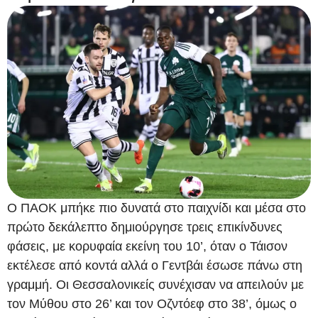
Ο ΠΑΟΚ μπήκε πιο δυνατά στο παιχνίδι και μέσα στο
πρώτο δεκάλεπτο δημιούργησε τρεις επικίνδυνες
φάσεις, με κορυφαία εκείνη του 10’, όταν ο Τάισον
εκτέλεσε από κοντά αλλά ο Γεντβάι έσωσε πάνω στη
γραμμή. Οι Θεσσαλονικείς συνέχισαν να απειλούν με
τον Μύθου στο 26’ και τον Οζντόεφ στο 38’, όμως ο